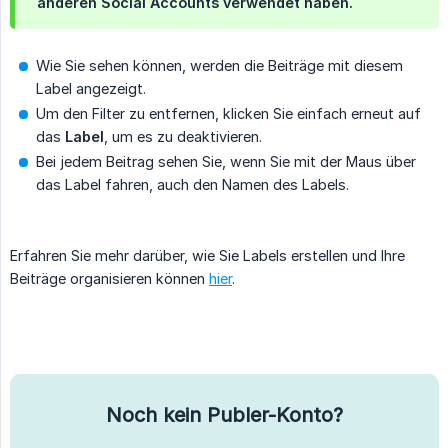
anderen Social Accounts verwendet haben.
Wie Sie sehen können, werden die Beiträge mit diesem
Label angezeigt.
Um den Filter zu entfernen, klicken Sie einfach erneut auf
das
Label
, um es zu deaktivieren.
Bei jedem Beitrag sehen Sie, wenn Sie mit der Maus über
das Label fahren, auch den Namen des Labels.
Erfahren Sie mehr darüber, wie Sie Labels erstellen und Ihre
Beiträge organisieren können
hier
.
Noch kein Publer-Konto?