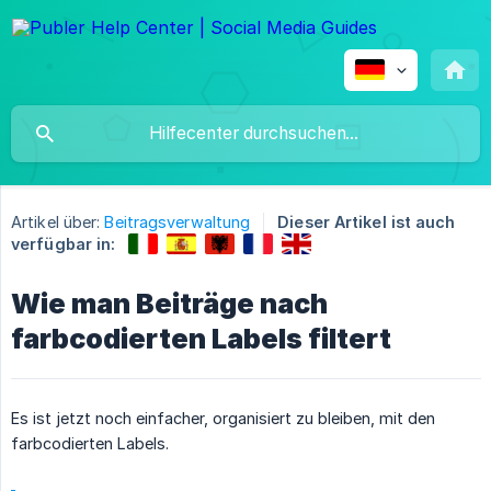
Artikel über:
Beitragsverwaltung
Dieser Artikel ist auch
verfügbar in:
Wie man Beiträge nach
farbcodierten Labels filtert
Es ist jetzt noch einfacher, organisiert zu bleiben, mit den
farbcodierten Labels.