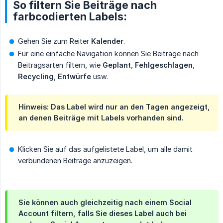
So filtern Sie Beiträge nach
farbcodierten Labels:
Gehen Sie zum Reiter
Kalender
.
Für eine einfache Navigation können Sie Beiträge nach
Beitragsarten filtern, wie
Geplant
,
Fehlgeschlagen
,
Recycling
,
Entwürfe
usw.
Hinweis: Das Label wird nur an den Tagen angezeigt,
an denen Beiträge mit Labels vorhanden sind.
Klicken Sie auf das aufgelistete Label, um alle damit
verbundenen Beiträge anzuzeigen.
Sie können auch gleichzeitig nach einem Social
Account filtern, falls Sie dieses Label auch bei