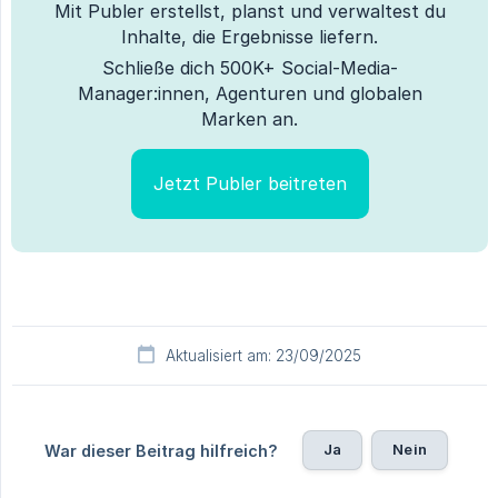
Mit Publer erstellst, planst und verwaltest du
Inhalte, die Ergebnisse liefern.
Schließe dich 500K+ Social-Media-
Manager:innen, Agenturen und globalen
Marken an.
Jetzt Publer beitreten
Aktualisiert am: 23/09/2025
Ja
Nein
War dieser Beitrag hilfreich?