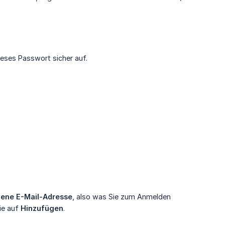
ieses Passwort sicher auf.
ene E-Mail-Adresse
, also was Sie zum Anmelden
Sie auf
Hinzufügen
.