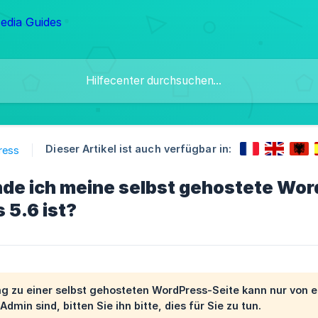
Dieser Artikel ist auch verfügbar in:
ress
de ich meine selbst gehostete Word
 5.6 ist?
ng zu einer selbst gehosteten WordPress-Seite kann nur von
Admin
sind, bitten Sie ihn bitte, dies für Sie zu tun.