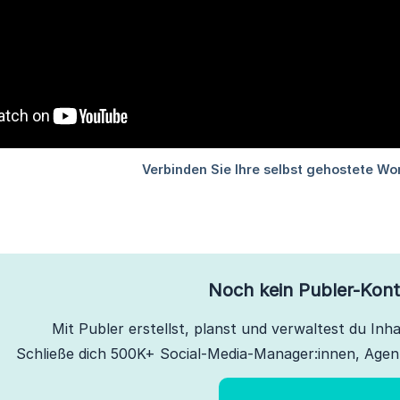
Noch kein Publer-Kon
Mit Publer erstellst, planst und verwaltest du Inhal
Schließe dich 500K+ Social-Media-Manager:innen, Agen