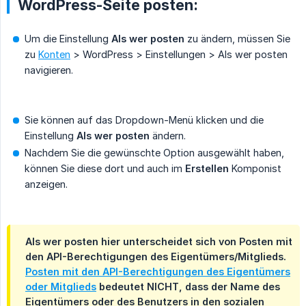
WordPress-Seite posten:
Um die Einstellung
Als wer posten
zu ändern, müssen Sie
zu
Konten
> WordPress > Einstellungen > Als wer posten
navigieren.
Sie können auf das Dropdown-Menü klicken und die
Einstellung
Als wer posten
ändern.
Nachdem Sie die gewünschte Option ausgewählt haben,
können Sie diese dort und auch im
Erstellen
Komponist
anzeigen.
Als wer posten
hier unterscheidet sich von
Posten mit 
den API-Berechtigungen des Eigentümers/Mitglieds
.
Posten mit den API-Berechtigungen des Eigentümers
oder Mitglieds
bedeutet NICHT, dass der Name des
Eigentümers oder des Benutzers in den sozialen