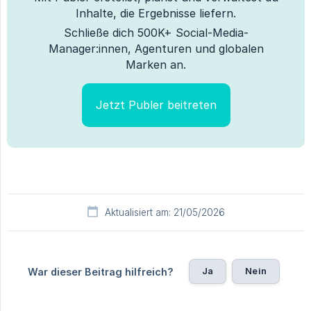
Inhalte, die Ergebnisse liefern.
Schließe dich 500K+ Social-Media-
Manager:innen, Agenturen und globalen
Marken an.
Jetzt Publer beitreten
Aktualisiert am: 21/05/2026
Ja
Nein
War dieser Beitrag hilfreich?