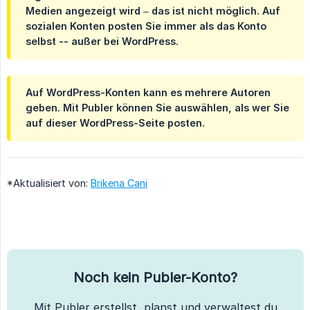
Medien angezeigt wird – das ist nicht möglich. Auf
sozialen Konten posten Sie immer als das Konto
selbst -- außer bei WordPress.
Auf WordPress-Konten kann es mehrere
Autoren
geben. Mit Publer können Sie auswählen, als wer Sie
auf dieser WordPress-Seite posten.
*Aktualisiert von:
Brikena Cani
Noch kein Publer-Konto?
Mit Publer erstellst, planst und verwaltest du