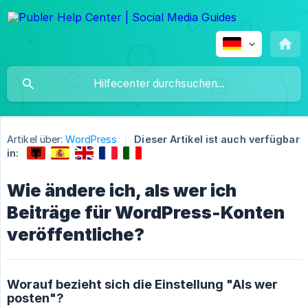
Artikel über:
WordPress
Dieser Artikel ist auch verfügbar
in:
Wie ändere ich, als wer ich
Beiträge für WordPress-Konten
veröffentliche?
Worauf bezieht sich die Einstellung "Als wer
posten"?