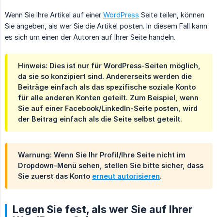
Wenn Sie Ihre Artikel auf einer
WordPress
Seite teilen, können
Sie angeben, als wer Sie die Artikel posten. In diesem Fall kann
es sich um einen der Autoren auf Ihrer Seite handeln.
Hinweis: Dies ist nur für WordPress-Seiten möglich,
da sie so konzipiert sind. Andererseits werden die
Beiträge einfach als das spezifische soziale Konto
für alle anderen Konten geteilt. Zum Beispiel, wenn
Sie auf einer Facebook/LinkedIn-Seite posten, wird
der Beitrag einfach als die Seite selbst geteilt.
Warnung: Wenn Sie Ihr Profil/Ihre Seite nicht im
Dropdown-Menü sehen, stellen Sie bitte sicher, dass
Sie zuerst das Konto
erneut autorisieren
.
Legen Sie fest, als wer Sie auf Ihrer