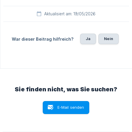
Aktualisiert am: 19/05/2026
Ja
Nein
War dieser Beitrag hilfreich?
Sie finden nicht, was Sie suchen?
E-Mail senden