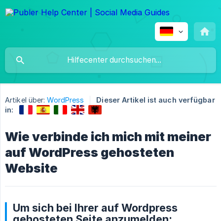
Artikel über:
WordPress
Dieser Artikel ist auch verfügbar
in:
Wie verbinde ich mich mit meiner
auf WordPress gehosteten
Website
Um sich bei Ihrer auf Wordpress
gehosteten Seite anzumelden: