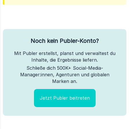
Noch kein Publer-Konto?
Mit Publer erstellst, planst und verwaltest du
Inhalte, die Ergebnisse liefern.
Schließe dich 500K+ Social-Media-
Manager:innen, Agenturen und globalen
Marken an.
Jetzt Publer beitreten