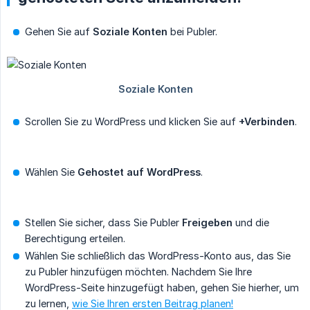
Gehen Sie auf
Soziale Konten
bei Publer.
Scrollen Sie zu WordPress und klicken Sie auf
+Verbinden
.
Wählen Sie
Gehostet auf WordPress
.
Stellen Sie sicher, dass Sie Publer
Freigeben
und die
Berechtigung erteilen.
Wählen Sie schließlich das WordPress-Konto aus, das Sie
zu Publer hinzufügen möchten. Nachdem Sie Ihre
WordPress-Seite hinzugefügt haben, gehen Sie hierher, um
zu lernen,
wie Sie Ihren ersten Beitrag planen!