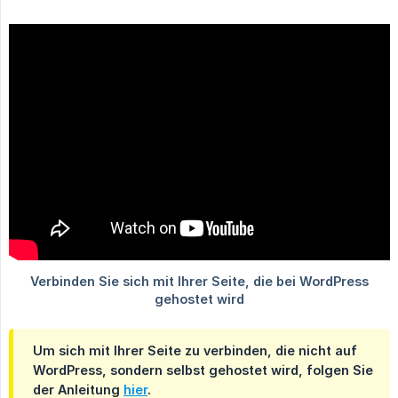
Um sich mit Ihrer Seite zu verbinden, die nicht auf
WordPress, sondern selbst gehostet wird, folgen Sie
der Anleitung
hier
.