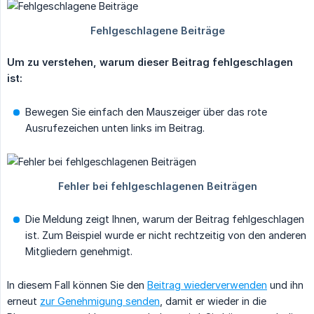
Um zu verstehen, warum dieser Beitrag fehlgeschlagen 
ist:
Bewegen Sie einfach den Mauszeiger über das rote
Ausrufezeichen unten links im Beitrag.
Die Meldung zeigt Ihnen, warum der Beitrag fehlgeschlagen
ist. Zum Beispiel wurde er nicht rechtzeitig von den anderen
Mitgliedern genehmigt.
In diesem Fall können Sie den
Beitrag wiederverwenden
und ihn
erneut
zur Genehmigung senden
, damit er wieder in die