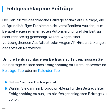
Fehlgeschlagene Beiträge
Der Tab für fehlgeschlagene Beiträge enthält alle Beiträge, die
aufgrund häufiger Probleme nicht veröffentlicht wurden, zum
Beispiel wegen einer erneuten Autorisierung, weil der Beitrag
nicht rechtzeitig genehmigt wurde, wegen einer
vorübergehenden Ausfallzeit oder wegen API-Einschränkungen
der sozialen Netzwerke.
Um die fehlgeschlagenen Beiträge zu finden
, müssen Sie
die Beiträge einfach nach
Fehlgeschlagen
filtern, entweder im
Beiträge-Tab
oder im
Kalender-Tab
:
Gehen Sie zum
Beiträge-Tab
.
Wählen Sie dann im Dropdown-Menü für den Beitragsfilter
Fehlgeschlagen
aus, um alle fehlgeschlagenen Beiträge zu
sehen.