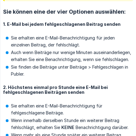
Sie können eine der vier Optionen auswählen:
1. E-Mail bei jedem fehlgeschlagenen Beitrag senden
Sie erhalten eine E-Mail-Benachrichtigung für jeden
einzelnen Beitrag, der fehlschlägt.
Auch wenn Beiträge nur wenige Minuten auseinanderliegen,
erhalten Sie eine Benachrichtigung, wenn sie fehlschlagen.
Sie finden die Beiträge unter Beiträge > Fehlgeschlagen in
Publer.
2. Höchstens einmal pro Stunde eine E-Mail bei
fehlgeschlagenen Beiträgen senden
Sie erhalten eine E-Mail-Benachrichtigung für
fehlgeschlagene Beiträge.
Wenn innerhalb derselben Stunde ein weiterer Beitrag
fehlschlägt, erhalten Sie
KEINE
Benachrichtigung darüber.
Wenn mehr als eine Stunde später ein weiterer Beitrag