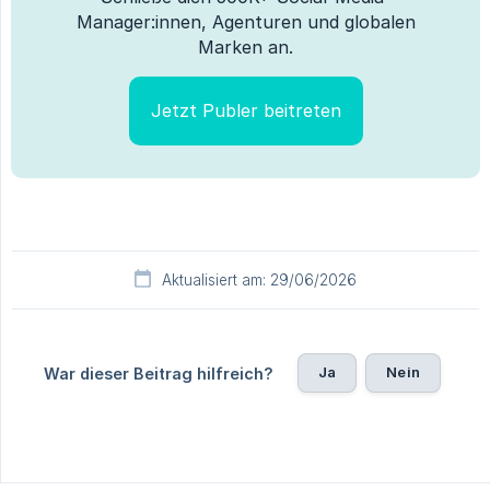
Manager:innen, Agenturen und globalen
Marken an.
Jetzt Publer beitreten
Aktualisiert am: 29/06/2026
Ja
Nein
War dieser Beitrag hilfreich?