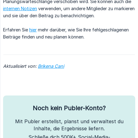
Planungswarteschlange verschoben wird. Sie können auch die
internen Notizen
verwenden, um andere Mitglieder zu markieren
und sie über den Beitrag zu benachrichtigen.
Erfahren Sie
hier
mehr darüber, wie Sie Ihre fehlgeschlagenen
Beiträge finden und neu planen können.
Aktualisiert von:
Brikena Cani
Noch kein Publer-Konto?
Mit Publer erstellst, planst und verwaltest du
Inhalte, die Ergebnisse liefern.
Schließe dich 500K+ Social-Media-