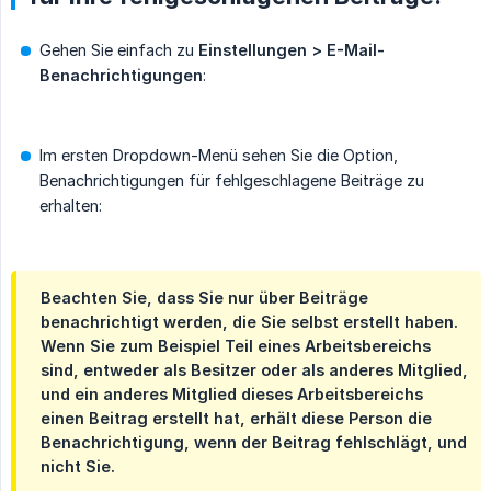
Gehen Sie einfach zu
Einstellungen > E-Mail-
Benachrichtigungen
:
Im ersten Dropdown-Menü sehen Sie die Option,
Benachrichtigungen für fehlgeschlagene Beiträge zu
erhalten:
Beachten Sie, dass Sie nur über
Beiträge 
benachrichtigt werden, die Sie selbst erstellt haben
.
Wenn Sie zum Beispiel Teil eines Arbeitsbereichs
sind, entweder als Besitzer oder als anderes Mitglied,
und ein anderes Mitglied dieses Arbeitsbereichs
einen Beitrag erstellt hat, erhält diese Person die
Benachrichtigung, wenn der Beitrag fehlschlägt, und
nicht Sie.