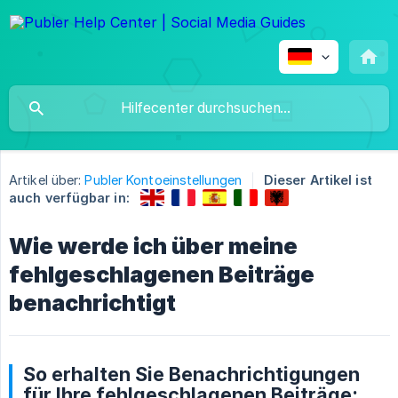
Artikel über:
Publer Kontoeinstellungen
Dieser Artikel ist
auch verfügbar in:
Wie werde ich über meine
fehlgeschlagenen Beiträge
benachrichtigt
So erhalten Sie Benachrichtigungen
für Ihre fehlgeschlagenen Beiträge: