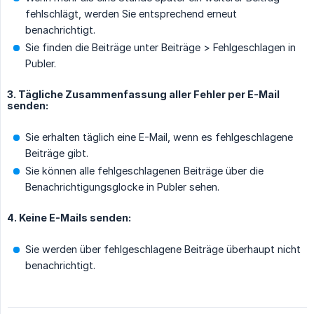
fehlschlägt, werden Sie entsprechend erneut
benachrichtigt.
Sie finden die Beiträge unter Beiträge > Fehlgeschlagen in
Publer.
3. Tägliche Zusammenfassung aller Fehler per E-Mail
senden:
Sie erhalten täglich eine E-Mail, wenn es fehlgeschlagene
Beiträge gibt.
Sie können alle fehlgeschlagenen Beiträge über die
Benachrichtigungsglocke in Publer sehen.
4. Keine E-Mails senden:
Sie werden über fehlgeschlagene Beiträge überhaupt nicht
benachrichtigt.