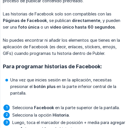
proceso de publicar contenido precreado.
Las historias de Facebook solo son compatibles con las
Páginas de Facebook
, se publican
directamente
, y pueden
ser una
foto única
o un
video único hasta 60 segundos
.
No puedes encontrar ni añadir los elementos que tienes en la
aplicación de Facebook (es decir, enlaces, stickers, emojis,
GIFs) cuando programas tu historia dentro de Publer.
Para programar historias de Facebook:
Una vez que inicies sesión en la aplicación, necesitas
presionar el
botón plus
en la parte inferior central de la
pantalla.
Selecciona
Facebook
en la parte superior de la pantalla.
Selecciona la opción
Historia
.
Luego, toca el marcador de posición + media para agregar