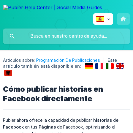
Artículos sobre:
Programación De Publicaciones
Este
artículo también está disponible en:
Cómo publicar historias en
Facebook directamente
Publer ahora ofrece la capacidad de publicar
historias de 
Facebook
en tus
Páginas
de Facebook, optimizando el