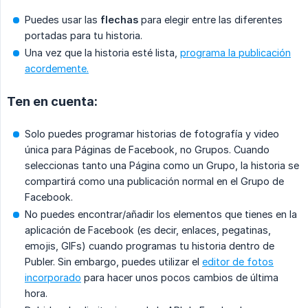
Puedes usar las
flechas
para elegir entre las diferentes
portadas para tu historia.
Una vez que la historia esté lista,
programa la publicación
acordemente.
Ten en cuenta:
Solo puedes programar historias de fotografía y video
única para Páginas de Facebook, no Grupos. Cuando
seleccionas tanto una Página como un Grupo, la historia se
compartirá como una publicación normal en el Grupo de
Facebook.
No puedes encontrar/añadir los elementos que tienes en la
aplicación de Facebook (es decir, enlaces, pegatinas,
emojis, GIFs) cuando programas tu historia dentro de
Publer. Sin embargo, puedes utilizar el
editor de fotos
incorporado
para hacer unos pocos cambios de última
hora.