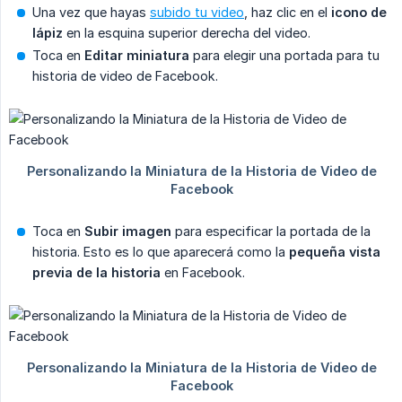
Una vez que hayas
subido tu video
, haz clic en el
icono de 
lápiz
en la esquina superior derecha del video.
Toca en
Editar miniatura
para elegir una portada para tu
historia de video de Facebook.
Toca en
Subir imagen
para especificar la portada de la
historia. Esto es lo que aparecerá como la
pequeña vista 
previa de la historia
en Facebook.