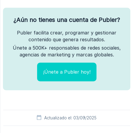
¿Aún no tienes una cuenta de Publer?
Publer facilita crear, programar y gestionar
contenido que genera resultados.
Únete a 500K+ responsables de redes sociales,
agencias de marketing y marcas globales.
¡Únete a Publer hoy!
Actualizado el: 03/09/2025