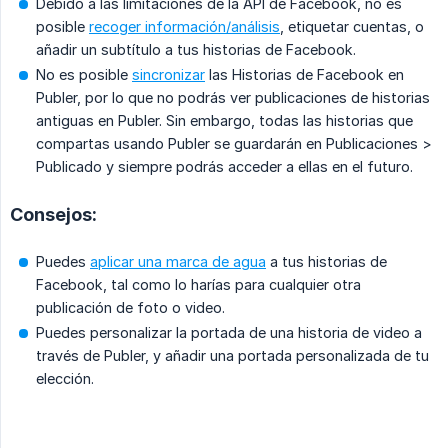
Debido a las limitaciones de la API de Facebook, no es
posible
recoger información/análisis
, etiquetar cuentas, o
añadir un subtítulo a tus historias de Facebook.
No es posible
sincronizar
las Historias de Facebook en
Publer, por lo que no podrás ver publicaciones de historias
antiguas en Publer. Sin embargo, todas las historias que
compartas usando Publer se guardarán en Publicaciones >
Publicado y siempre podrás acceder a ellas en el futuro.
Consejos:
Puedes
aplicar una marca de agua
a tus historias de
Facebook, tal como lo harías para cualquier otra
publicación de foto o video.
Puedes personalizar la portada de una historia de video a
través de Publer, y añadir una portada personalizada de tu
elección.