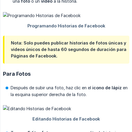
una
foto
o un
video
a la historia.
Nota: Solo puedes publicar historias de
fotos únicas
y
videos únicos
de hasta
60 segundos
de duración para
Páginas de Facebook.
Para Fotos
Después de subir una foto, haz clic en el
icono de lápiz
en
la esquina superior derecha de la foto.