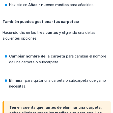
Haz clic en
Añadir nuevos medios
para añadirlos.
También puedes gestionar tus carpetas:
Haciendo clic en los
tres puntos
y eligiendo una de las
siguientes opciones:
Cambiar nombre de la carpeta
para cambiar el nombre
de una carpeta o subcarpeta.
Eliminar
para quitar una carpeta o subcarpeta que ya no
necesitas.
Ten en cuenta que, antes de eliminar una carpeta,
debes eliminar todos los medios que contiene. Las