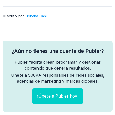
*Escrito por:
Brikena Cani
¿Aún no tienes una cuenta de Publer?
Publer facilita crear, programar y gestionar
contenido que genera resultados.
Únete a 500K+ responsables de redes sociales,
agencias de marketing y marcas globales.
¡Únete a Publer hoy!