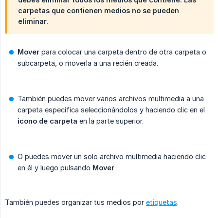
carpetas que contienen medios no se pueden
eliminar.
Mover
para colocar una carpeta dentro de otra carpeta o
subcarpeta, o moverla a una recién creada.
También puedes mover varios archivos multimedia a una
carpeta específica seleccionándolos y haciendo clic en el
icono de carpeta
en la parte superior.
O puedes mover un solo archivo multimedia haciendo clic
en él y luego pulsando
Mover
.
También puedes organizar tus medios por
etiquetas
.