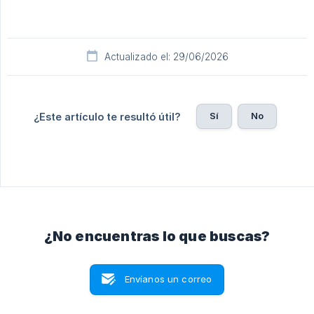
Actualizado el: 29/06/2026
Sí
No
¿Este artículo te resultó útil?
¿No encuentras lo que buscas?
Envíanos un correo