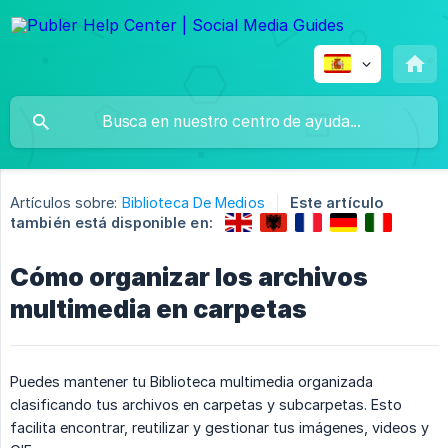
Artículos sobre:
Biblioteca De Medios
Este artículo
también está disponible en:
Cómo organizar los archivos
multimedia en carpetas
Puedes mantener tu Biblioteca multimedia organizada
clasificando tus archivos en carpetas y subcarpetas. Esto
facilita encontrar, reutilizar y gestionar tus imágenes, videos y