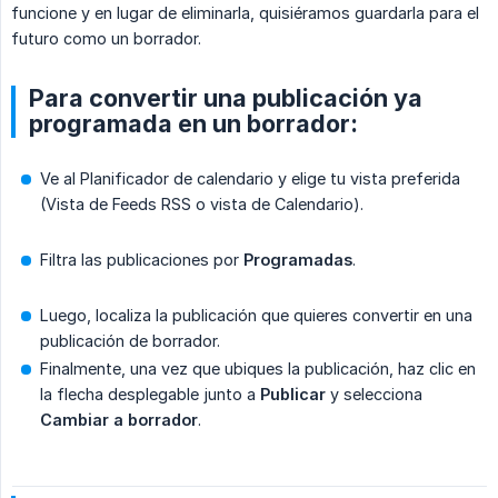
funcione y en lugar de eliminarla, quisiéramos guardarla para el
futuro como un borrador.
Para convertir una publicación ya
programada en un borrador:
Ve al Planificador de calendario y elige tu vista preferida
(Vista de Feeds RSS o vista de Calendario).
Filtra las publicaciones por
Programadas
.
Luego, localiza la publicación que quieres convertir en una
publicación de borrador.
Finalmente, una vez que ubiques la publicación, haz clic en
la flecha desplegable junto a
Publicar
y selecciona
Cambiar a borrador
.