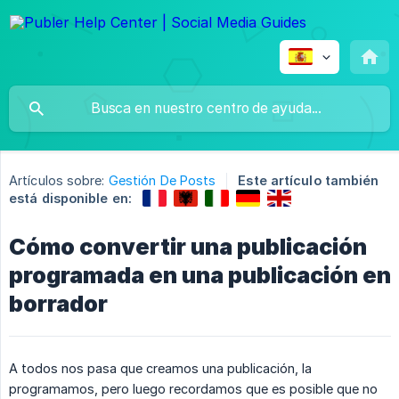
Artículos sobre:
Gestión De Posts
Este artículo también
está disponible en:
Cómo convertir una publicación
programada en una publicación en
borrador
A todos nos pasa que creamos una publicación, la
programamos, pero luego recordamos que es posible que no