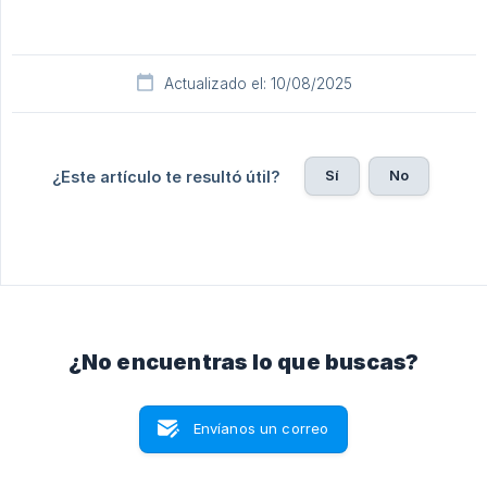
Actualizado el: 10/08/2025
Sí
No
¿Este artículo te resultó útil?
¿No encuentras lo que buscas?
Envíanos un correo