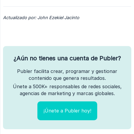
Actualizado por: John Ezekiel Jacinto
¿Aún no tienes una cuenta de Publer?
Publer facilita crear, programar y gestionar
contenido que genera resultados.
Únete a 500K+ responsables de redes sociales,
agencias de marketing y marcas globales.
¡Únete a Publer hoy!