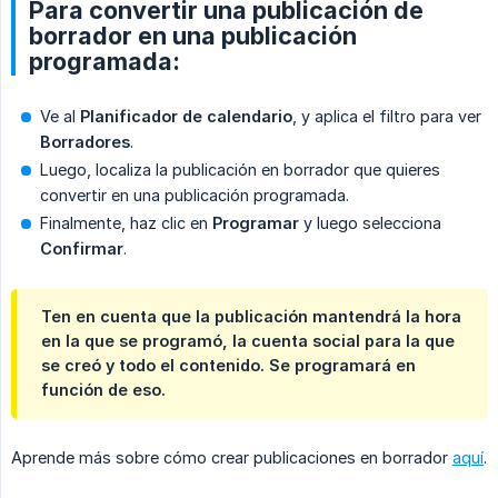
Para convertir una publicación de
borrador en una publicación
programada:
Ve al
Planificador de calendario
, y aplica el filtro para ver
Borradores
.
Luego, localiza la publicación en borrador que quieres
convertir en una publicación programada.
Finalmente, haz clic en
Programar
y luego selecciona
Confirmar
.
Ten en cuenta que la publicación mantendrá la hora
en la que se programó, la cuenta social para la que
se creó y todo el contenido. Se programará en
función de eso.
Aprende más sobre cómo crear publicaciones en borrador
aquí
.