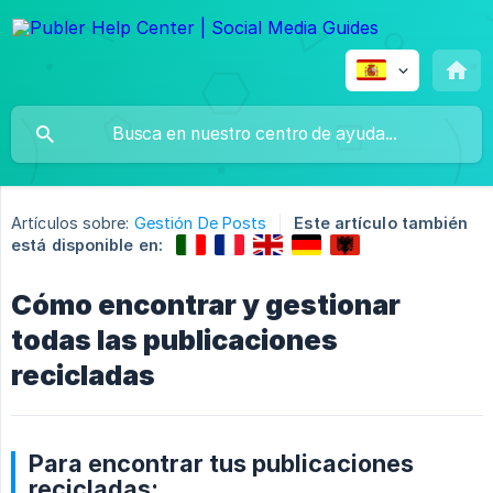
Artículos sobre:
Gestión De Posts
Este artículo también
está disponible en:
Cómo encontrar y gestionar
todas las publicaciones
recicladas
Para encontrar tus publicaciones
recicladas: