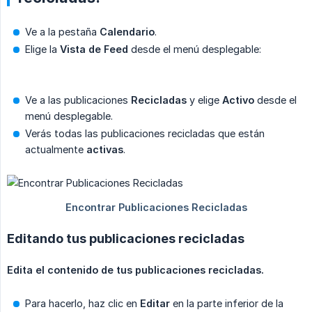
Ve a la pestaña
Calendario
.
Elige la
Vista de Feed
desde el menú desplegable:
Ve a las publicaciones
Recicladas
y elige
Activo
desde el
menú desplegable.
Verás todas las publicaciones recicladas que están
actualmente
activas
.
Editando tus publicaciones recicladas
Edita el contenido de tus publicaciones recicladas.
Para hacerlo, haz clic en
Editar
en la parte inferior de la