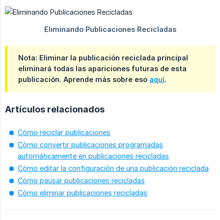
Nota: Eliminar la publicación reciclada principal
eliminará todas las apariciones futuras de esta
publicación. Aprende más sobre eso
aquí
.
Artículos relacionados
Cómo reciclar publicaciones
Cómo convertir publicaciones programadas
automáticamente en publicaciones recicladas
Cómo editar la configuración de una publicación reciclada
Cómo pausar publicaciones recicladas
Cómo eliminar publicaciones recicladas