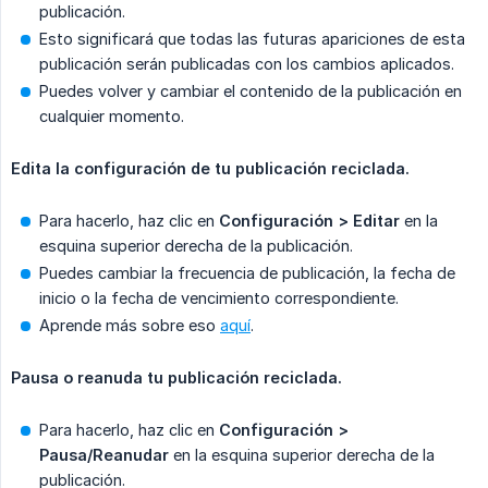
publicación.
Esto significará que todas las futuras apariciones de esta
publicación serán publicadas con los cambios aplicados.
Puedes volver y cambiar el contenido de la publicación en
cualquier momento.
Edita la configuración de tu publicación reciclada.
Para hacerlo, haz clic en
Configuración > Editar
en la
esquina superior derecha de la publicación.
Puedes cambiar la frecuencia de publicación, la fecha de
inicio o la fecha de vencimiento correspondiente.
Aprende más sobre eso
aquí
.
Pausa o reanuda tu publicación reciclada.
Para hacerlo, haz clic en
Configuración > 
Pausa/Reanudar
en la esquina superior derecha de la
publicación.