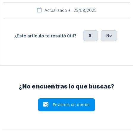
Actualizado el: 23/09/2025
Sí
No
¿Este artículo te resultó útil?
¿No encuentras lo que buscas?
Envíanos un correo