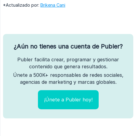
*Actualizado por:
Brikena Cani
¿Aún no tienes una cuenta de Publer?
Publer facilita crear, programar y gestionar
contenido que genera resultados.
Únete a 500K+ responsables de redes sociales,
agencias de marketing y marcas globales.
¡Únete a Publer hoy!