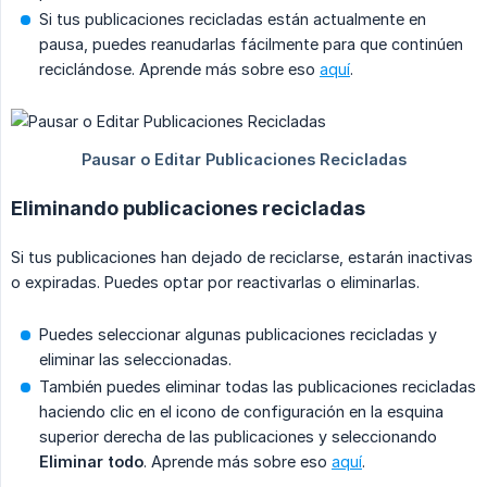
Si tus publicaciones recicladas están actualmente en
pausa, puedes reanudarlas fácilmente para que continúen
reciclándose. Aprende más sobre eso
aquí
.
Eliminando publicaciones recicladas
Si tus publicaciones han dejado de reciclarse, estarán inactivas
o expiradas. Puedes optar por reactivarlas o eliminarlas.
Puedes seleccionar algunas publicaciones recicladas y
eliminar las seleccionadas.
También puedes eliminar todas las publicaciones recicladas
haciendo clic en el icono de configuración en la esquina
superior derecha de las publicaciones y seleccionando
Eliminar todo
. Aprende más sobre eso
aquí
.