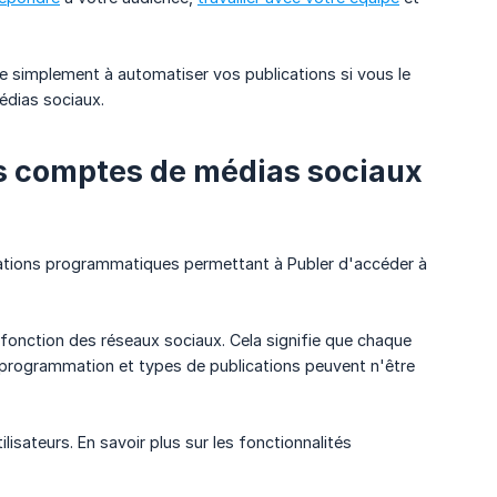
de simplement à automatiser vos publications si vous le
médias sociaux.
s comptes de médias sociaux
grations programmatiques permettant à Publer d'accéder à
n fonction des réseaux sociaux. Cela signifie que chaque
e programmation et types de publications peuvent n'être
lisateurs. En savoir plus sur les fonctionnalités