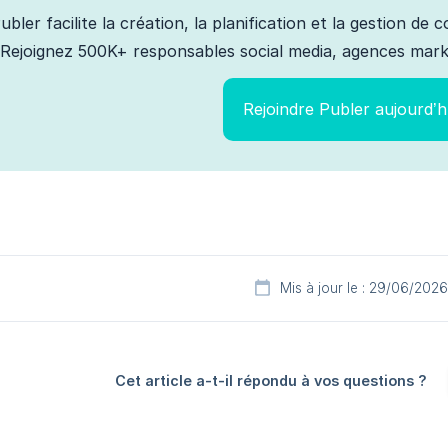
ubler facilite la création, la planification et la gestion de
Rejoignez 500K+ responsables social media, agences marke
Rejoindre Publer aujourd’h
Mis à jour le : 29/06/2026
Cet article a-t-il répondu à vos questions ?