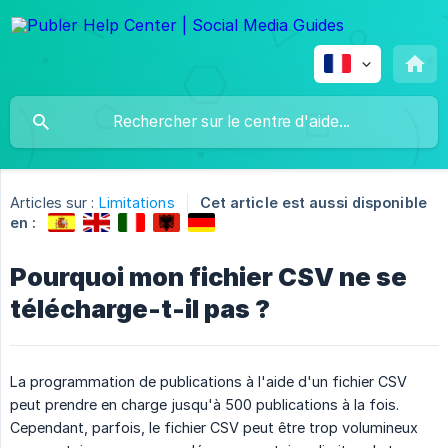
Articles sur :
Limitations
Cet article est aussi disponible
en :
Pourquoi mon fichier CSV ne se
télécharge-t-il pas ?
La programmation de publications à l'aide d'un fichier CSV
peut prendre en charge jusqu'à 500 publications à la fois.
Cependant, parfois, le fichier CSV peut être trop volumineux