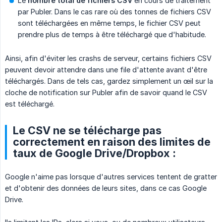
Le
nombre total de fichiers CSV
en cours de traitement
par Publer. Dans le cas rare où des tonnes de fichiers CSV
sont téléchargées en même temps, le fichier CSV peut
prendre plus de temps à être téléchargé que d'habitude.
Ainsi, afin d'éviter les crashs de serveur, certains fichiers CSV
peuvent devoir attendre dans une file d'attente avant d'être
téléchargés. Dans de tels cas, gardez simplement un œil sur la
cloche de notification sur Publer afin de savoir quand le CSV
est téléchargé.
Le CSV ne se télécharge pas
correctement en raison des limites de
taux de Google Drive/Dropbox :
Google n'aime pas lorsque d'autres services tentent de gratter
et d'obtenir des données de leurs sites, dans ce cas Google
Drive.