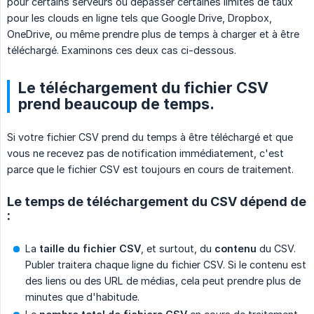
pour certains serveurs ou dépasser certaines limites de taux
pour les clouds en ligne tels que Google Drive, Dropbox,
OneDrive, ou même prendre plus de temps à charger et à être
téléchargé. Examinons ces deux cas ci-dessous.
Le téléchargement du fichier CSV
prend beaucoup de temps.
Si votre fichier CSV prend du temps à être téléchargé et que
vous ne recevez pas de notification immédiatement, c'est
parce que le fichier CSV est toujours en cours de traitement.
Le temps de téléchargement du CSV dépend de
:
La
taille du fichier CSV
, et surtout, du
contenu
du CSV.
Publer traitera chaque ligne du fichier CSV. Si le contenu est
des liens ou des URL de médias, cela peut prendre plus de
minutes que d'habitude.