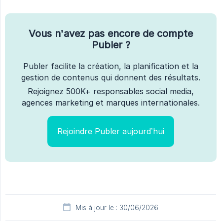
Vous n’avez pas encore de compte
Publer ?
Publer facilite la création, la planification et la
gestion de contenus qui donnent des résultats.
Rejoignez 500K+ responsables social media,
agences marketing et marques internationales.
Rejoindre Publer aujourd’hui
Mis à jour le : 30/06/2026