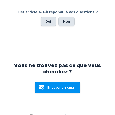
Cet article a-t-il répondu à vos questions ?
Oui
Non
Vous ne trouvez pas ce que vous
cherchez ?
Envoyer un email