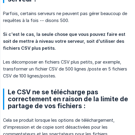
Parfois, certains serveurs ne peuvent pas gérer beaucoup de
requêtes à la fois -- disons 500.
Si c'est le cas, la seule chose que vous pouvez faire est 
soit de mettre à niveau votre serveur, soit d'utiliser des 
fichiers CSV plus petits.
Les décomposer en fichiers CSV plus petits, par exemple,
transformer un fichier CSV de 500 lignes /poste en 5 fichiers
CSV de 100 lignes/postes.
Le CSV ne se télécharge pas
correctement en raison de la limite de
partage de vos fichiers :
Cela se produit lorsque les options de téléchargement,
d'impression et de copie sont désactivées pour les
commentateurs et les spectateurs pour les fichiers.