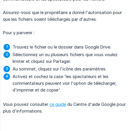
Assurez-vous que le propriétaire a donné l'autorisation pour
que les fichiers soient téléchargés par d'autres.
Pour y parvenir :
Trouvez le fichier ou le dossier dans Google Drive.
Sélectionnez un ou plusieurs fichiers que vous voulez
limiter et cliquez sur Partager.
Au sommet, cliquez sur l'icône des paramètres.
Activez et cochez la case 'les spectateurs et les
commentateurs peuvent voir l'option de télécharger,
d'imprimer et de copier'.
Vous pouvez consulter
ce guide
du Centre d'aide Google pour
plus d'informations.