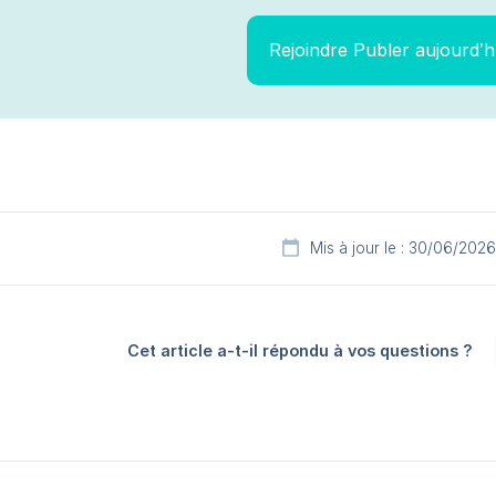
Rejoindre Publer aujourd’h
Mis à jour le : 30/06/2026
Cet article a-t-il répondu à vos questions ?