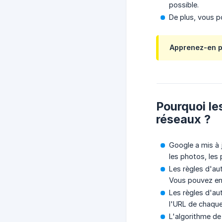
possible.
De plus, vous p
Apprenez-en p
Pourquoi le
réseaux ?
Google a mis à 
les photos, les
Les règles d'au
Vous pouvez en 
Les règles d'au
l'URL de chaque
L'algorithme de