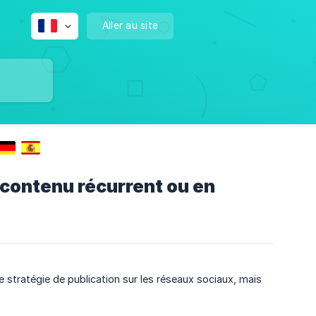
Aller au site
 contenu récurrent ou en
 stratégie de publication sur les réseaux sociaux, mais