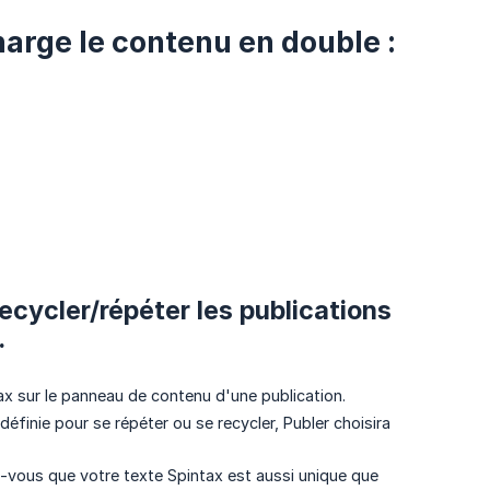
arge le contenu en double :
ecycler/répéter les publications
.
ax sur le panneau de contenu d'une publication.
définie pour se répéter ou se recycler, Publer choisira
vous que votre texte Spintax est aussi unique que