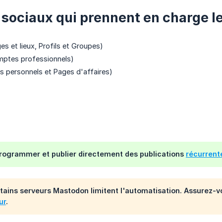
sociaux qui prennent en charge le
s et lieux, Profils et Groupes)
mptes professionnels)
ils personnels et Pages d'affaires)
rogrammer et publier directement des publications
récurrent
rtains serveurs Mastodon limitent l'automatisation. Assurez-v
ur
.