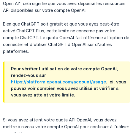
Open AI", cela signifie que vous avez dépassé les ressources
API disponibles sur votre compte OpenAI.
Bien que ChatGPT soit gratuit et que vous ayez peut-être
activé ChatGPT Plus, cette limite ne concerne pas votre
compte ChatGPT. Le quota OpenAI fait référence à l'option de
connecter et d'utiliser ChatGPT d'OpenAI sur d'autres
plateformes.
Pour vérifier l'utilisation de votre compte OpenAI,
rendez-vous sur
https://platform.openai.com/account/usage
. Ici, vous
pouvez voir combien vous avez utilisé et vérifier si
vous avez atteint votre limite.
Si vous avez atteint votre quota API OpenAI, vous devez
mettre à niveau votre compte OpenAI pour continuer à l'utiliser