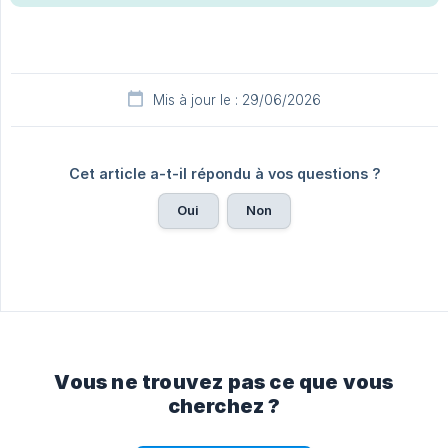
Mis à jour le : 29/06/2026
Cet article a-t-il répondu à vos questions ?
Oui
Non
Vous ne trouvez pas ce que vous
cherchez ?