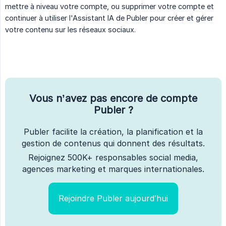
mettre à niveau votre compte, ou supprimer votre compte et
continuer à utiliser l'Assistant IA de Publer pour créer et gérer
votre contenu sur les réseaux sociaux.
Vous n’avez pas encore de compte
Publer ?
Publer facilite la création, la planification et la
gestion de contenus qui donnent des résultats.
Rejoignez 500K+ responsables social media,
agences marketing et marques internationales.
Rejoindre Publer aujourd’hui