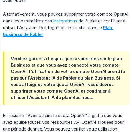
avec Publer.
Alternativement, vous pouvez supprimer votre compte OpenAI
dans les paramètres des
Intégrations
de Publer et continuer à
utiliser l'Assistant IA intégré, qui est inclus dans le
Plan 
Business de Publer
.
Veuillez garder à l'esprit que si vous êtes sur le plan
Business et que vous avez connecté votre compte
OpenAI, l'utilisation de votre compte OpenAI prend le
pas sur l'Assistant IA de Publer du plan Business. Si
vous atteignez votre quota OpenAI, vous devrez
supprimer votre compte OpenAI et continuer à
utiliser l'Assistant IA du plan Business.
En résumé, "Avoir atteint le quota OpenAI" signifie que vous
avez épuisé toutes vos ressources API OpenAI allouées pour
une période donnée. Vous pouvez vérifier votre utilisation,