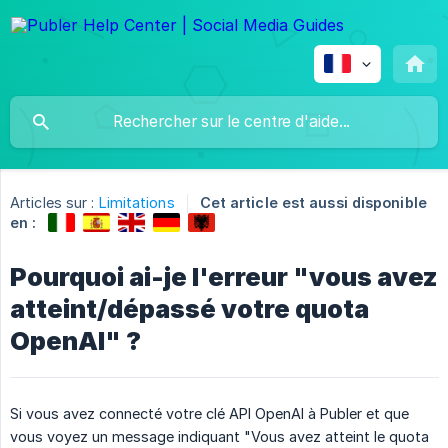
Articles sur :
Limitations
Cet article est aussi disponible
en :
Pourquoi ai-je l'erreur "vous avez
atteint/dépassé votre quota
OpenAI" ?
Si vous avez connecté votre clé API OpenAI à Publer et que
vous voyez un message indiquant "Vous avez atteint le quota