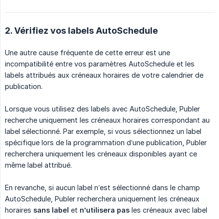
2. Vérifiez vos labels AutoSchedule
Une autre cause fréquente de cette erreur est une
incompatibilité entre vos paramètres AutoSchedule et les
labels attribués aux créneaux horaires de votre calendrier de
publication.
Lorsque vous utilisez des labels avec AutoSchedule, Publer
recherche uniquement les créneaux horaires correspondant au
label sélectionné. Par exemple, si vous sélectionnez un label
spécifique lors de la programmation d’une publication, Publer
recherchera uniquement les créneaux disponibles ayant ce
même label attribué.
En revanche, si aucun label n’est sélectionné dans le champ
AutoSchedule, Publer recherchera uniquement les créneaux
horaires
sans label
et
n’utilisera pas
les créneaux avec label