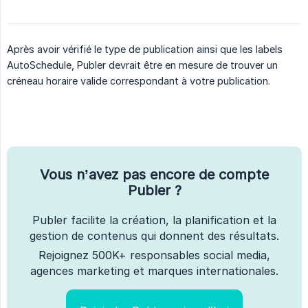
Après avoir vérifié le type de publication ainsi que les labels
AutoSchedule, Publer devrait être en mesure de trouver un
créneau horaire valide correspondant à votre publication.
Vous n’avez pas encore de compte
Publer ?
Publer facilite la création, la planification et la
gestion de contenus qui donnent des résultats.
Rejoignez 500K+ responsables social media,
agences marketing et marques internationales.