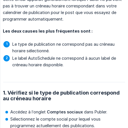
pas à trouver un créneau horaire correspondant dans votre
calendrier de publication pour le post que vous essayez de
programmer automatiquement.
Les deux causes les plus fréquentes sont :
Le type de publication ne correspond pas au créneau
horaire sélectionné.
Le label AutoSchedule ne correspond à aucun label de
créneau horaire disponible.
1. Vérifiez si le type de publication correspond
au créneau horaire
Accédez à l’onglet
Comptes sociaux
dans Publer.
Sélectionnez le compte social pour lequel vous
programmez actuellement des publications.