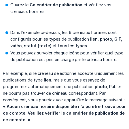
Ouvrez le
Calendrier de publication
et vérifiez vos
créneaux horaires.
Dans l’exemple ci-dessus, les 6 créneaux horaires sont
configurés pour les types de publication
lien
,
photo
,
GIF
,
vidéo
,
statut (texte)
et
tous les types
.
Vous pouvez survoler chaque icône pour vérifier quel type
de publication est pris en charge par le créneau horaire.
Par exemple, si le créneau sélectionné accepte uniquement les
publications de type
lien
, mais que vous essayez de
programmer automatiquement une publication
photo
, Publer
ne pourra pas trouver de créneau correspondant. Par
conséquent, vous pourriez voir apparaître le message suivant :
« Aucun créneau horaire disponible n’a pu être trouvé pour 
ce compte. Veuillez vérifier le calendrier de publication de 
ce compte. »