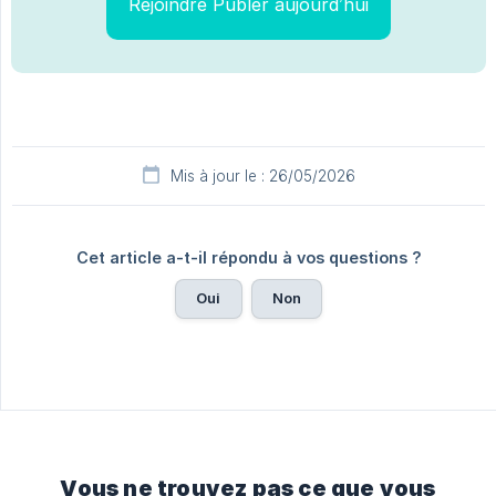
Rejoindre Publer aujourd’hui
Mis à jour le : 26/05/2026
Cet article a-t-il répondu à vos questions ?
Oui
Non
Vous ne trouvez pas ce que vous