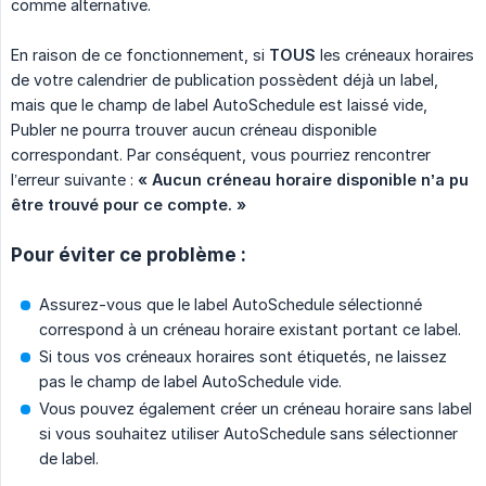
comme alternative.
En raison de ce fonctionnement, si
TOUS
les créneaux horaires
de votre calendrier de publication possèdent déjà un label,
mais que le champ de label AutoSchedule est laissé vide,
Publer ne pourra trouver aucun créneau disponible
correspondant. Par conséquent, vous pourriez rencontrer
l’erreur suivante :
« Aucun créneau horaire disponible n’a pu 
être trouvé pour ce compte. »
Pour éviter ce problème :
Assurez-vous que le label AutoSchedule sélectionné
correspond à un créneau horaire existant portant ce label.
Si tous vos créneaux horaires sont étiquetés, ne laissez
pas le champ de label AutoSchedule vide.
Vous pouvez également créer un créneau horaire sans label
si vous souhaitez utiliser AutoSchedule sans sélectionner
de label.