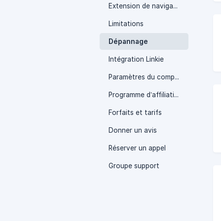
Extension de navigateur
Limitations
Dépannage
Intégration Linkie
Paramètres du compte Publer
Programme d’affiliation
Forfaits et tarifs
Donner un avis
Réserver un appel
Groupe support