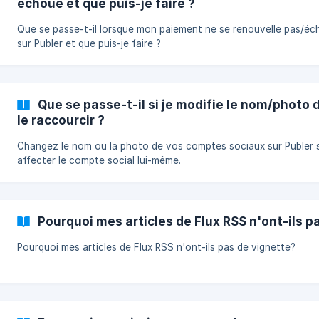
échoue et que puis-je faire ?
Que se passe-t-il lorsque mon paiement ne se renouvelle pas/é
sur Publer et que puis-je faire ?
Que se passe-t-il si je modifie le nom/photo d
le raccourcir ?
Changez le nom ou la photo de vos comptes sociaux sur Publer 
affecter le compte social lui-même.
Pourquoi mes articles de Flux RSS n'ont-ils p
Pourquoi mes articles de Flux RSS n'ont-ils pas de vignette?