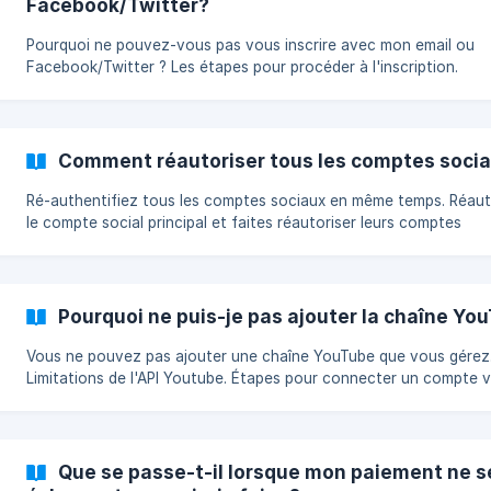
Facebook/Twitter?
Pourquoi ne pouvez-vous pas vous inscrire avec mon email ou
Facebook/Twitter ? Les étapes pour procéder à l'inscription.
Comment réautoriser tous les comptes sociau
Ré-authentifiez tous les comptes sociaux en même temps. Réaut
le compte social principal et faites réautoriser leurs comptes
"enfants".
Pourquoi ne puis-je pas ajouter la chaîne Yo
Vous ne pouvez pas ajouter une chaîne YouTube que vous gérez
Limitations de l'API Youtube. Étapes pour connecter un compte va
Que se passe-t-il lorsque mon paiement ne s