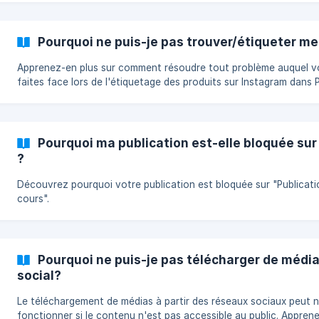
Pourquoi ne puis-je pas trouver/étiqueter me
Apprenez-en plus sur comment résoudre tout problème auquel v
faites face lors de l'étiquetage des produits sur Instagram dans P
Pourquoi ma publication est-elle bloquée sur
?
Découvrez pourquoi votre publication est bloquée sur "Publicati
cours".
Pourquoi ne puis-je pas télécharger de média
social?
Le téléchargement de médias à partir des réseaux sociaux peut 
fonctionner si le contenu n'est pas accessible au public. Appren