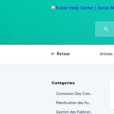
Retour
Articles 
Catégories
Connexion Des Comptes Sociaux
Planification des Publications
Gestion des Publications