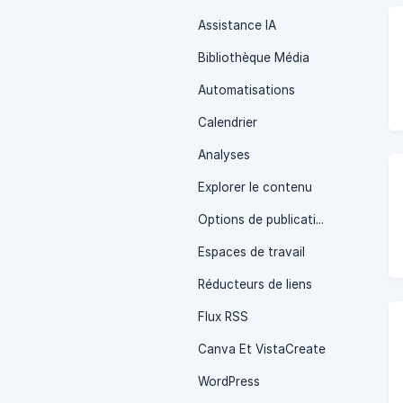
Assistance IA
Bibliothèque Média
Automatisations
Calendrier
Analyses
Explorer le contenu
Options de publication
Espaces de travail
Réducteurs de liens
Flux RSS
Canva Et VistaCreate
WordPress