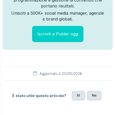
portano risultati.
Unisciti a 500K+ social media manager, agenzie
e brand globali.
Iscriviti a Publer oggi
Aggiornato il: 20/05/2026
Sì
No
È stato utile questo articolo?