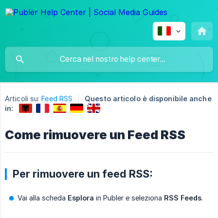
Articoli su:
Feed RSS
Questo articolo è disponibile anche
in:
Come rimuovere un Feed RSS
Per rimuovere un feed RSS:
Vai alla scheda
Esplora
in Publer e seleziona
RSS Feeds
.