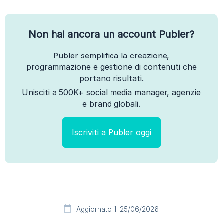
Non hai ancora un account Publer?
Publer semplifica la creazione,
programmazione e gestione di contenuti che
portano risultati.
Unisciti a 500K+ social media manager, agenzie
e brand globali.
Iscriviti a Publer oggi
Aggiornato il: 25/06/2026