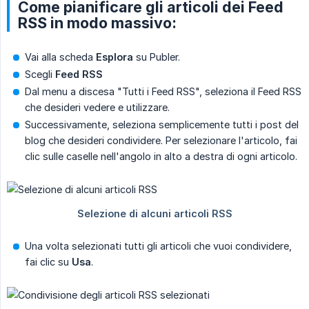
Come pianificare gli articoli dei Feed
RSS in modo massivo:
Vai alla scheda
Esplora
su Publer.
Scegli
Feed RSS
Dal menu a discesa "Tutti i Feed RSS", seleziona il Feed RSS
che desideri vedere e utilizzare.
Successivamente, seleziona semplicemente tutti i post del
blog che desideri condividere. Per selezionare l'articolo, fai
clic sulle caselle nell'angolo in alto a destra di ogni articolo.
Una volta selezionati tutti gli articoli che vuoi condividere,
fai clic su
Usa
.