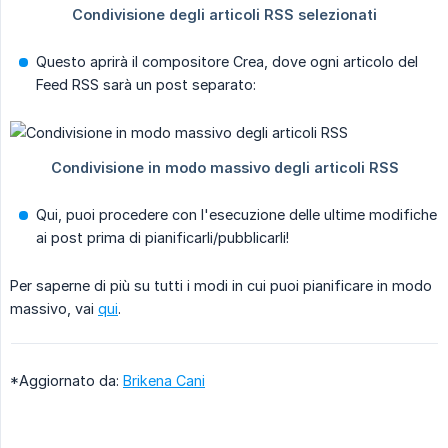
Questo aprirà il compositore Crea, dove ogni articolo del
Feed RSS sarà un post separato:
Qui, puoi procedere con l'esecuzione delle ultime modifiche
ai post prima di pianificarli/pubblicarli!
Per saperne di più su tutti i modi in cui puoi pianificare in modo
massivo, vai
qui
.
*Aggiornato da:
Brikena Cani