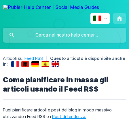
Articoli su:
Feed RSS
Questo articolo è disponibile anche
in:
Come pianificare in massa gli
articoli usando il Feed RSS
Puoi pianificare articoli e post del blog in modo massivo
utilizzando i Feed RSS o i
Post di tendenza.