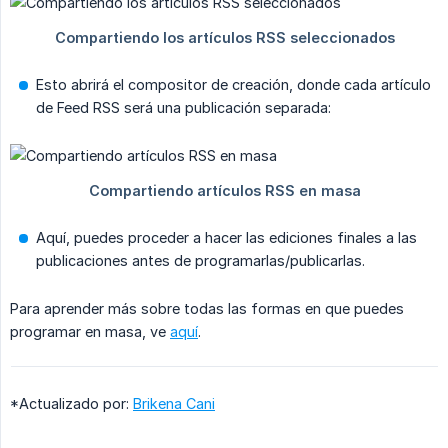
Esto abrirá el compositor de creación, donde cada artículo
de Feed RSS será una publicación separada:
Aquí, puedes proceder a hacer las ediciones finales a las
publicaciones antes de programarlas/publicarlas.
Para aprender más sobre todas las formas en que puedes
programar en masa, ve
aquí
.
*Actualizado por:
Brikena Cani