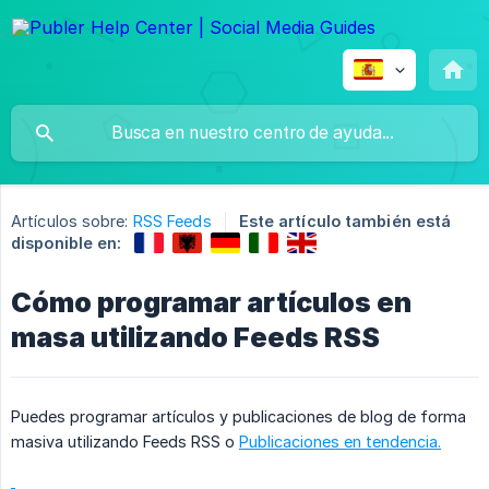
Artículos sobre:
RSS Feeds
Este artículo también está
disponible en:
Cómo programar artículos en
masa utilizando Feeds RSS
Puedes programar artículos y publicaciones de blog de forma
masiva utilizando Feeds RSS o
Publicaciones en tendencia.