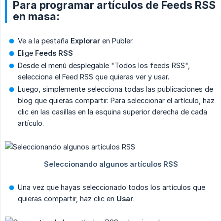
Para programar artículos de Feeds RSS
en masa:
Ve a la pestaña
Explorar
en Publer.
Elige
Feeds RSS
Desde el menú desplegable "Todos los feeds RSS",
selecciona el Feed RSS que quieras ver y usar.
Luego, simplemente selecciona todas las publicaciones de
blog que quieras compartir. Para seleccionar el artículo, haz
clic en las casillas en la esquina superior derecha de cada
artículo.
Una vez que hayas seleccionado todos los artículos que
quieras compartir, haz clic en
Usar
.