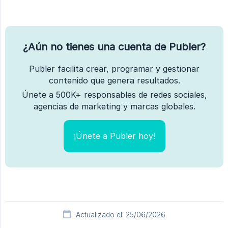
¿Aún no tienes una cuenta de Publer?
Publer facilita crear, programar y gestionar
contenido que genera resultados.
Únete a 500K+ responsables de redes sociales,
agencias de marketing y marcas globales.
¡Únete a Publer hoy!
Actualizado el: 25/06/2026