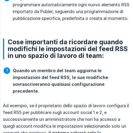
programmare automaticamente ogni nuovo elemento RSS
importato da Publer, seguendo una programmazione di
pubblicazione specifica, predefinita o creata al momento.
Cose importanti da ricordare quando
modifichi le impostazioni del feed RSS
in uno spazio di lavoro di team:
Quando un membro del team aggiorna le 
impostazioni del feed RSS, le sue modifiche 
sovrascriveranno qualsiasi configurazione 
precedente.
Ad esempio, se il proprietario dello spazio di lavoro configura il
feed RSS per pubblicare sugli account social 1 e 2, e
successivamente un amministratore che non ha accesso a
quegli account modifica le impostazioni selezionando solo un
account che gestisce,
il sistema salverà solo la 