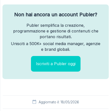
Non hai ancora un account Publer?
Publer semplifica la creazione,
programmazione e gestione di contenuti che
portano risultati.
Unisciti a 500K+ social media manager, agenzie
e brand globali.
Iscriviti a Publer oggi
Aggiornato il: 18/05/2026