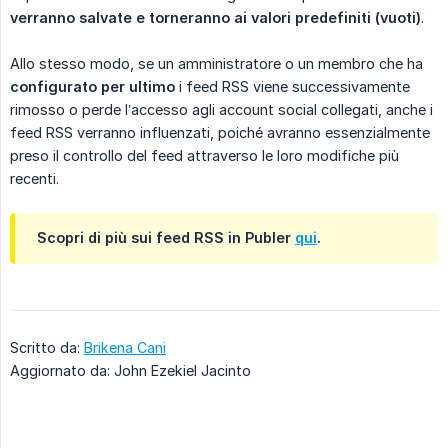
verranno salvate e torneranno ai valori predefiniti (vuoti)
.
Allo stesso modo, se un amministratore o un membro che ha
configurato per ultimo
i feed RSS viene successivamente
rimosso o perde l’accesso agli account social collegati, anche i
feed RSS verranno influenzati, poiché avranno essenzialmente
preso il controllo del feed attraverso le loro modifiche più
recenti.
Scopri di più sui feed RSS in Publer
qui
.
Scritto da:
Brikena Cani
Aggiornato da: John Ezekiel Jacinto