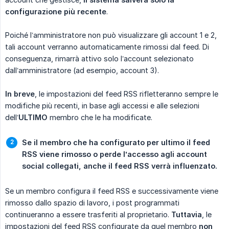
configurazione più recente
.
Poiché l’amministratore non può visualizzare gli account 1 e 2,
tali account verranno automaticamente rimossi dal feed. Di
conseguenza, rimarrà attivo solo l’account selezionato
dall’amministratore (ad esempio, account 3).
In breve
, le impostazioni del feed RSS rifletteranno sempre le
modifiche più recenti, in base agli accessi e alle selezioni
dell’
ULTIMO
membro che le ha modificate.
Se il membro che ha configurato per ultimo il feed 
RSS viene rimosso o perde l’accesso agli account 
social collegati, anche il feed RSS verrà influenzato.
Se un membro configura il feed RSS e successivamente viene
rimosso dallo spazio di lavoro, i post programmati
continueranno a essere trasferiti al proprietario.
Tuttavia
, le
impostazioni del feed RSS configurate da quel membro
non 