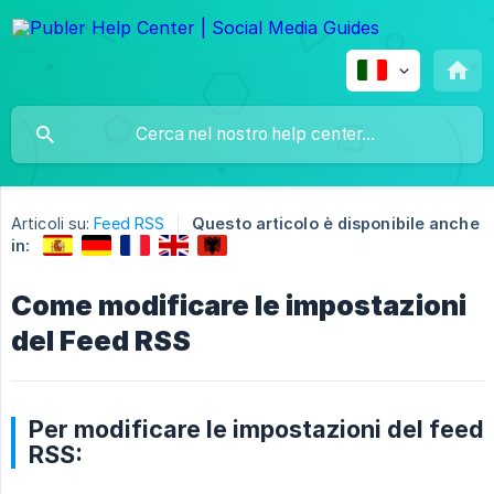
Articoli su:
Feed RSS
Questo articolo è disponibile anche
in:
Come modificare le impostazioni
del Feed RSS
Per modificare le impostazioni del feed
RSS: