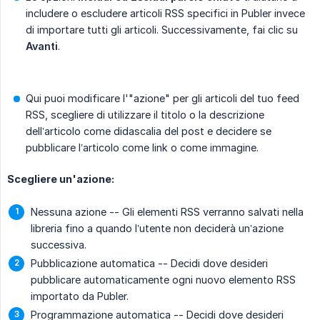
includere o escludere articoli RSS specifici in Publer invece
di importare tutti gli articoli. Successivamente, fai clic su
Avanti
.
Qui puoi modificare l'"azione" per gli articoli del tuo feed
RSS, scegliere di utilizzare il titolo o la descrizione
dell’articolo come didascalia del post e decidere se
pubblicare l’articolo come link o come immagine.
Scegliere un'azione:
Nessuna azione -- Gli elementi RSS verranno salvati nella
libreria fino a quando l’utente non deciderà un’azione
successiva.
Pubblicazione automatica -- Decidi dove desideri
pubblicare automaticamente ogni nuovo elemento RSS
importato da Publer.
Programmazione automatica -- Decidi dove desideri