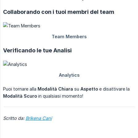
Collaborando con i tuoi membri del team
Verificando le tue Analisi
Puoi tornare alla
Modalità Chiara
su
Aspetto
e disattivare la
Modalità Scuro
in qualsiasi momento!
Scritto da:
Brikena Cani