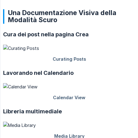
Una Documentazione Visiva della
Modalità Scuro
Cura dei post nella pagina Crea
Lavorando nel Calendario
Libreria multimediale