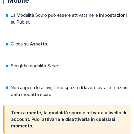
Mobile
La Modalità Scuro può essere attivata nelle
Impostazioni
su Publer.
Clicca su
Aspetto
.
Scegli la modalità
Scuro
.
Non appena lo attivi, il tuo spazio di lavoro avrà le funzioni
della modalità scuro.
Tieni a mente, la modalità scuro è attivata a livello di
account. Puoi attivarla e disattivarla in qualsiasi
momento.