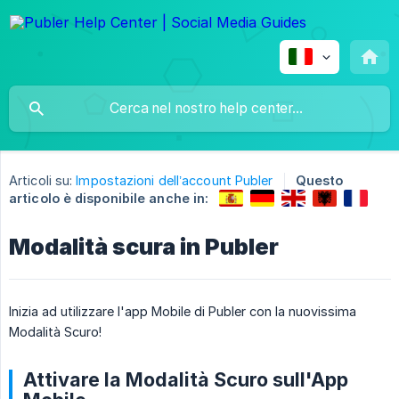
Articoli su:
Impostazioni dell’account Publer
Questo
articolo è disponibile anche in:
Modalità scura in Publer
Inizia ad utilizzare l'app Mobile di Publer con la nuovissima
Modalità Scuro!
Attivare la Modalità Scuro sull'App