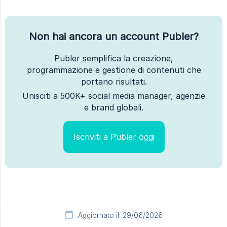
Non hai ancora un account Publer?
Publer semplifica la creazione,
programmazione e gestione di contenuti che
portano risultati.
Unisciti a 500K+ social media manager, agenzie
e brand globali.
Iscriviti a Publer oggi
Aggiornato il: 29/06/2026