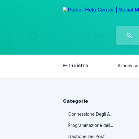
Indietro
Articoli su
Categorie
Connessione Degli Account Social
Programmazione delle Pubblicazioni
Gestione Dei Post