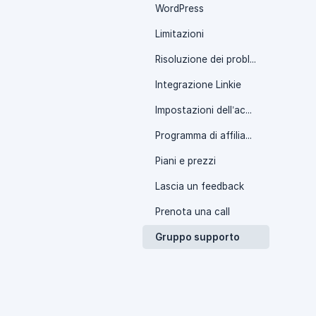
WordPress
Limitazioni
Risoluzione dei problemi
Integrazione Linkie
Impostazioni dell’account Publer
Programma di affiliazione
Piani e prezzi
Lascia un feedback
Prenota una call
Gruppo supporto