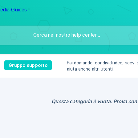
Fai domande, condividi idee, ricevi
Gruppo supporto
:
aiuta anche altri utenti.
Questa categoria è vuota. Prova con 