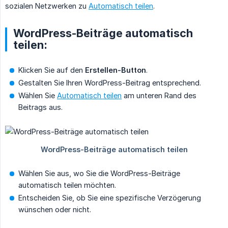
sozialen Netzwerken zu
Automatisch teilen
.
WordPress-Beiträge automatisch
teilen:
Klicken Sie auf den
Erstellen-Button
.
Gestalten Sie Ihren WordPress-Beitrag entsprechend.
Wählen Sie
Automatisch teilen
am unteren Rand des
Beitrags aus.
Wählen Sie aus, wo Sie die WordPress-Beiträge
automatisch teilen möchten.
Entscheiden Sie, ob Sie eine spezifische Verzögerung
wünschen oder nicht.