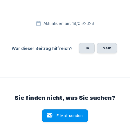
Aktualisiert am: 19/05/2026
Ja
Nein
War dieser Beitrag hilfreich?
Sie finden nicht, was Sie suchen?
E-Mail senden