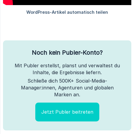
Noch kein Publer-Konto?
Mit Publer erstellst, planst und verwaltest du
Inhalte, die Ergebnisse liefern.
Schließe dich 500K+ Social-Media-
Manager:innen, Agenturen und globalen
Marken an.
Jetzt Publer beitreten