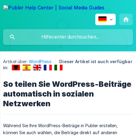
Artikel über:
WordPress
Dieser Artikel ist auch verfügbar
in:
So teilen Sie WordPress-Beiträge
automatisch in sozialen
Netzwerken
Während Sie Ihre WordPress-Beiträge in Publer erstellen,
können Sie auch wählen, die Beiträge direkt auf anderen