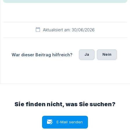
Aktualisiert am: 30/06/2026
Ja
Nein
War dieser Beitrag hilfreich?
Sie finden nicht, was Sie suchen?
E-Mail senden