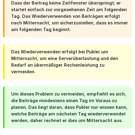
Dass der Beitrag keine Zeitfenster überspringt; er
startet einfach zur vorgesehenen Zeit am folgenden
Tag. Das Wiederverwenden von Beiträgen erfolgt
nach Mitternacht, um sicherzustellen, dass es immer
am folgenden Tag beginnt.
Das Wiederverwenden erfolgt bei Publer um
Mitternacht, um eine Serverüberlastung und den
Bedarf an übermäßiger Rechenleistung zu
vermeiden.
Um dieses Problem zu vermeiden, empfiehlt es sich,
die Beiträge mindestens einen Tag im Voraus zu
planen. Das liegt daran, dass Publer nur wissen kann,
welche Beiträge am nächsten Tag wiederverwendet
werden, daher rechnet er dies um Mitternacht aus.