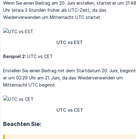
Wenn Sie einen Beitrag am 20. Juni erstellen, startet er um 21:48
Uhr (etwa 3 Stunden früher als UTC-Zeit), da das
Wiederverwenden um Mitternacht UTC startet.
Beispiel 2:
UTC vs CET
Erstellen Sie einen Beitrag mit dem Startdatum 20. Juni, beginnt
er um 02:29 Uhr am 21. Juni, da das Wiederverwenden um
Mitternacht UTC beginnt.
Beachten Sie: