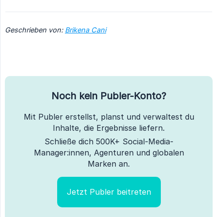
Geschrieben von:
Brikena Cani
Noch kein Publer-Konto?
Mit Publer erstellst, planst und verwaltest du
Inhalte, die Ergebnisse liefern.
Schließe dich 500K+ Social-Media-
Manager:innen, Agenturen und globalen
Marken an.
Jetzt Publer beitreten