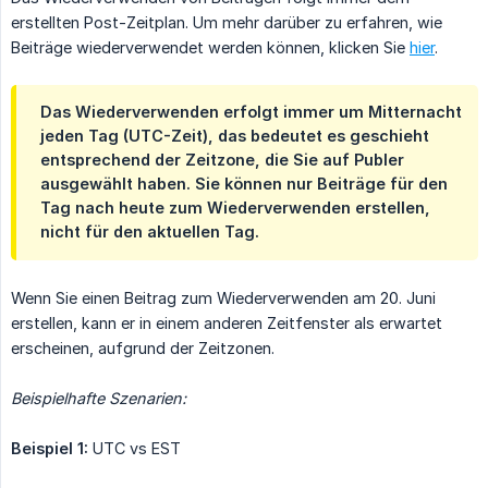
erstellten Post-Zeitplan. Um mehr darüber zu erfahren, wie
Beiträge wiederverwendet werden können, klicken Sie
hier
.
Das Wiederverwenden erfolgt immer um Mitternacht
jeden Tag (UTC-Zeit), das bedeutet es geschieht
entsprechend der Zeitzone, die Sie auf Publer
ausgewählt haben. Sie können nur Beiträge für den
Tag nach heute zum Wiederverwenden erstellen,
nicht für den aktuellen Tag.
Wenn Sie einen Beitrag zum Wiederverwenden am 20. Juni
erstellen, kann er in einem anderen Zeitfenster als erwartet
erscheinen, aufgrund der Zeitzonen.
Beispielhafte Szenarien:
Beispiel 1:
UTC vs EST