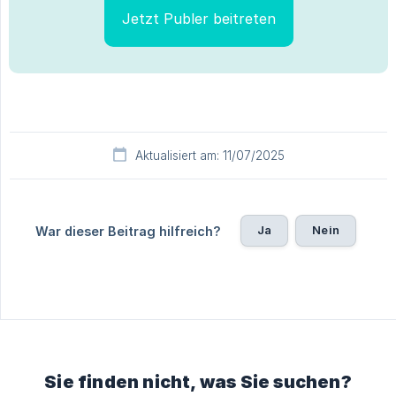
Jetzt Publer beitreten
Aktualisiert am: 11/07/2025
Ja
Nein
War dieser Beitrag hilfreich?
Sie finden nicht, was Sie suchen?