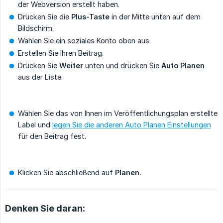
der Webversion erstellt haben.
Drücken Sie die
Plus-Taste
in der Mitte unten auf dem
Bildschirm:
Wählen Sie ein soziales Konto oben aus.
Erstellen Sie Ihren Beitrag.
Drücken Sie
Weiter
unten und drücken Sie
Auto Planen
aus der Liste.
Wählen Sie das von Ihnen im Veröffentlichungsplan erstellte
Label und
legen Sie die anderen Auto Planen Einstellungen
für den Beitrag fest.
Klicken Sie abschließend auf
Planen.
Denken Sie daran: