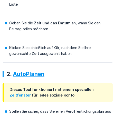
Liste.
Geben Sie die
Zeit und das Datum
an, wann Sie den
Beitrag teilen möchten.
Klicken Sie schließlich auf
Ok
, nachdem Sie Ihre
gewünschte
Zeit
ausgewählt haben.
2.
AutoPlanen
Dieses Tool funktioniert mit einem speziellen
Zeitfenster
für jedes soziale Konto.
Stellen Sie sicher, dass Sie einen Veröffentlichungsplan aus