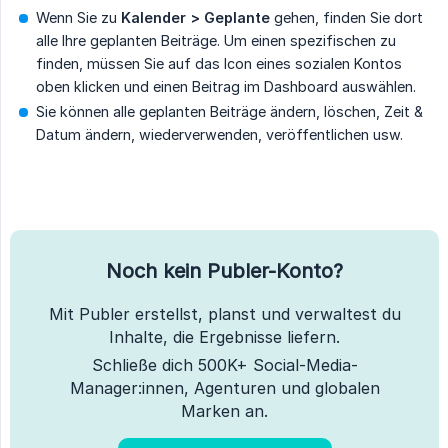
Wenn Sie zu
Kalender > Geplante
gehen, finden Sie dort
alle Ihre geplanten Beiträge. Um einen spezifischen zu
finden, müssen Sie auf das Icon eines sozialen Kontos
oben klicken und einen Beitrag im Dashboard auswählen.
Sie können alle geplanten Beiträge ändern, löschen, Zeit &
Datum ändern, wiederverwenden, veröffentlichen usw.
Noch kein Publer-Konto?
Mit Publer erstellst, planst und verwaltest du
Inhalte, die Ergebnisse liefern.
Schließe dich 500K+ Social-Media-
Manager:innen, Agenturen und globalen
Marken an.