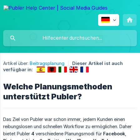
Artikel über:
Beitragsplanung
Dieser Artikel ist auch
verfügbar in:
Welche Planungsmethoden
unterstützt Publer?
Das Ziel von Publer war schon immer, jedem Kunden einen
reibungslosen und schnellen Workflow zu ermöglichen. Daher
bietet Publer
4
verschiedene Planungsmodi für
Facebook
,