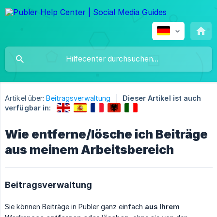
Artikel über:
Beitragsverwaltung
Dieser Artikel ist auch
verfügbar in:
Wie entferne/lösche ich Beiträge
aus meinem Arbeitsbereich
Beitragsverwaltung
Sie können Beiträge in Publer ganz einfach
aus Ihrem 