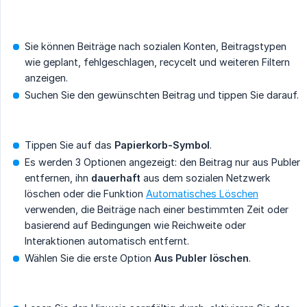
Sie können Beiträge nach sozialen Konten, Beitragstypen
wie geplant, fehlgeschlagen, recycelt und weiteren Filtern
anzeigen.
Suchen Sie den gewünschten Beitrag und tippen Sie darauf.
Tippen Sie auf das
Papierkorb-Symbol
.
Es werden 3 Optionen angezeigt: den Beitrag nur aus Publer
entfernen, ihn
dauerhaft
aus dem sozialen Netzwerk
löschen oder die Funktion
Automatisches Löschen
verwenden, die Beiträge nach einer bestimmten Zeit oder
basierend auf Bedingungen wie Reichweite oder
Interaktionen automatisch entfernt.
Wählen Sie die erste Option
Aus Publer löschen
.