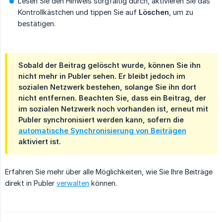
Lesen Sie den Hinweis sorgfältig durch, aktivieren Sie das
Kontrollkästchen und tippen Sie auf
Löschen
, um zu
bestätigen.
Sobald der Beitrag
gelöscht
wurde, können Sie ihn
nicht mehr in Publer sehen. Er bleibt jedoch im
sozialen Netzwerk bestehen, solange Sie ihn dort
nicht entfernen. Beachten Sie, dass ein Beitrag, der
im sozialen Netzwerk
noch vorhanden
ist, erneut mit
Publer synchronisiert werden kann, sofern die
automatische Synchronisierung von Beiträgen
aktiviert ist.
Erfahren Sie mehr über alle Möglichkeiten, wie Sie Ihre Beiträge
direkt in Publer
verwalten
können.