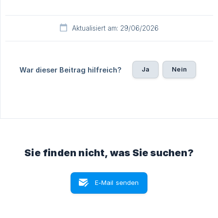
Aktualisiert am: 29/06/2026
Ja
Nein
War dieser Beitrag hilfreich?
Sie finden nicht, was Sie suchen?
E-Mail senden