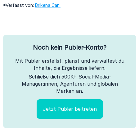
*Verfasst von:
Brikena Cani
Noch kein Publer-Konto?
Mit Publer erstellst, planst und verwaltest du
Inhalte, die Ergebnisse liefern.
Schließe dich 500K+ Social-Media-
Manager:innen, Agenturen und globalen
Marken an.
Jetzt Publer beitreten