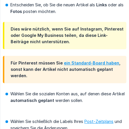
Entscheiden Sie, ob Sie die neuen Artikel als
Links
oder als
Fotos
posten möchten.
Dies wäre nützlich, wenn Sie auf Instagram, Pinterest
oder Google My Business teilen, da diese Link-
Beiträge nicht unterstützen.
Für Pinterest müssen Sie
ein Standard-Board haben
,
sonst kann der Artikel nicht automatisch geplant
werden.
Wählen Sie die sozialen Konten aus, auf denen diese Artikel
automatisch geplant
werden sollen.
Wählen Sie schließlich die Labels Ihres
Post-Zeitplans
und
speichern Sie die Änderungen.