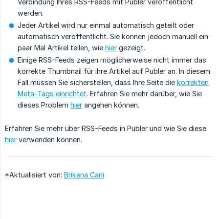
Verbindung Ihres RSS-Feeds mit Publer veröffentlicht
werden.
Jeder Artikel wird nur einmal automatisch geteilt oder
automatisch veröffentlicht. Sie können jedoch manuell ein
paar Mal Artikel teilen, wie
hier
gezeigt.
Einige RSS-Feeds zeigen möglicherweise nicht immer das
korrekte Thumbnail für ihre Artikel auf Publer an. In diesem
Fall müssen Sie sicherstellen, dass Ihre Seite die
korrekten
Meta-Tags einrichtet
. Erfahren Sie mehr darüber, wie Sie
dieses Problem
hier
angehen können.
Erfahren Sie mehr über RSS-Feeds in Publer und wie Sie diese
hier
verwenden können.
*Aktualisiert von:
Brikena Cani