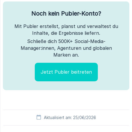
Noch kein Publer-Konto?
Mit Publer erstellst, planst und verwaltest du
Inhalte, die Ergebnisse liefern.
Schließe dich 500K+ Social-Media-
Manager:innen, Agenturen und globalen
Marken an.
Jetzt Publer beitreten
Aktualisiert am: 25/06/2026