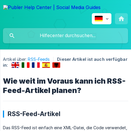
Artikel über:
RSS-Feeds
Dieser Artikel ist auch verfügbar
in:
Wie weit im Voraus kann ich RSS-
Feed-Artikel planen?
RSS-Feed-Artikel
Das RSS-Feed ist einfach eine XML-Datei, die Code verwendet,