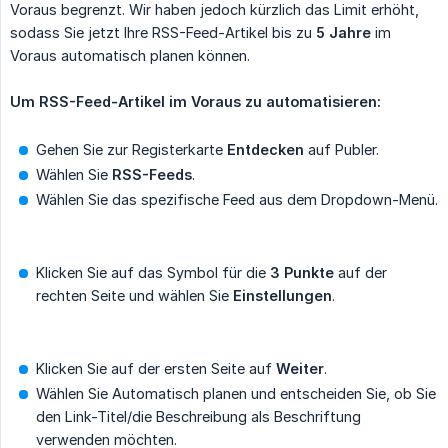
Voraus begrenzt. Wir haben jedoch kürzlich das Limit erhöht,
sodass Sie jetzt Ihre RSS-Feed-Artikel bis zu
5 Jahre
im
Voraus automatisch planen können.
Um RSS-Feed-Artikel im Voraus zu automatisieren:
Gehen Sie zur Registerkarte
Entdecken
auf Publer.
Wählen Sie
RSS-Feeds
.
Wählen Sie das spezifische Feed aus dem Dropdown-Menü.
Klicken Sie auf das Symbol für die
3 Punkte
auf der
rechten Seite und wählen Sie
Einstellungen
.
Klicken Sie auf der ersten Seite auf
Weiter
.
Wählen Sie Automatisch planen und entscheiden Sie, ob Sie
den Link-Titel/die Beschreibung als Beschriftung
verwenden möchten.