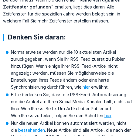
Zeitfenster gefunden"
erhalten, liegt dies daran. Alle
Zeitfenster für die speziellen Jahre werden belegt sein, in
welchem Fall Sie mehr Zeitfenster erstellen müssen.
Denken Sie daran:
Normalerweise werden nur die 10 aktuellsten Artikel
zurückgegeben, wenn Sie Ihr RSS-Feed zuerst zu Publer
hinzufügen. Wenn einige Ihrer RSS-Feed-Artikel nicht
angezeigt werden, müssen Sie möglicherweise die
Einstellungen Ihres Feeds ändern oder eine harte
Synchronisierung durchführen, wie
hier
erwähnt.
Bitte bedenken Sie, dass die RSS-Feed-Automatisierung
nur die Artikel auf Ihren Social Media-Kanälen teilt, nicht auf
Ihrer WordPress-Seite. Um Artikel über Publer auf
WordPress zu teilen, folgen Sie den Schritten
hier
.
Nur die neuen Artikel können automatisiert werden, nicht
die
bestehenden
. Neue Artikel sind alle Artikel, die nach der