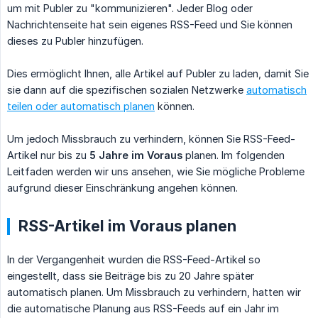
um mit Publer zu "kommunizieren". Jeder Blog oder
Nachrichtenseite hat sein eigenes RSS-Feed und Sie können
dieses zu Publer hinzufügen.
Dies ermöglicht Ihnen, alle Artikel auf Publer zu laden, damit Sie
sie dann auf die spezifischen sozialen Netzwerke
automatisch
teilen oder automatisch planen
können.
Um jedoch Missbrauch zu verhindern, können Sie RSS-Feed-
Artikel nur bis zu
5 Jahre im Voraus
planen. Im folgenden
Leitfaden werden wir uns ansehen, wie Sie mögliche Probleme
aufgrund dieser Einschränkung angehen können.
RSS-Artikel im Voraus planen
In der Vergangenheit wurden die RSS-Feed-Artikel so
eingestellt, dass sie Beiträge bis zu 20 Jahre später
automatisch planen. Um Missbrauch zu verhindern, hatten wir
die automatische Planung aus RSS-Feeds auf ein Jahr im