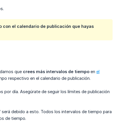
s.
 con el calendario de publicación que hayas
endamos que
crees más intervalos de tiempo
en
el
mpo respectivo en el calendario de publicación.
 por día. Asegúrate de seguir los límites de publicación
"
será debido a esto. Todos los intervalos de tiempo para
os de tiempo.