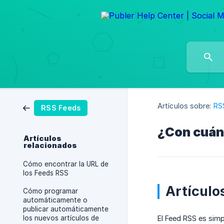
Artículos sobre:
RS
RSS Feeds
¿Con cuán
Artículos
relacionados
Cómo encontrar la URL de
los Feeds RSS
Artículo
Cómo programar
automáticamente o
publicar automáticamente
los nuevos artículos de
El Feed RSS es simp