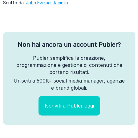
Scritto da:
John Ezekiel Jacinto
Non hai ancora un account Publer?
Publer semplifica la creazione,
programmazione e gestione di contenuti che
portano risultati.
Unisciti a 500K+ social media manager, agenzie
e brand globali.
Iscriviti a Publer oggi