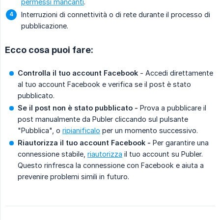
permessi mancanti
.
Interruzioni di connettività o di rete durante il processo di
pubblicazione.
Ecco cosa puoi fare:
Controlla il tuo account Facebook
- Accedi direttamente
al tuo account Facebook e verifica se il post è stato
pubblicato.
Se il post non è stato pubblicato -
Prova a pubblicare il
post manualmente da Publer cliccando sul pulsante
"Pubblica", o
ripianificalo
per un momento successivo.
Riautorizza il tuo account Facebook -
Per garantire una
connessione stabile,
riautorizza
il tuo account su Publer.
Questo rinfresca la connessione con Facebook e aiuta a
prevenire problemi simili in futuro.