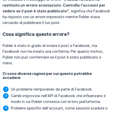
restituito un errore sconosciuto. Controlla l'account per 
vedere se il post è stato pubblicato"
, significa che Facebook
ha risposto con un errore imprevisto mentre Publer stava
cercando di pubblicare il tuo post.
Cosa significa questo errore?
Publer è stato in grado di inviare il post a Facebook, ma
Facebook non ha inviato una conferma. Per questo motivo,
Publer non può confermare se il post è stato pubblicato o
meno.
Ci sono diverse ragioni per cui questo potrebbe
accadere:
Un problema temporaneo da parte di Facebook.
Cambi improvvisi nell'API di Facebook che influenzano il
modo in cui Publer comunica con la loro piattaforma.
Problemi specifici dell'account, come sessioni scadute o