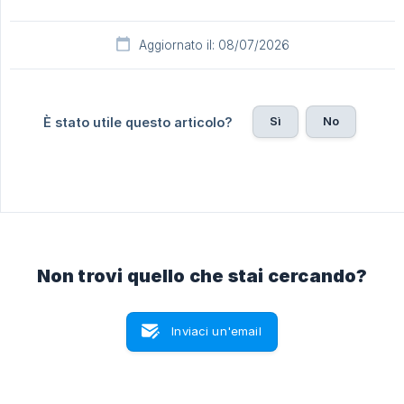
Aggiornato il: 08/07/2026
Sì
No
È stato utile questo articolo?
Non trovi quello che stai cercando?
Inviaci un'email