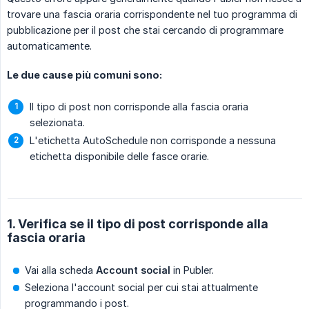
trovare una fascia oraria corrispondente nel tuo programma di
pubblicazione per il post che stai cercando di programmare
automaticamente.
Le due cause più comuni sono:
Il tipo di post non corrisponde alla fascia oraria
selezionata.
L'etichetta AutoSchedule non corrisponde a nessuna
etichetta disponibile delle fasce orarie.
1. Verifica se il tipo di post corrisponde alla
fascia oraria
Vai alla scheda
Account social
in Publer.
Seleziona l'account social per cui stai attualmente
programmando i post.