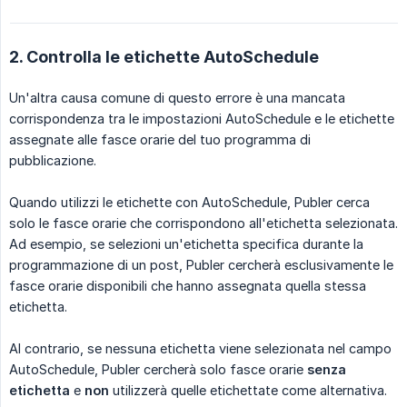
2. Controlla le etichette AutoSchedule
Un'altra causa comune di questo errore è una mancata
corrispondenza tra le impostazioni AutoSchedule e le etichette
assegnate alle fasce orarie del tuo programma di
pubblicazione.
Quando utilizzi le etichette con AutoSchedule, Publer cerca
solo le fasce orarie che corrispondono all'etichetta selezionata.
Ad esempio, se selezioni un'etichetta specifica durante la
programmazione di un post, Publer cercherà esclusivamente le
fasce orarie disponibili che hanno assegnata quella stessa
etichetta.
Al contrario, se nessuna etichetta viene selezionata nel campo
AutoSchedule, Publer cercherà solo fasce orarie
senza 
etichetta
e
non
utilizzerà quelle etichettate come alternativa.