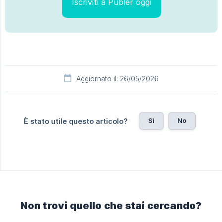
Iscriviti a Publer oggi
Aggiornato il: 26/05/2026
Sì
No
È stato utile questo articolo?
Non trovi quello che stai cercando?