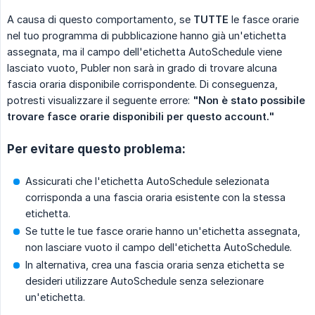
A causa di questo comportamento, se
TUTTE
le fasce orarie
nel tuo programma di pubblicazione hanno già un'etichetta
assegnata, ma il campo dell'etichetta AutoSchedule viene
lasciato vuoto, Publer non sarà in grado di trovare alcuna
fascia oraria disponibile corrispondente. Di conseguenza,
potresti visualizzare il seguente errore:
"Non è stato possibile 
trovare fasce orarie disponibili per questo account."
Per evitare questo problema:
Assicurati che l'etichetta AutoSchedule selezionata
corrisponda a una fascia oraria esistente con la stessa
etichetta.
Se tutte le tue fasce orarie hanno un'etichetta assegnata,
non lasciare vuoto il campo dell'etichetta AutoSchedule.
In alternativa, crea una fascia oraria senza etichetta se
desideri utilizzare AutoSchedule senza selezionare
un'etichetta.