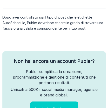
Dopo aver controllato sia il tipo di post che le etichette
AutoSchedule, Publer dovrebbe essere in grado di trovare una
fascia oraria valida e corrispondente per il tuo post.
Non hai ancora un account Publer?
Publer semplifica la creazione,
programmazione e gestione di contenuti che
portano risultati.
Unisciti a 500K+ social media manager, agenzie
e brand globali.