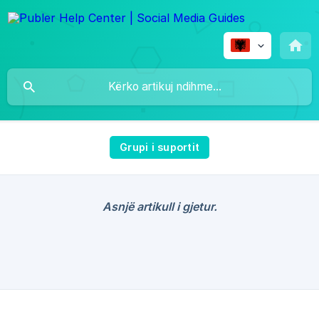
Grupi i suportit
Asnjë artikull i gjetur.