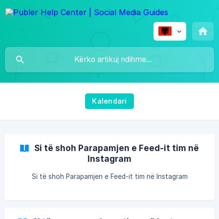
Kalendari
Si të shoh Parapamjen e Feed-it tim në
Instagram
Si të shoh Parapamjen e Feed-it tim në Instagram