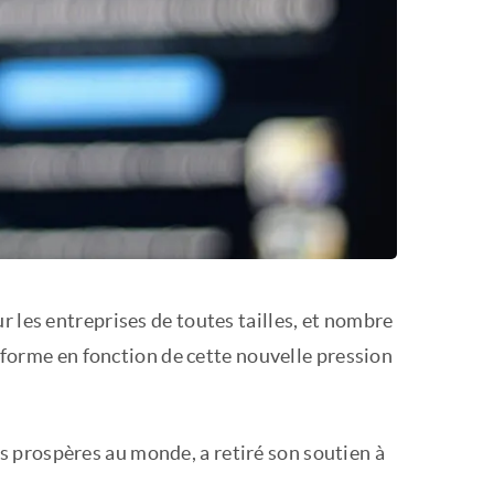
r les entreprises de toutes tailles, et nombre
teforme en fonction de cette nouvelle pression
lus prospères au monde, a retiré son soutien à