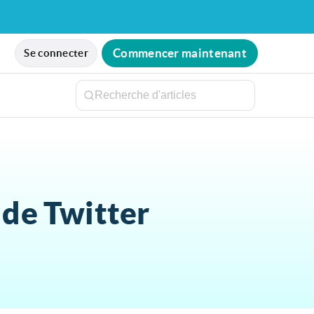
Commencer maintenant
Se connecter
 de Twitter