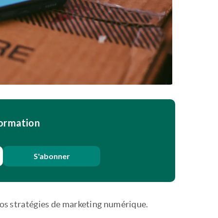
formation
S'abonner
 vos stratégies de marketing numérique.