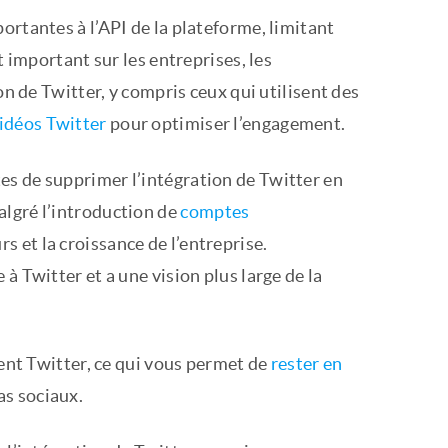
ortantes à l’API de la plateforme, limitant
t important sur les entreprises, les
on de Twitter, y compris ceux qui utilisent des
idéos Twitter
pour optimiser l’engagement.
es de supprimer l’intégration de Twitter en
algré l’introduction de
comptes
s et la croissance de l’entreprise.
à Twitter et a une vision plus large de la
ment Twitter, ce qui vous permet de
rester en
as sociaux.