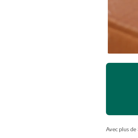
Avec plus de 