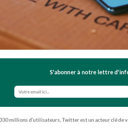
S'abonner à notre lettre d'in
330 millions d’utilisateurs, Twitter est un acteur clé de