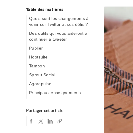
Table des matières
Quels sont les changements à
venir sur Twitter et ses défis ?
Des outils qui vous aideront à
continuer à tweeter
Publier
Hootsuite
Tampon
Sprout Social
Agorapulse
Principaux enseignements
Partager cet article