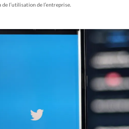
 de l’utilisation de l’entreprise.