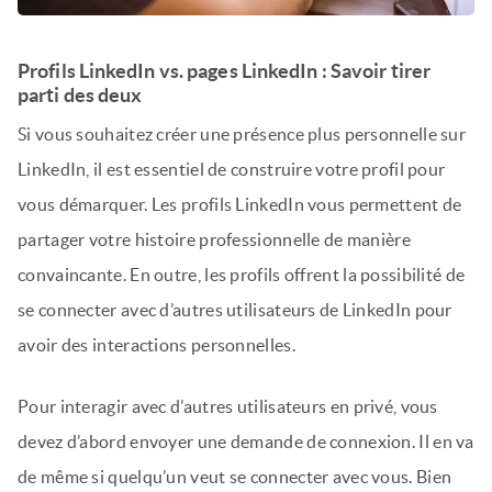
Profils LinkedIn vs. pages LinkedIn : Savoir tirer
parti des deux
Si vous souhaitez créer une présence plus personnelle sur
LinkedIn, il est essentiel de construire votre profil pour
vous démarquer. Les profils LinkedIn vous permettent de
partager votre histoire professionnelle de manière
convaincante. En outre, les profils offrent la possibilité de
se connecter avec d’autres utilisateurs de LinkedIn pour
avoir des interactions personnelles.
Pour interagir avec d’autres utilisateurs en privé, vous
devez d’abord envoyer une demande de connexion. Il en va
de même si quelqu’un veut se connecter avec vous. Bien