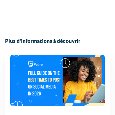
Plus d'informations à découvrir