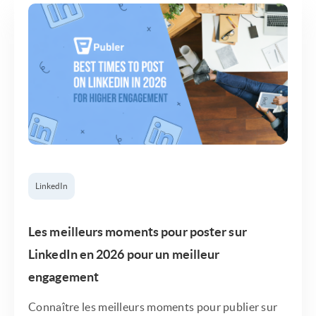
LinkedIn
Les meilleurs moments pour poster sur
LinkedIn en 2026 pour un meilleur
engagement
Connaître les meilleurs moments pour publier sur