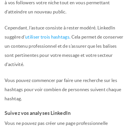
à vos followers votre niche tout en vous permettant
d’atteindre un nouveau public.
Cependant, l’astuce consiste à rester modéré. LinkedIn
suggère d’
utiliser trois hashtags.
Cela permet de conserver
un contenu professionnel et de s’assurer que les balises
sont pertinentes pour votre message et votre secteur
d’activité.
Vous pouvez commencer par faire une recherche sur les
hashtags pour voir combien de personnes suivent chaque
hashtag.
Suivez vos analyses LinkedIn
Vous ne pouvez pas créer une page professionnelle