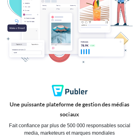
Une puissante plateforme de gestion des médias
sociaux
Fait confiance par plus de 500 000 responsables social
media, marketeurs et marques mondiales