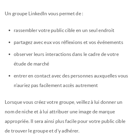
Un groupe LinkedIn vous permet de :
rassembler votre public cible en un seul endroit
partagez avec eux vos réflexions et vos événements
observer leurs interactions dans le cadre de votre
étude de marché
entrer en contact avec des personnes auxquelles vous
n’auriez pas facilement accès autrement
Lorsque vous créez votre groupe, veillez à lui donner un
nom de niche et à lui attribuer une image de marque
appropriée. Il sera ainsi plus facile pour votre public cible
de trouver le groupe et d’y adhérer.