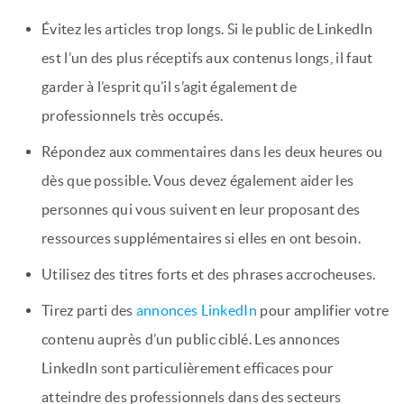
Évitez les articles trop longs. Si le public de LinkedIn
est l’un des plus réceptifs aux contenus longs, il faut
garder à l’esprit qu’il s’agit également de
professionnels très occupés.
Répondez aux commentaires dans les deux heures ou
dès que possible. Vous devez également aider les
personnes qui vous suivent en leur proposant des
ressources supplémentaires si elles en ont besoin.
Utilisez des titres forts et des phrases accrocheuses.
Tirez parti des
annonces LinkedIn
pour amplifier votre
contenu auprès d’un public ciblé. Les annonces
LinkedIn sont particulièrement efficaces pour
atteindre des professionnels dans des secteurs