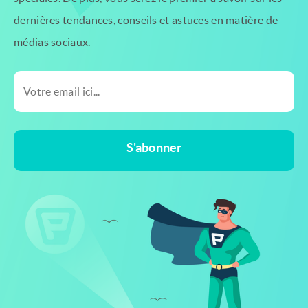
dernières tendances, conseils et astuces en matière de
médias sociaux.
S'abonner