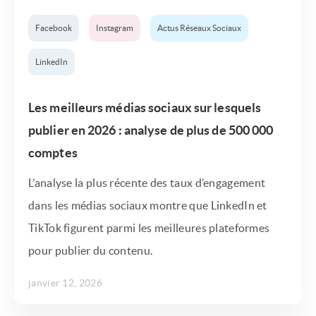
Facebook
Instagram
Actus Réseaux Sociaux
LinkedIn
Les meilleurs médias sociaux sur lesquels
publier en 2026 : analyse de plus de 500 000
comptes
L’analyse la plus récente des taux d’engagement
dans les médias sociaux montre que LinkedIn et
TikTok figurent parmi les meilleures plateformes
pour publier du contenu.
janvier 12, 2026