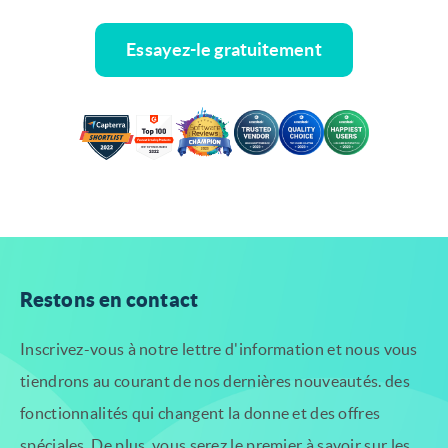
Essayez-le gratuitement
Restons en contact
Inscrivez-vous à notre lettre d'information et nous vous
tiendrons au courant de nos dernières nouveautés.
des
fonctionnalités qui changent la donne et des offres
spéciales. De plus, vous serez le premier à savoir
sur les