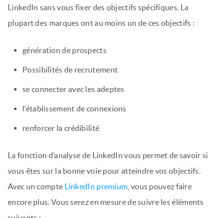
LinkedIn sans vous fixer des objectifs spécifiques. La
plupart des marques ont au moins un de ces objectifs :
génération de prospects
Possibilités de recrutement
se connecter avec les adeptes
l’établissement de connexions
renforcer la crédibilité
La fonction d’analyse de LinkedIn vous permet de savoir si
vous êtes sur la bonne voie pour atteindre vos objectifs.
Avec un compte
LinkedIn premium
, vous pouvez faire
encore plus. Vous serez en mesure de suivre les éléments
suivants :