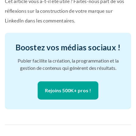
Cet article vous a-t-il été utile ? Faites-nous part de vos
réflexions sur la construction de votre marque sur
LinkedIn dans les commentaires.
Boostez vos médias sociaux !
Publer facilite la création, la programmation et la
gestion de contenus qui génèrent des résultats.
Rejoins 500K+ pros !