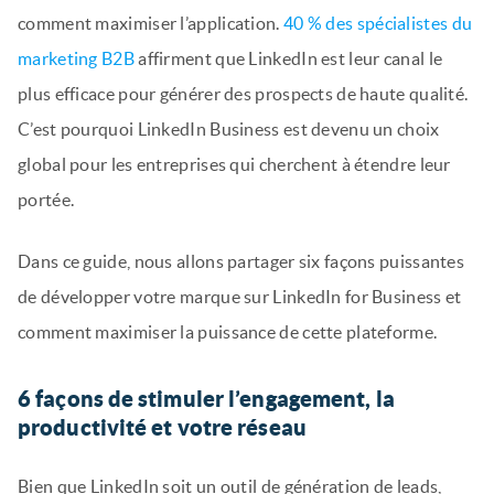
comment maximiser l’application.
40 % des spécialistes du
marketing B2B
affirment que LinkedIn est leur canal le
plus efficace pour générer des prospects de haute qualité.
C’est pourquoi LinkedIn Business est devenu un choix
global pour les entreprises qui cherchent à étendre leur
portée.
Dans ce guide, nous allons partager six façons puissantes
de développer votre marque sur LinkedIn for Business et
comment maximiser la puissance de cette plateforme.
6 façons de stimuler l’engagement, la
productivité et votre réseau
Bien que LinkedIn soit un outil de génération de leads,