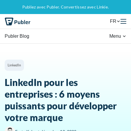
Publiez avec Publer. Convertissez avec Linkie.
FR
Publer Blog
Menu
LinkedIn
LinkedIn pour les
entreprises : 6 moyens
puissants pour développer
votre marque