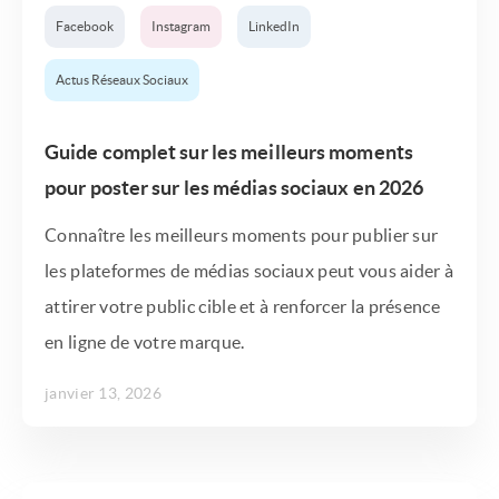
Facebook
Instagram
LinkedIn
Actus Réseaux Sociaux
Guide complet sur les meilleurs moments
pour poster sur les médias sociaux en 2026
Connaître les meilleurs moments pour publier sur
les plateformes de médias sociaux peut vous aider à
attirer votre public cible et à renforcer la présence
en ligne de votre marque.
janvier 13, 2026