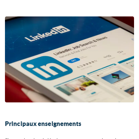
Principaux enseignements