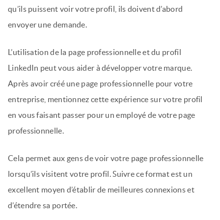
qu’ils puissent voir votre profil, ils doivent d’abord
envoyer une demande.
L’utilisation de la page professionnelle et du profil
LinkedIn peut vous aider à développer votre marque.
Après avoir créé une page professionnelle pour votre
entreprise, mentionnez cette expérience sur votre profil
en vous faisant passer pour un employé de votre page
professionnelle.
Cela permet aux gens de voir votre page professionnelle
lorsqu’ils visitent votre profil. Suivre ce format est un
excellent moyen d’établir de meilleures connexions et
d’étendre sa portée.