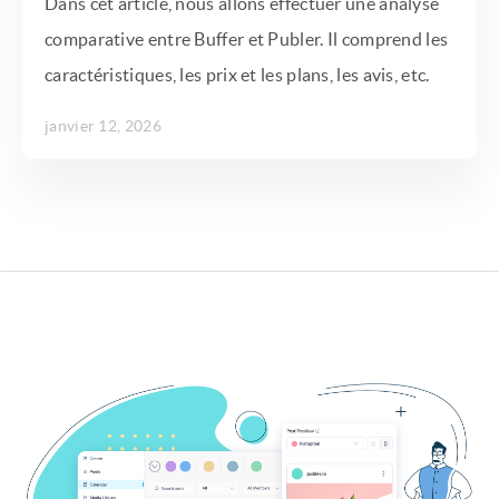
Dans cet article, nous allons effectuer une analyse
comparative entre Buffer et Publer. Il comprend les
caractéristiques, les prix et les plans, les avis, etc.
janvier 12, 2026