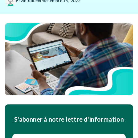
∙
Ervin Kalemi
décembre 19, 2022
S'abonner à notre lettre d'information