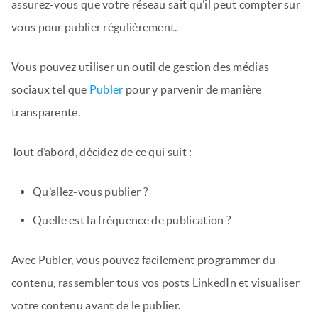
assurez-vous que votre réseau sait qu’il peut compter sur
vous pour publier régulièrement.
Vous pouvez utiliser un outil de gestion des médias
sociaux tel que
Publer
pour y parvenir de manière
transparente.
Tout d’abord, décidez de ce qui suit :
Qu’allez-vous publier ?
Quelle est la fréquence de publication ?
Avec Publer, vous pouvez facilement programmer du
contenu, rassembler tous vos posts LinkedIn et visualiser
votre contenu avant de le publier.