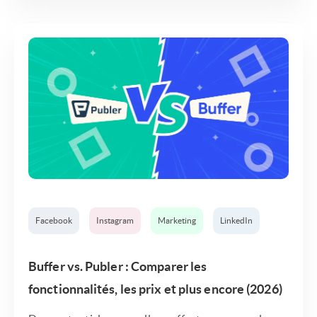
Facebook
Instagram
Marketing
LinkedIn
Buffer vs. Publer : Comparer les
fonctionnalités, les prix et plus encore (2026)