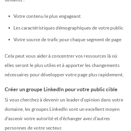
Votre contenu le plus engageant
Les caractéristiques démographiques de votre public
Votre source de trafic pour chaque segment de page
Cela peut vous aider à concentrer vos ressources là où
elles seront le plus utiles et à apporter les changements
nécessaires pour développer votre page plus rapidement.
Créer un groupe LinkedIn pour votre public cible
Si vous cherchez à devenir un leader d’opinion dans votre
domaine, les groupes LinkedIn sont un excellent moyen
d’asseoir votre autorité et d’échanger avec d’autres
personnes de votre secteur.