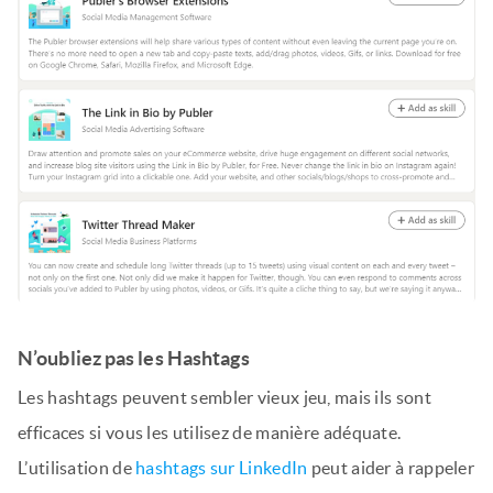
N’oubliez pas les Hashtags
Les hashtags peuvent sembler vieux jeu, mais ils sont
efficaces si vous les utilisez de manière adéquate.
L’utilisation de
hashtags sur LinkedIn
peut aider à rappeler