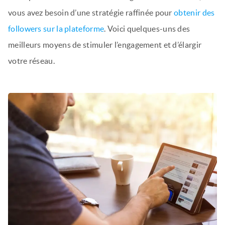
vous avez besoin d’une stratégie raffinée pour
obtenir des
followers sur la plateforme
. Voici quelques-uns des
meilleurs moyens de stimuler l’engagement et d’élargir
votre réseau.