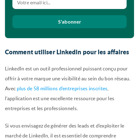
S'abonner
Comment utiliser Linkedin pour les affaires
LinkedIn est un outil professionnel puissant conçu pour
offrir à votre marque une visibilité au sein du bon réseau.
Avec
plus de 58 millions d’entreprises inscrites
,
l’application est une excellente ressource pour les
entreprises et les professionnels.
Si vous envisagez de générer des leads et d’exploiter le
marché de LinkedIn, il est essentiel de comprendre