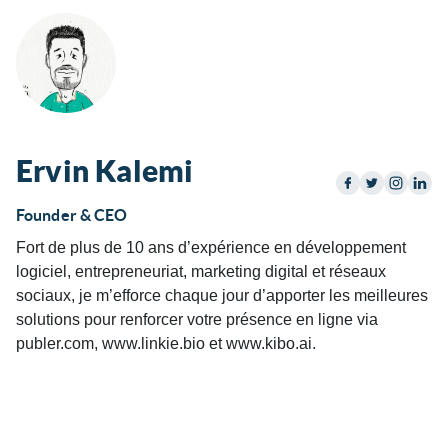
Ervin Kalemi
Founder & CEO
Fort de plus de 10 ans d’expérience en développement
logiciel, entrepreneuriat, marketing digital et réseaux
sociaux, je m’efforce chaque jour d’apporter les meilleures
solutions pour renforcer votre présence en ligne via
publer.com, www.linkie.bio et www.kibo.ai.