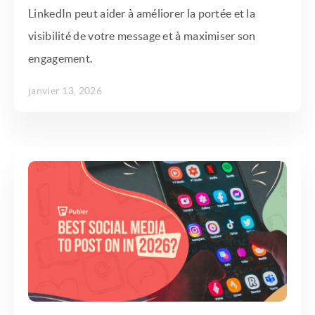
LinkedIn peut aider à améliorer la portée et la
visibilité de votre message et à maximiser son
engagement.
janvier 13, 2026