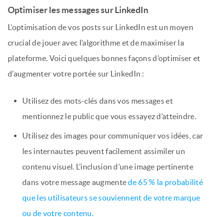
Optimiser les messages sur LinkedIn
L’optimisation de vos posts sur LinkedIn est un moyen
crucial de jouer avec l’algorithme et de maximiser la
plateforme. Voici quelques bonnes façons d’optimiser et
d’augmenter votre portée sur LinkedIn :
Utilisez des mots-clés dans vos messages et
mentionnez le public que vous essayez d’atteindre.
Utilisez des images pour communiquer vos idées, car
les internautes peuvent facilement assimiler un
contenu visuel. L’inclusion d’une image pertinente
dans votre message augmente
de 65 % la probabilité
que les utilisateurs se souviennent de votre marque
ou de votre contenu.