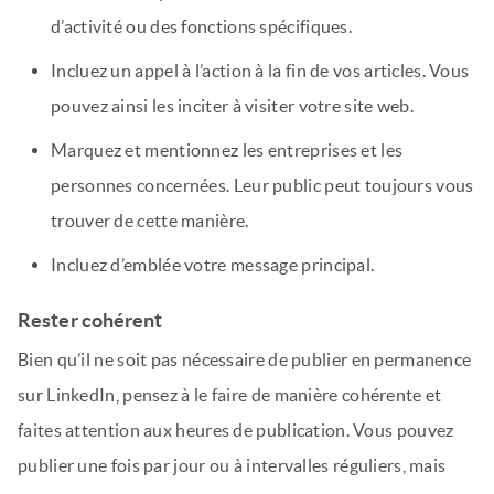
d’activité ou des fonctions spécifiques.
Incluez un appel à l’action à la fin de vos articles. Vous
pouvez ainsi les inciter à visiter votre site web.
Marquez et mentionnez les entreprises et les
personnes concernées. Leur public peut toujours vous
trouver de cette manière.
Incluez d’emblée votre message principal.
Rester cohérent
Bien qu’il ne soit pas nécessaire de publier en permanence
sur LinkedIn, pensez à le faire de manière cohérente et
faites attention aux heures de publication. Vous pouvez
publier une fois par jour ou à intervalles réguliers, mais