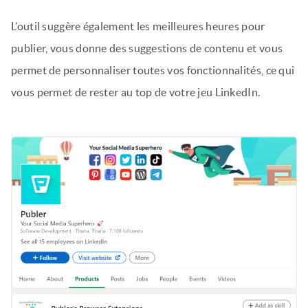
L’outil suggère également les meilleures heures pour
publier, vous donne des suggestions de contenu et vous
permet de personnaliser toutes vos fonctionnalités, ce qui
vous permet de rester au top de votre jeu LinkedIn.