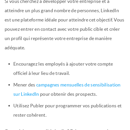
Si vous cherchez à développer votre entreprise et à
atteindre un plus grand nombre de personnes, LinkedIn
est une plateforme idéale pour atteindre cet objectif. Vous
pouvez entrer en contact avec votre public cible et créer
un profil qui représente votre entreprise de manière
adéquate.
Encouragez les employés à ajouter votre compte
officiel à leur lieu de travail.
Mener des
campagnes mensuelles de sensibilisation
sur LinkedIn
pour obtenir des prospects.
Utilisez Publer pour programmer vos publications et
rester cohérent.