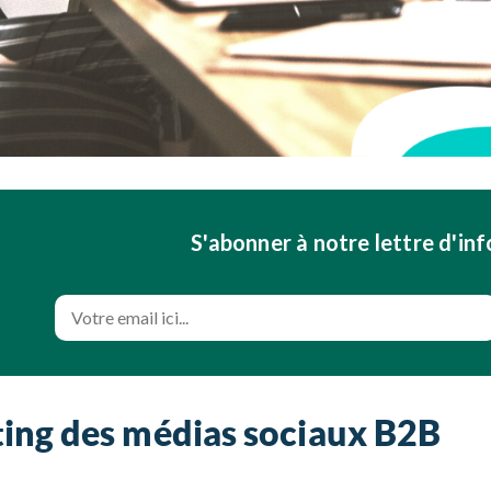
S'abonner à notre lettre d'in
ing des médias sociaux B2B