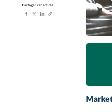
Partager cet article
Market