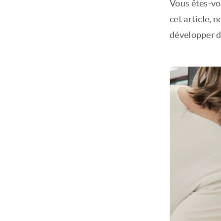
Vous êtes-vo
cet article, 
développer d