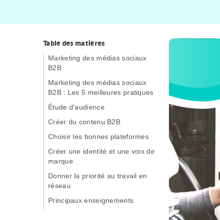
Table des matières
Marketing des médias sociaux
B2B
Marketing des médias sociaux
B2B : Les 5 meilleures pratiques
Étude d’audience
Créer du contenu B2B
Choisir les bonnes plateformes
Créer une identité et une voix de
marque
Donner la priorité au travail en
réseau
Principaux enseignements