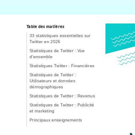
Table des matières
33 statistiques essentielles sur
Twitter en 2026
Statistiques de Twitter : Vue
d’ensemble
Statistiques Twitter : Financières
Statistiques de Twitter :
Utilisateurs et données
démographiques
Statistiques de Twitter : Revenus
Statistiques de Twitter : Publicité
et marketing
Principaux enseignements