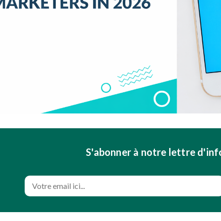
S'abonner à notre lettre d'in