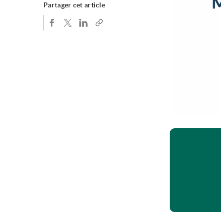
Partager cet article