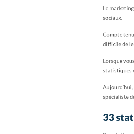
Le marketing
sociaux.
Compte tenu d
difficile de l
Lorsque vous 
statistiques 
Aujourd’hui, 
spécialiste 
33 stat