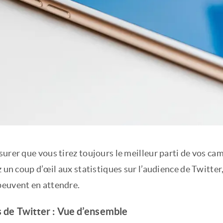
surer que vous tirez toujours le meilleur parti de vos c
z un coup d’œil aux statistiques sur l’audience de Twitter,
euvent en attendre.
s de Twitter : Vue d’ensemble