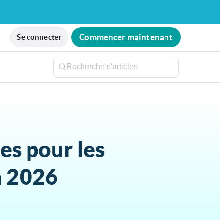
Commencer maintenant
Se connecter
es pour les
n 2026