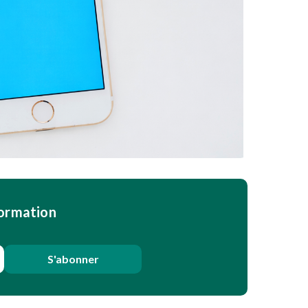
formation
S'abonner