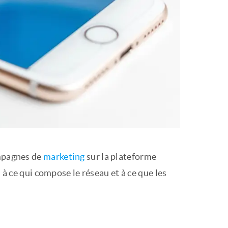
ampagnes de
marketing
sur la plateforme
 à ce qui compose le réseau et à ce que les