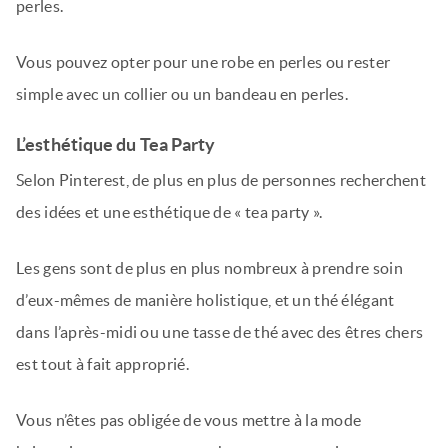
perles.
Vous pouvez opter pour une robe en perles ou rester
simple avec un collier ou un bandeau en perles.
L’esthétique du Tea Party
Selon Pinterest, de plus en plus de personnes recherchent
des idées et une esthétique de « tea party ».
Les gens sont de plus en plus nombreux à prendre soin
d’eux-mêmes de manière holistique, et un thé élégant
dans l’après-midi ou une tasse de thé avec des êtres chers
est tout à fait approprié.
Vous n’êtes pas obligée de vous mettre à la mode