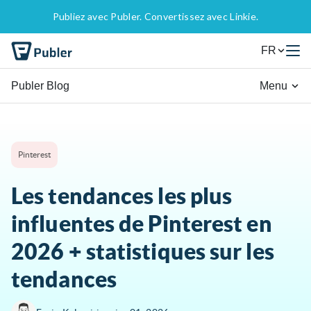
Publiez avec Publer. Convertissez avec Linkie.
FR
Publer Blog
Menu
Pinterest
Les tendances les plus
influentes de Pinterest en
2026 + statistiques sur les
tendances