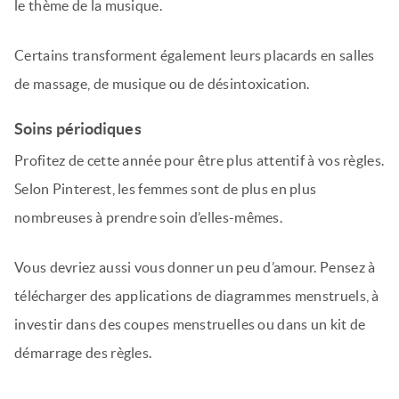
le thème de la musique.
Certains transforment également leurs placards en salles
de massage, de musique ou de désintoxication.
Soins périodiques
Profitez de cette année pour être plus attentif à vos règles.
Selon Pinterest, les femmes sont de plus en plus
nombreuses à prendre soin d’elles-mêmes.
Vous devriez aussi vous donner un peu d’amour. Pensez à
télécharger des applications de diagrammes menstruels, à
investir dans des coupes menstruelles ou dans un kit de
démarrage des règles.