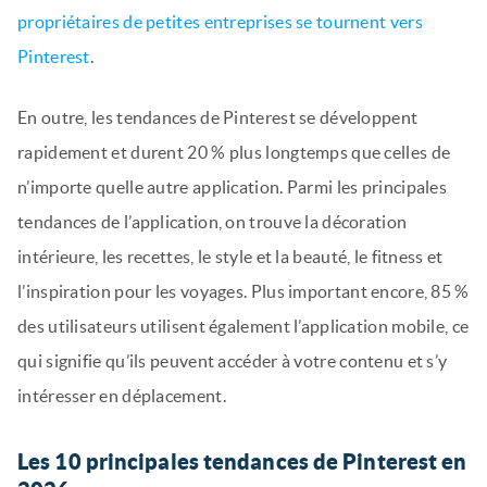
propriétaires de petites entreprises se tournent vers
Pinterest
.
En outre, les tendances de Pinterest se développent
rapidement et durent 20 % plus longtemps que celles de
n’importe quelle autre application. Parmi les principales
tendances de l’application, on trouve la décoration
intérieure, les recettes, le style et la beauté, le fitness et
l’inspiration pour les voyages. Plus important encore, 85 %
des utilisateurs utilisent également l’application mobile, ce
qui signifie qu’ils peuvent accéder à votre contenu et s’y
intéresser en déplacement.
Les 10 principales tendances de Pinterest en