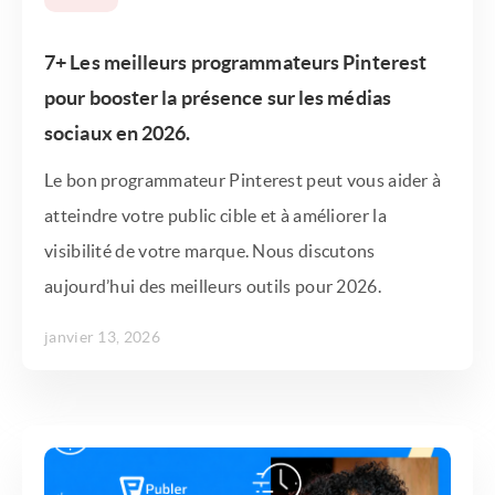
7+ Les meilleurs programmateurs Pinterest
pour booster la présence sur les médias
sociaux en 2026.
Le bon programmateur Pinterest peut vous aider à
atteindre votre public cible et à améliorer la
visibilité de votre marque. Nous discutons
aujourd’hui des meilleurs outils pour 2026.
janvier 13, 2026