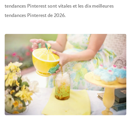
tendances Pinterest sont vitales et les dix meilleures
tendances Pinterest de 2026.