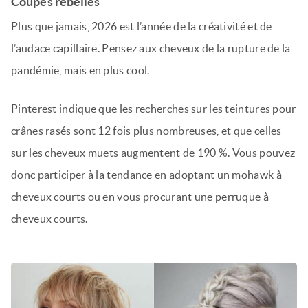
Coupes rebelles
Plus que jamais, 2026 est l’année de la créativité et de
l’audace capillaire. Pensez aux cheveux de la rupture de la
pandémie, mais en plus cool.
Pinterest indique que les recherches sur les teintures pour
crânes rasés sont 12 fois plus nombreuses, et que celles
sur les cheveux muets augmentent de 190 %. Vous pouvez
donc participer à la tendance en adoptant un mohawk à
cheveux courts ou en vous procurant une perruque à
cheveux courts.