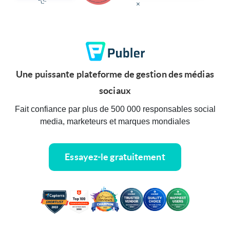
Une puissante plateforme de gestion des médias
sociaux
Fait confiance par plus de 500 000 responsables social
media, marketeurs et marques mondiales
Essayez-le gratuitement