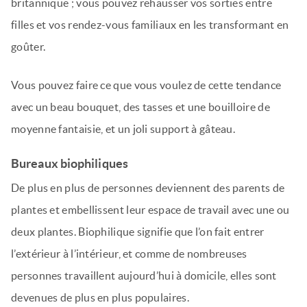
britannique ; vous pouvez rehausser vos sorties entre
filles et vos rendez-vous familiaux en les transformant en
goûter.
Vous pouvez faire ce que vous voulez de cette tendance
avec un beau bouquet, des tasses et une bouilloire de
moyenne fantaisie, et un joli support à gâteau.
Bureaux biophiliques
De plus en plus de personnes deviennent des parents de
plantes et embellissent leur espace de travail avec une ou
deux plantes. Biophilique signifie que l’on fait entrer
l’extérieur à l’intérieur, et comme de nombreuses
personnes travaillent aujourd’hui à domicile, elles sont
devenues de plus en plus populaires.