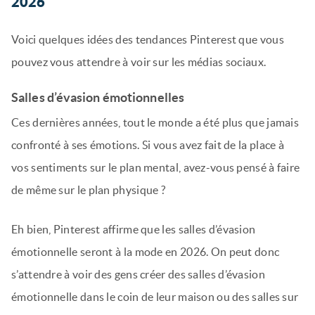
2026
Voici quelques idées des tendances Pinterest que vous
pouvez vous attendre à voir sur les médias sociaux.
Salles d’évasion émotionnelles
Ces dernières années, tout le monde a été plus que jamais
confronté à ses émotions. Si vous avez fait de la place à
vos sentiments sur le plan mental, avez-vous pensé à faire
de même sur le plan physique ?
Eh bien, Pinterest affirme que les salles d’évasion
émotionnelle seront à la mode en 2026. On peut donc
s’attendre à voir des gens créer des salles d’évasion
émotionnelle dans le coin de leur maison ou des salles sur