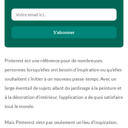
S'abonner
Pinterest est une référence pour de nombreuses
personnes lorsqu’elles ont besoin d’inspiration ou qu’elles
souhaitent s’initier à un nouveau passe-temps. Avec un
large éventail de sujets allant du jardinage à la peinture et
à la décoration d’intérieur, l’application a de quoi satisfaire
tout le monde.
Mais Pinterest n’est pas seulement un lieu d’inspiration,