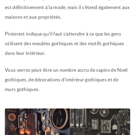
est définitivement à la mode, mais il s’étend également aux
maisons et aux propriétés.
Pinterest indique qu’il faut s’attendre à ce que les gens
utilisent des meubles gothiques et des motifs gothiques
dans leur intérieur.
Vous verrez peut-être un nombre accru de sapins de Noël
gothiques, de décorations d’intérieur gothiques et de
murs gothiques.