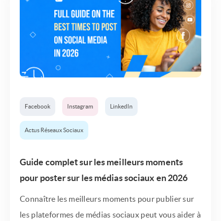
Facebook
Instagram
LinkedIn
Actus Réseaux Sociaux
Guide complet sur les meilleurs moments
pour poster sur les médias sociaux en 2026
Connaître les meilleurs moments pour publier sur
les plateformes de médias sociaux peut vous aider à