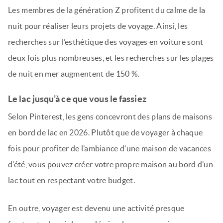
Les membres de la génération Z profitent du calme de la
nuit pour réaliser leurs projets de voyage. Ainsi, les
recherches sur l’esthétique des voyages en voiture sont
deux fois plus nombreuses, et les recherches sur les plages
de nuit en mer augmentent de 150 %.
Le lac jusqu’à ce que vous le fassiez
Selon Pinterest, les gens concevront des plans de maisons
en bord de lac en 2026. Plutôt que de voyager à chaque
fois pour profiter de l’ambiance d’une maison de vacances
d’été, vous pouvez créer votre propre maison au bord d’un
lac tout en respectant votre budget.
En outre, voyager est devenu une activité presque