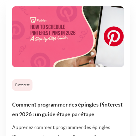
Pinterest
Comment programmer des épingles Pinterest
en 2026 : un guide étape par étape
Apprenez comment programmer des épingles