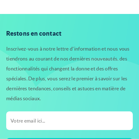
Restons en contact
Inscrivez-vous à notre lettre d'information et nous vous
tiendrons au courant de nos dernières nouveautés.
des
fonctionnalités qui changent la donne et des offres
spéciales. De plus, vous serez le premier à savoir
sur les
dernières tendances, conseils et astuces en matière de
médias sociaux.