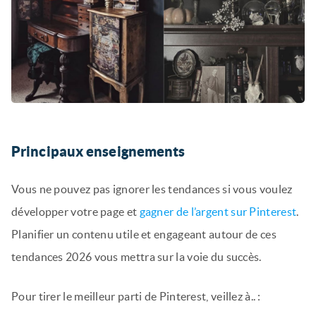
Principaux enseignements
Vous ne pouvez pas ignorer les tendances si vous voulez
développer votre page et
gagner de l’argent sur Pinterest
.
Planifier un contenu utile et engageant autour de ces
tendances 2026 vous mettra sur la voie du succès.
Pour tirer le meilleur parti de Pinterest, veillez à.. :