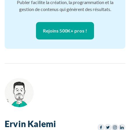
Publer facilite la création, la programmation et la
gestion de contenus qui génèrent des résultats.
Rejoins 500K+ pros !
Ervin Kalemi