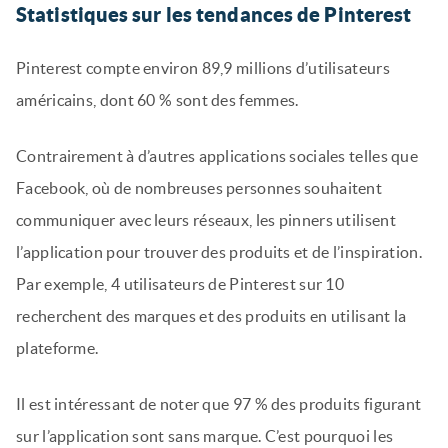
Statistiques sur les tendances de Pinterest
Pinterest compte environ 89,9 millions d’utilisateurs
américains, dont 60 % sont des femmes.
Contrairement à d’autres applications sociales telles que
Facebook, où de nombreuses personnes souhaitent
communiquer avec leurs réseaux, les pinners utilisent
l’application pour trouver des produits et de l’inspiration.
Par exemple, 4 utilisateurs de Pinterest sur 10
recherchent des marques et des produits en utilisant la
plateforme.
Il est intéressant de noter que 97 % des produits figurant
sur l’application sont sans marque. C’est pourquoi les