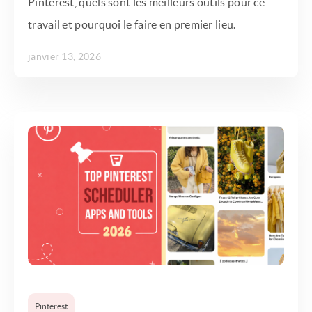
Pinterest, quels sont les meilleurs outils pour ce
travail et pourquoi le faire en premier lieu.
janvier 13, 2026
Pinterest