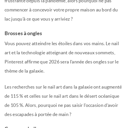
frustrante depuis la pandémie, alors pourquoi ne pas
commencer à concevoir votre propre maison au bord du
lac jusqu’à ce que vous y arriviez ?
Brosses à ongles
Vous pouvez atteindre les étoiles dans vos mains. Le nail
art et la technologie atteignant de nouveaux sommets,
Pinterest affirme que 2026 sera l’année des ongles sur le
thème de la galaxie.
Les recherches sur le nail art dans la galaxie ont augmenté
de 115 % et celles sur le nail art dans le désert océanique
de 105 %. Alors, pourquoi ne pas saisir l’occasion d’avoir
des escapades à portée de main ?