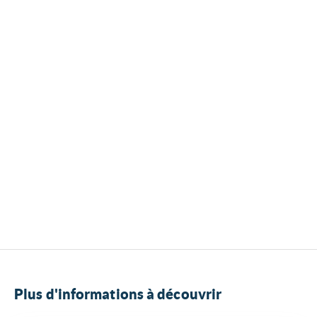
Plus d'informations à découvrir