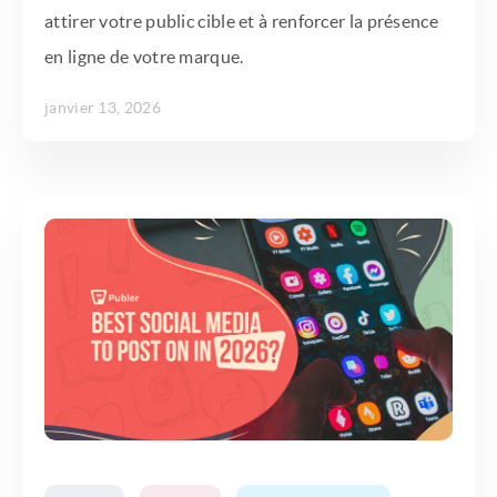
attirer votre public cible et à renforcer la présence
en ligne de votre marque.
janvier 13, 2026