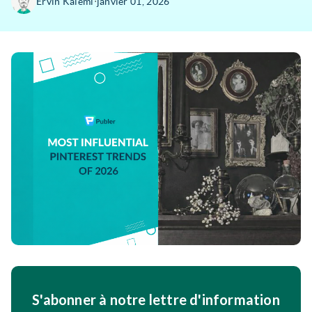
∙
Ervin Kalemi
janvier 01, 2026
S'abonner à notre lettre d'information