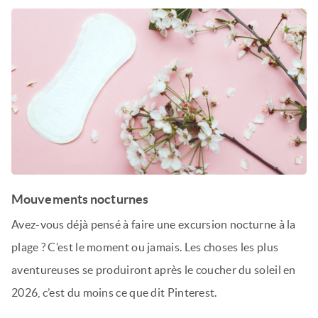
Mouvements nocturnes
Avez-vous déjà pensé à faire une excursion nocturne à la
plage ? C’est le moment ou jamais. Les choses les plus
aventureuses se produiront après le coucher du soleil en
2026, c’est du moins ce que dit Pinterest.