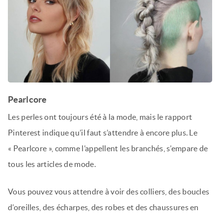
Pearlcore
Les perles ont toujours été à la mode, mais le rapport
Pinterest indique qu’il faut s’attendre à encore plus. Le
« Pearlcore », comme l’appellent les branchés, s’empare de
tous les articles de mode.
Vous pouvez vous attendre à voir des colliers, des boucles
d’oreilles, des écharpes, des robes et des chaussures en