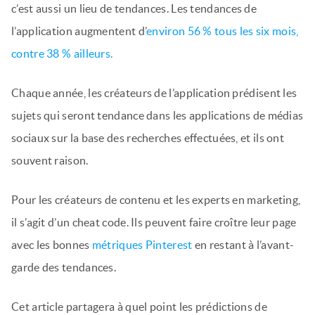
c’est aussi un lieu de tendances. Les tendances de
l’application augmentent d’
environ 56 % tous les six mois,
contre 38 % ailleurs.
Chaque année, les créateurs de l’application prédisent les
sujets qui seront tendance dans les applications de médias
sociaux sur la base des recherches effectuées, et ils ont
souvent raison.
Pour les créateurs de contenu et les experts en marketing,
il s’agit d’un cheat code. Ils peuvent faire croître leur page
avec les bonnes
métriques Pinterest
en restant à l’avant-
garde des tendances.
Cet article partagera à quel point les prédictions de