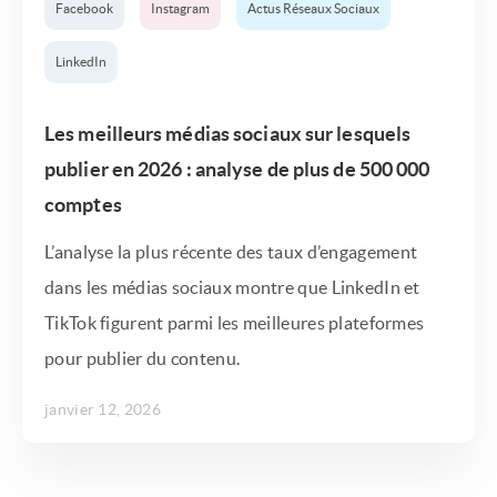
Facebook
Instagram
Actus Réseaux Sociaux
LinkedIn
Les meilleurs médias sociaux sur lesquels
publier en 2026 : analyse de plus de 500 000
comptes
L’analyse la plus récente des taux d’engagement
dans les médias sociaux montre que LinkedIn et
TikTok figurent parmi les meilleures plateformes
pour publier du contenu.
janvier 12, 2026