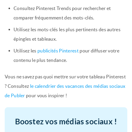
Consultez Pinterest Trends pour rechercher et
comparer fréquemment des mots-clés.
Utilisez les mots-clés les plus pertinents des autres
épingles et tableaux.
Utilisez les
publicités Pinterest
pour diffuser votre
contenu le plus tendance.
Vous ne savez pas quoi mettre sur votre tableau Pinterest
? Consultez
le calendrier des vacances des médias sociaux
de Publer
pour vous inspirer !
Boostez vos médias sociaux !