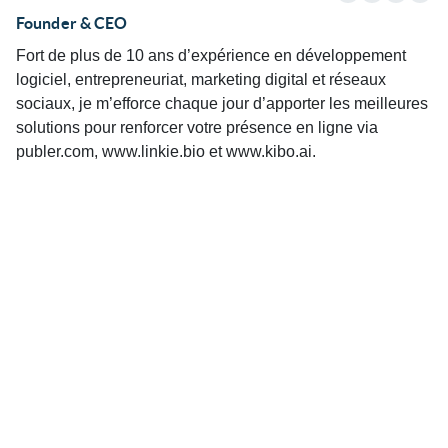
Founder & CEO
Fort de plus de 10 ans d’expérience en développement
logiciel, entrepreneuriat, marketing digital et réseaux
sociaux, je m’efforce chaque jour d’apporter les meilleures
solutions pour renforcer votre présence en ligne via
publer.com, www.linkie.bio et www.kibo.ai.