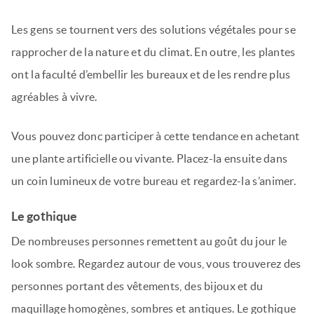
Les gens se tournent vers des solutions végétales pour se
rapprocher de la nature et du climat. En outre, les plantes
ont la faculté d’embellir les bureaux et de les rendre plus
agréables à vivre.
Vous pouvez donc participer à cette tendance en achetant
une plante artificielle ou vivante. Placez-la ensuite dans
un coin lumineux de votre bureau et regardez-la s’animer.
Le gothique
De nombreuses personnes remettent au goût du jour le
look sombre. Regardez autour de vous, vous trouverez des
personnes portant des vêtements, des bijoux et du
maquillage homogènes, sombres et antiques. Le gothique