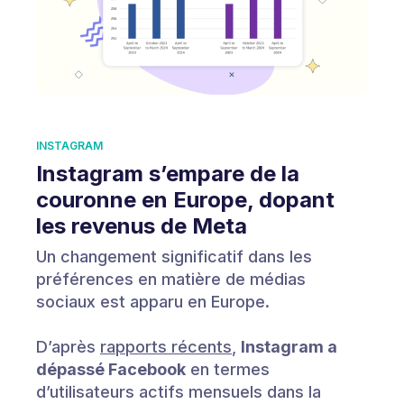
INSTAGRAM
Instagram s’empare de la
couronne en Europe, dopant
les revenus de Meta
Un changement significatif dans les
préférences en matière de médias
sociaux est apparu en Europe.
D’après
rapports récents
,
Instagram a
dépassé Facebook
en termes
d’utilisateurs actifs mensuels dans la