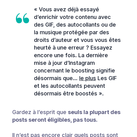
« Vous avez déjà essayé
d’enrichir votre contenu avec
des GIF, des autocollants ou de
la musique protégée par des
droits d’auteur et vous vous êtes
heurté à une erreur ? Essayez
encore une fois. La dernière
mise à jour d’Instagram
concernant le boosting signifie
désormais que…
le plus
Les GIF
et les autocollants peuvent
désormais être boostés ».
Gardez à l’esprit que
seuls la plupart des
posts seront éligibles, pas tous.
Il n’est pas encore clair quels posts sont