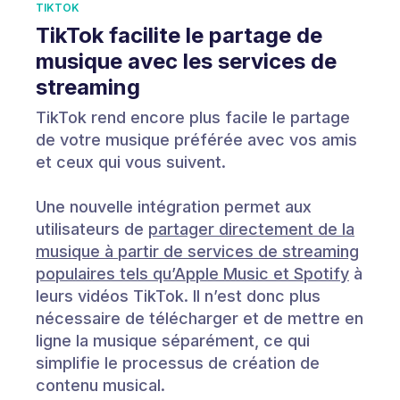
TIKTOK
TikTok facilite le partage de
musique avec les services de
streaming
TikTok rend encore plus facile le partage
de votre musique préférée avec vos amis
et ceux qui vous suivent.
Une nouvelle intégration permet aux
utilisateurs de
partager directement de la
musique à partir de services de streaming
populaires tels qu’Apple Music et Spotify
à
leurs vidéos TikTok. Il n’est donc plus
nécessaire de télécharger et de mettre en
ligne la musique séparément, ce qui
simplifie le processus de création de
contenu musical.