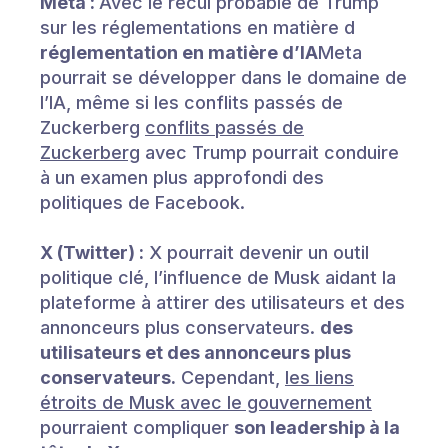
Meta :
Avec le recul probable de Trump
sur les réglementations en matière d
réglementation en matière d’IA
Meta
pourrait se développer dans le domaine de
l’IA, même si les conflits passés de
Zuckerberg
conflits passés de
Zuckerberg
avec Trump pourrait conduire
à un examen plus approfondi des
politiques de Facebook.
X (Twitter) :
X pourrait devenir un outil
politique clé, l’influence de Musk aidant la
plateforme à attirer des utilisateurs et des
annonceurs plus conservateurs.
des
utilisateurs et des annonceurs plus
conservateurs.
Cependant,
les liens
étroits de Musk avec le gouvernement
pourraient compliquer
son leadership à la