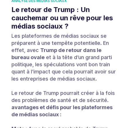
ANALYSE DES MÉDIAS SOCIAUX
Le retour de Trump : Un
cauchemar ou un rêve pour les
médias sociaux ?
Les plateformes de médias sociaux se
préparent à une tempête potentielle. En
effet, avec
Trump de retour dans le
bureau ovale
et à la tête d’un grand parti
politique, les spéculations vont bon train
quant à l’impact que cela pourrait avoir sur
les entreprises de médias sociaux.
Le retour de Trump pourrait créer à la fois
des problèmes de santé et de sécurité.
avantages et défis pour les plateformes
de médias sociaux :