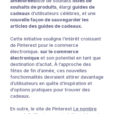
améliorées
liste de souhaits
listes de
souhaits de produits
, élargi
guides de
cadeaux
d’utilisateurs célèbres, et une
nouvelle façon de sauvegarder les
articles des guides de cadeaux
.
Cette initiative souligne l’intérêt croissant
de Pinterest pour le commerce
électronique.
sur le commerce
électronique
et son potentiel en tant que
destination d’achat. À l’approche des
fêtes de fin d’année, ces nouvelles
fonctionnalités devraient attirer davantage
d’utilisateurs en quête d’inspiration et
d’options pratiques pour trouver des
cadeaux.
En outre, le site de Pinterest
Le nombre