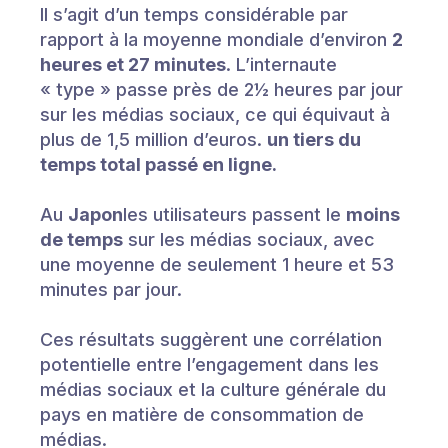
Il s’agit d’un temps considérable par
rapport à la moyenne mondiale d’environ
2
heures et 27 minutes
. L’internaute
« type » passe près de 2½ heures par jour
sur les médias sociaux, ce qui équivaut à
plus de 1,5 million d’euros.
un tiers du
temps total passé en ligne.
Au
Japon
les utilisateurs passent le
moins
de temps
sur les médias sociaux, avec
une moyenne de seulement 1 heure et 53
minutes par jour.
Ces résultats suggèrent une corrélation
potentielle entre l’engagement dans les
médias sociaux et la culture générale du
pays en matière de consommation de
médias.