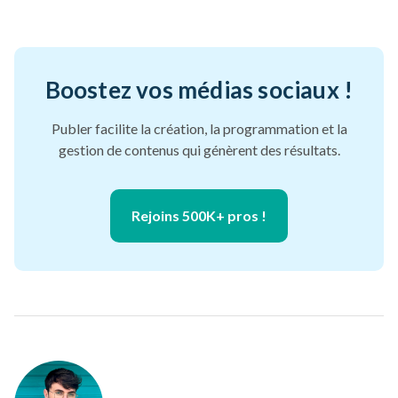
Boostez vos médias sociaux !
Publer facilite la création, la programmation et la
gestion de contenus qui génèrent des résultats.
Rejoins 500K+ pros !