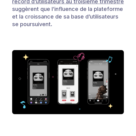
record d’utilisateurs au troisième trimestre
suggèrent que l’influence de la plateforme
et la croissance de sa base d’utilisateurs
se poursuivent.