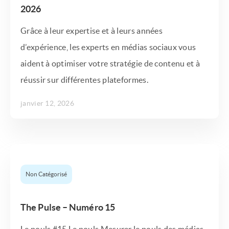
2026
Grâce à leur expertise et à leurs années
d’expérience, les experts en médias sociaux vous
aident à optimiser votre stratégie de contenu et à
réussir sur différentes plateformes.
janvier 12, 2026
Non Catégorisé
The Pulse – Numéro 15