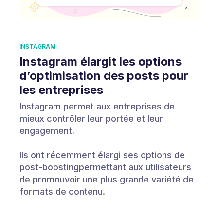
INSTAGRAM
Instagram élargit les options
d’optimisation des posts pour
les entreprises
Instagram permet aux entreprises de
mieux contrôler leur portée et leur
engagement.
Ils ont récemment
élargi ses options de
post-boosting
permettant aux utilisateurs
de promouvoir une plus grande variété de
formats de contenu.