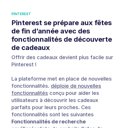
PINTEREST
Pinterest se prépare aux fêtes
de fin d’année avec des
fonctionnalités de découverte
de cadeaux
Offrir des cadeaux devient plus facile sur
Pinterest !
La plateforme met en place de nouvelles
fonctionnalités.
déploie de nouvelles
fonctionnalités
conçu pour aider les
utilisateurs à découvrir les cadeaux
parfaits pour leurs proches. Ces
fonctionnalités sont les suivantes
Fonctionnalités de recherche