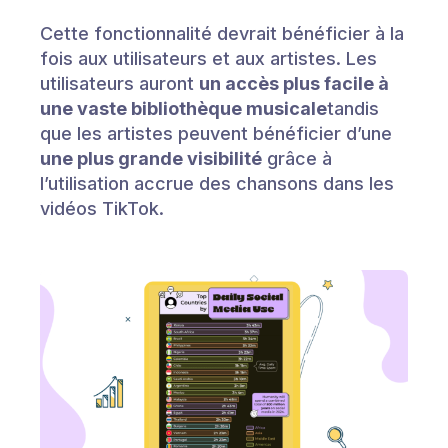
Cette fonctionnalité devrait bénéficier à la
fois aux utilisateurs et aux artistes. Les
utilisateurs auront
un accès plus facile à
une vaste bibliothèque musicale
tandis
que les artistes peuvent bénéficier d’une
une plus grande visibilité
grâce à
l’utilisation accrue des chansons dans les
vidéos TikTok.