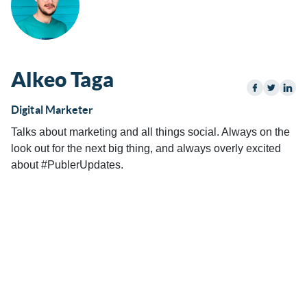
Alkeo Taga
Digital Marketer
Talks about marketing and all things social. Always on the
look out for the next big thing, and always overly excited
about #PublerUpdates.