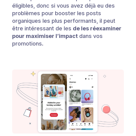
éligibles, donc si vous avez déjà eu des
problèmes pour booster les posts
organiques les plus performants, il peut
être intéressant de les
de les réexaminer
pour maximiser l’impact
dans vos
promotions.