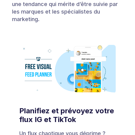
une tendance qui mérite d’être suivie par
les marques et les spécialistes du
marketing.
Planifiez et prévoyez votre
flux IG et TikTok
Un flux chaotique vous déprime ?