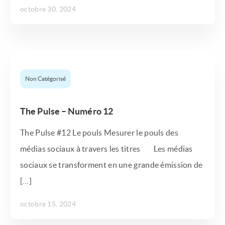
octobre 30, 2024
Non Catégorisé
The Pulse – Numéro 12
The Pulse #12 Le pouls Mesurer le pouls des
médias sociaux à travers les titres Les médias
sociaux se transforment en une grande émission de
[…]
octobre 15, 2024