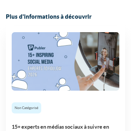
Plus d'informations à découvrir
Non Catégorisé
15+ experts en médias sociaux à suivre en