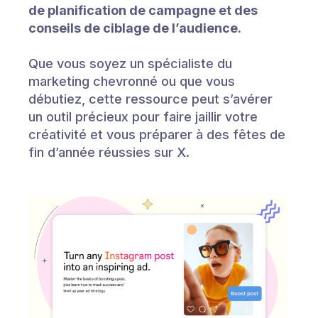
de planification de campagne et des
conseils de ciblage de l’audience.
Que vous soyez un spécialiste du
marketing chevronné ou que vous
débutiez, cette ressource peut s’avérer
un outil précieux pour faire jaillir votre
créativité et vous préparer à des fêtes de
fin d’année réussies sur X.