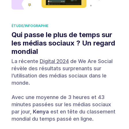
ÉTUDE/INFOGRAPHIE
Qui passe le plus de temps sur
les médias sociaux ? Un regard
mondial
La récente
Digital 2024
de We Are Social
révèle des résultats surprenants sur
l’utilisation des médias sociaux dans le
monde.
Avec une moyenne de 3 heures et 43
minutes passées sur les médias sociaux
par jour,
Kenya
est en tête du classement
mondial du temps passé en ligne.