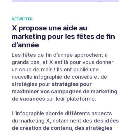
X/TWITTER
X propose une aide au
marketing pour les fêtes de fin
d’année
Les fêtes de fin d’année approchent à
grands pas, et X est là pour vous donner
un coup de main ! Ils ont publié
une
nouvelle infographie
de conseils et de
stratégies pour
stratégies pour
maximiser vos campagnes de marketing
de vacances
sur leur plateforme.
L’infographie aborde différents aspects
du marketing X, notamment des
des idées
de création de contenu, des stratégies