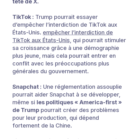
tête de X.
TikTok :
Trump pourrait essayer
d’empêcher l’interdiction de TikTok aux
États-Unis.
empêcher l’interdiction de
TikTok aux États-Unis,
qui pourrait stimuler
sa croissance grâce à une démographie
plus jeune, mais cela pourrait entrer en
conflit avec les préoccupations plus
générales du gouvernement.
Snapchat :
Une réglementation assouplie
pourrait aider Snapchat à se développer,
même si
les politiques « America-first »
de Trump
pourrait créer des problèmes
pour leur production, qui dépend
fortement de la Chine.