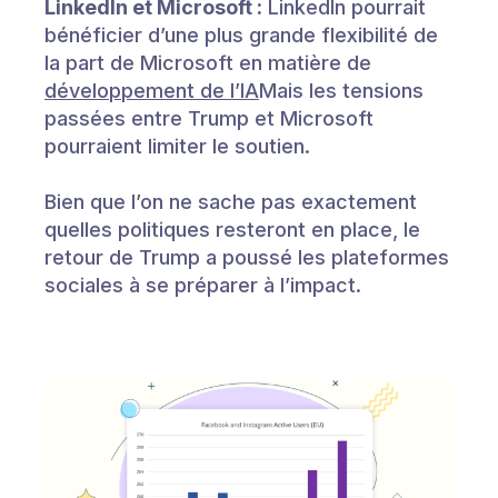
LinkedIn et Microsoft :
LinkedIn pourrait
bénéficier d’une plus grande flexibilité de
la part de Microsoft en matière de
développement de l’IA
Mais les tensions
passées entre Trump et Microsoft
pourraient limiter le soutien.
Bien que l’on ne sache pas exactement
quelles politiques resteront en place, le
retour de Trump a poussé les plateformes
sociales à se préparer à l’impact.