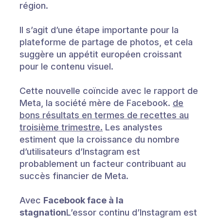
région.
Il s’agit d’une étape importante pour la
plateforme de partage de photos, et cela
suggère un appétit européen croissant
pour le contenu visuel.
Cette nouvelle coïncide avec le rapport de
Meta, la société mère de Facebook.
de
bons résultats en termes de recettes au
troisième trimestre.
Les analystes
estiment que la croissance du nombre
d’utilisateurs d’Instagram est
probablement un facteur contribuant au
succès financier de Meta.
Avec
Facebook face à la
stagnation
L’essor continu d’Instagram est