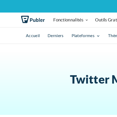
Fonctionnalités
Outils Grat
Accueil
Derniers
Plateformes
Thè
Twitter 