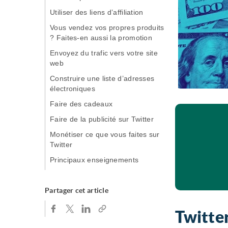
Utiliser des liens d’affiliation
Vous vendez vos propres produits
? Faites-en aussi la promotion
Envoyez du trafic vers votre site
web
Construire une liste d’adresses
électroniques
Faire des cadeaux
Faire de la publicité sur Twitter
Monétiser ce que vous faites sur
Twitter
Principaux enseignements
Partager cet article
Twitte