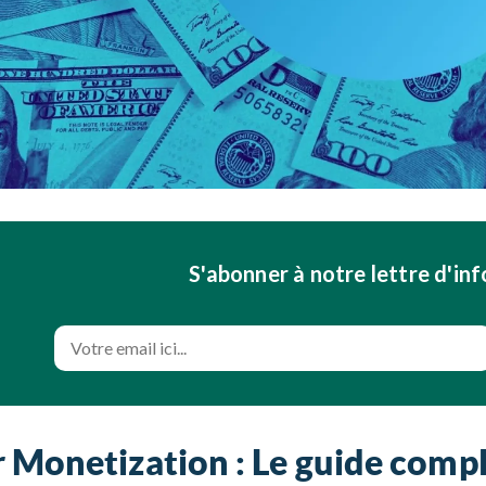
S'abonner à notre lettre d'in
r Monetization : Le guide comp