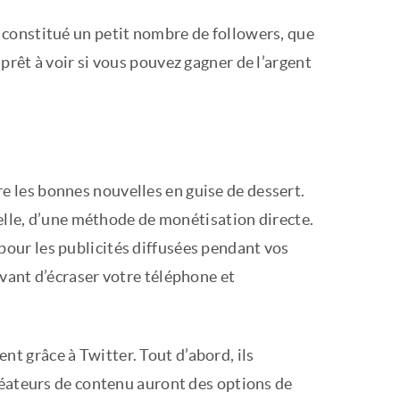
constitué un petit nombre de followers, que
rêt à voir si vous pouvez gagner de l’argent
 les bonnes nouvelles en guise de dessert.
uelle, d’une méthode de monétisation directe.
our les publicités diffusées pendant vos
vant d’écraser votre téléphone et
gent grâce à Twitter. Tout d’abord, ils
réateurs de contenu auront des options de