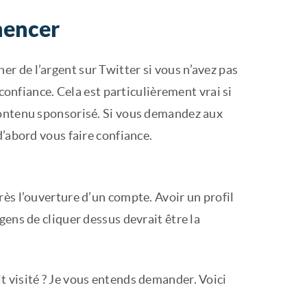
mencer
 de l’argent sur Twitter si vous n’avez pas
 confiance. Cela est particulièrement vrai si
contenu sponsorisé. Si vous demandez aux
d’abord vous faire confiance.
ès l’ouverture d’un compte. Avoir un profil
gens de cliquer dessus devrait être la
 visité ? Je vous entends demander. Voici