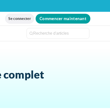
Commencer maintenant
Se connecter
e complet