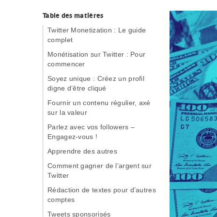
Table des matières
Twitter Monetization : Le guide
complet
Monétisation sur Twitter : Pour
commencer
Soyez unique : Créez un profil
digne d’être cliqué
Fournir un contenu régulier, axé
sur la valeur
Parlez avec vos followers –
Engagez-vous !
Apprendre des autres
Comment gagner de l’argent sur
Twitter
Rédaction de textes pour d’autres
comptes
Tweets sponsorisés