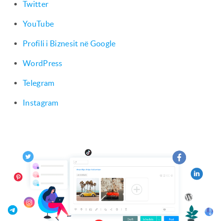
Twitter
YouTube
Profili i Biznesit në Google
WordPress
Telegram
Instagram