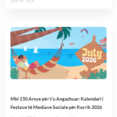
June 30, 2026
Mbi 150 Arsye për t’u Angazhuar: Kalendari i
Festave të Mediave Sociale për Korrik 2026