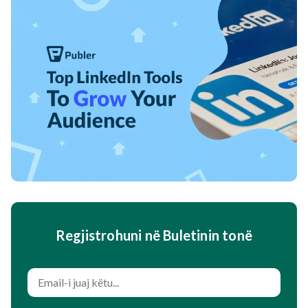
Regjistrohuni në Buletinin tonë