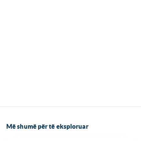
Më shumë për të eksploruar