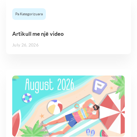
Pa Kategorizuara
Artikull me një video
July 26, 2026