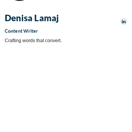
Denisa Lamaj
Content Writer
Crafting words that convert.