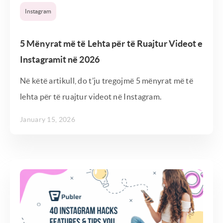
Instagram
5 Mënyrat më të Lehta për të Ruajtur Videot e
Instagramit në 2026
Në këtë artikull, do t’ju tregojmë 5 mënyrat më të
lehta për të ruajtur videot në Instagram.
January 15, 2026