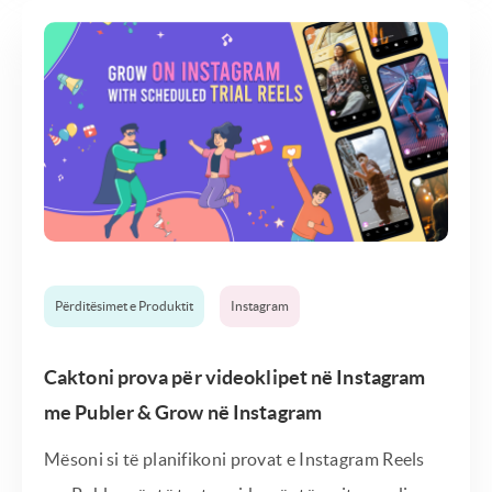
Përditësimet e Produktit
Instagram
Caktoni prova për videoklipet në Instagram
me Publer & Grow në Instagram
Mësoni si të planifikoni provat e Instagram Reels