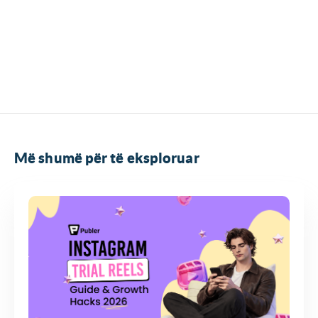
Më shumë për të eksploruar