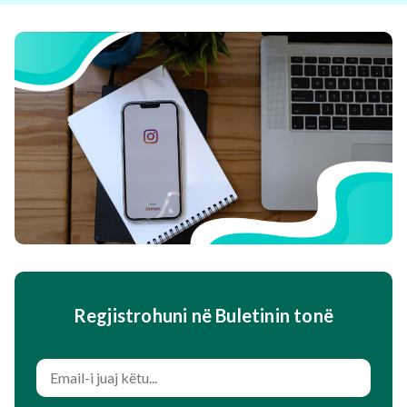
Regjistrohuni në Buletinin tonë