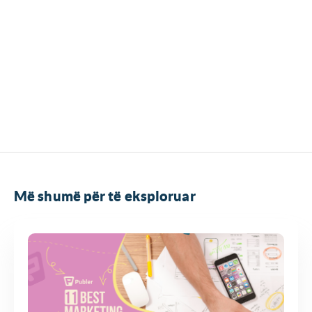
Më shumë për të eksploruar