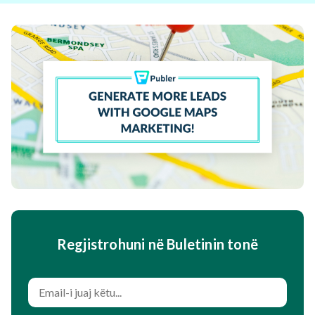
Regjistrohuni në Buletinin tonë