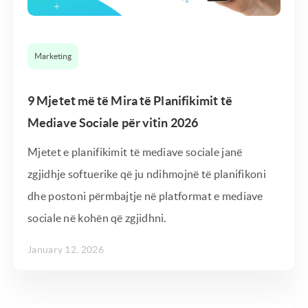
Marketing
9 Mjetet më të Mira të Planifikimit të
Mediave Sociale për vitin 2026
Mjetet e planifikimit të mediave sociale janë
zgjidhje softuerike që ju ndihmojnë të planifikoni
dhe postoni përmbajtje në platformat e mediave
sociale në kohën që zgjidhni.
January 12, 2026