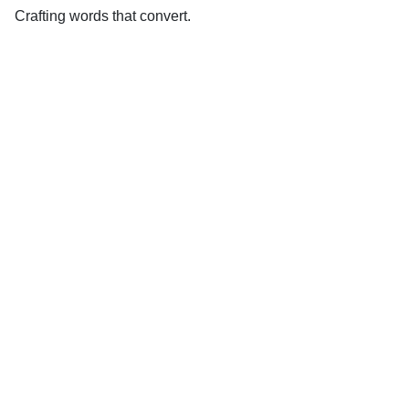
Crafting words that convert.