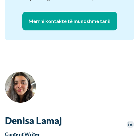
Merrni kontakte të mundshme tani!
Denisa Lamaj
Content Writer