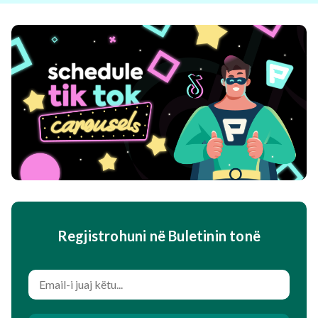
Regjistrohuni në Buletinin tonë