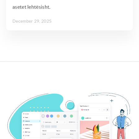
asetet lehtësisht.
December 29, 2025