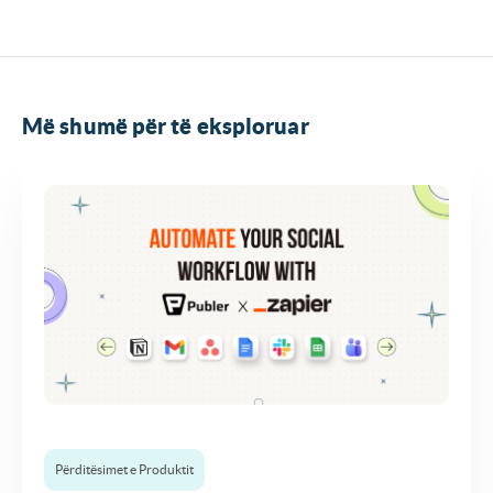
Më shumë për të eksploruar
Përditësimet e Produktit