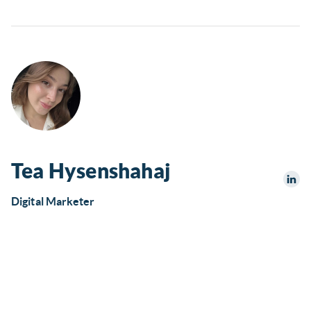
Tea Hysenshahaj
Digital Marketer