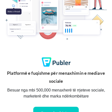
Platformë e fuqishme për menaxhimin e mediave
sociale
Besuar nga mbi 500,000 menaxherë të rrjeteve sociale,
marketerë dhe marka ndërkombëtare