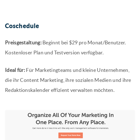
Coschedule
Preisgestaltung:
Beginnt bei $29 pro Monat/Benutzer.
Kostenloser Plan und Testversion verfügbar.
Ideal für:
Für Marketingteams und kleine Unternehmen,
die ihr Content Marketing, ihre sozialen Medien und ihre
Redaktionskalender effizient verwalten möchten.