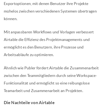
Exportoptionen, mit denen Benutzer ihre Projekte
mühelos zwischen verschiedenen Systemen übertragen
können.
Mit anpassbaren Workflows und Vorlagen verbessert
Airtable die Effizienz des Projektmanagements und
ermöglicht es den Benutzern, ihre Prozesse und
Arbeitsabläufe zu optimieren.
Ähnlich wie Publer fördert Airtable die Zusammenarbeit
zwischen den Teammitgliedern durch seine Workspace-
Funktionalität und ermöglicht so eine reibungslose
Teamarbeit und Zusammenarbeit an Projekten.
Die Nachteile von Airtable