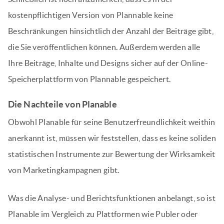
kostenpflichtigen Version von Plannable keine
Beschränkungen hinsichtlich der Anzahl der Beiträge gibt,
die Sie veröffentlichen können. Außerdem werden alle
Ihre Beiträge, Inhalte und Designs sicher auf der Online-
Speicherplattform von Plannable gespeichert.
Die Nachteile von Planable
Obwohl Planable für seine Benutzerfreundlichkeit weithin
anerkannt ist, müssen wir feststellen, dass es keine soliden
statistischen Instrumente zur Bewertung der Wirksamkeit
von Marketingkampagnen gibt.
Was die Analyse- und Berichtsfunktionen anbelangt, so ist
Planable im Vergleich zu Plattformen wie Publer oder