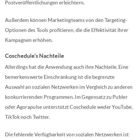
Postveröffentlichungen erleichtern.
Außerdem können Marketingteams von den Targeting-
Optionen des Tools profitieren, die die Effektivität ihrer
Kampagnen erhöhen.
Coschedule’s Nachteile
Allerdings hat die Anwendung auch ihre Nachteile. Eine
bemerkenswerte Einschränkung ist die begrenzte
Auswahl an sozialen Netzwerken im Vergleich zu anderen
konkurrierenden Programmen. Im Gegensatz zu Publer
oder Agorapulse unterstützt Coschedule weder YouTube,
TikTok noch Twitter.
Die fehlende Verfügbarkeit von sozialen Netzwerken ist