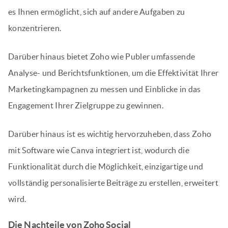
es Ihnen ermöglicht, sich auf andere Aufgaben zu
konzentrieren.
Darüber hinaus bietet Zoho wie Publer umfassende
Analyse- und Berichtsfunktionen, um die Effektivität Ihrer
Marketingkampagnen zu messen und Einblicke in das
Engagement Ihrer Zielgruppe zu gewinnen.
Darüber hinaus ist es wichtig hervorzuheben, dass Zoho
mit Software wie Canva integriert ist, wodurch die
Funktionalität durch die Möglichkeit, einzigartige und
vollständig personalisierte Beiträge zu erstellen, erweitert
wird.
Die Nachteile von Zoho Social