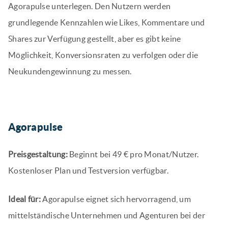
Agorapulse unterlegen. Den Nutzern werden
grundlegende Kennzahlen wie Likes, Kommentare und
Shares zur Verfügung gestellt, aber es gibt keine
Möglichkeit, Konversionsraten zu verfolgen oder die
Neukundengewinnung zu messen.
Agorapulse
Preisgestaltung:
Beginnt bei 49 € pro Monat/Nutzer.
Kostenloser Plan und Testversion verfügbar.
Ideal für:
Agorapulse eignet sich hervorragend, um
mittelständische Unternehmen und Agenturen bei der