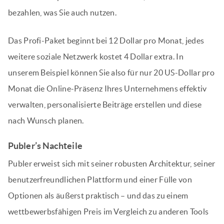
bezahlen, was Sie auch nutzen.
Das Profi-Paket beginnt bei 12 Dollar pro Monat, jedes
weitere soziale Netzwerk kostet 4 Dollar extra. In
unserem Beispiel können Sie also für nur 20 US-Dollar pro
Monat die Online-Präsenz Ihres Unternehmens effektiv
verwalten, personalisierte Beiträge erstellen und diese
nach Wunsch planen.
Publer’s Nachteile
Publer erweist sich mit seiner robusten Architektur, seiner
benutzerfreundlichen Plattform und einer Fülle von
Optionen als äußerst praktisch – und das zu einem
wettbewerbsfähigen Preis im Vergleich zu anderen Tools