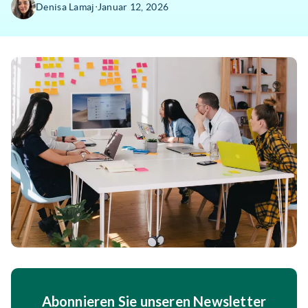
∙
Denisa Lamaj
Januar 12, 2026
Abonnieren Sie unseren Newsletter