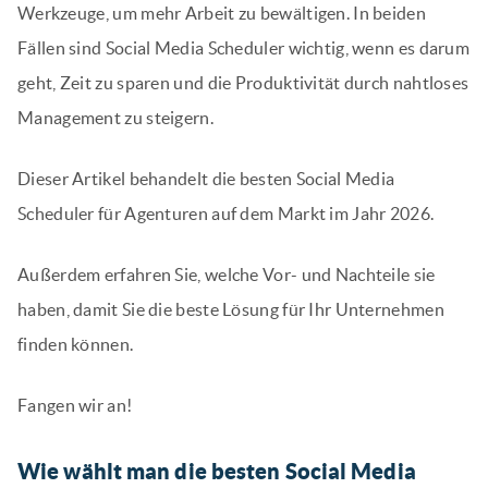
Werkzeuge, um mehr Arbeit zu bewältigen. In beiden
Fällen sind Social Media Scheduler wichtig, wenn es darum
geht, Zeit zu sparen und die Produktivität durch nahtloses
Management zu steigern.
Dieser Artikel behandelt die besten Social Media
Scheduler für Agenturen auf dem Markt im Jahr 2026.
Außerdem erfahren Sie, welche Vor- und Nachteile sie
haben, damit Sie die beste Lösung für Ihr Unternehmen
finden können.
Fangen wir an!
Wie wählt man die besten Social Media