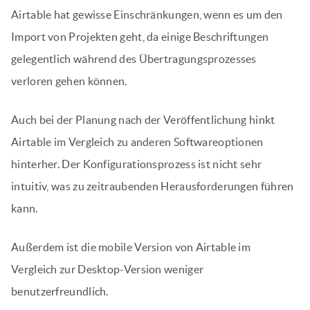
Airtable hat gewisse Einschränkungen, wenn es um den
Import von Projekten geht, da einige Beschriftungen
gelegentlich während des Übertragungsprozesses
verloren gehen können.
Auch bei der Planung nach der Veröffentlichung hinkt
Airtable im Vergleich zu anderen Softwareoptionen
hinterher. Der Konfigurationsprozess ist nicht sehr
intuitiv, was zu zeitraubenden Herausforderungen führen
kann.
Außerdem ist die mobile Version von Airtable im
Vergleich zur Desktop-Version weniger
benutzerfreundlich.