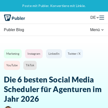
Poste mit Publer. Konvertiere mit Linkie.
DE
Publer Blog
Menü
Marketing
Instagram
LinkedIn
Twitter / X
YouTube
TikTok
Die 6 besten Social Media
Scheduler für Agenturen im
Jahr 2026