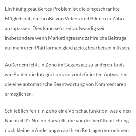
Ein häufig geäußertes Problem ist die eingeschränkte
Möglichkeit, die Größe von Videos und Bildern in Zoho
anzupassen. Dies kann sehr zeitaufwändig sein,
insbesondere wenn Marketingteams zahlreiche Beiträge
auf mehreren Plattformen gleichzeitig bearbeiten müssen.
Außerdem fehlt in Zoho im Gegensatz zu anderen Tools
wie Publer die Integration von vordefinierten Antworten,
die eine automatische Beantwortung von Kommentaren
ermöglichen.
Schließlich fehlt in Zoho eine Vorschaufunktion, was einen
Nachteil für Nutzer darstellt, die vor der Veröffentlichung
noch kleinere Änderungen an ihren Beiträgen vornehmen