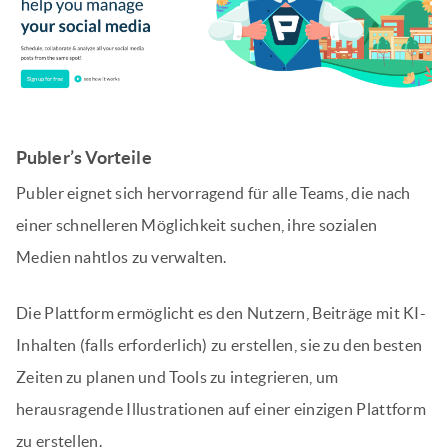
Publer’s Vorteile
Publer eignet sich hervorragend für alle Teams, die nach
einer schnelleren Möglichkeit suchen, ihre sozialen
Medien nahtlos zu verwalten.
Die Plattform ermöglicht es den Nutzern, Beiträge mit KI-
Inhalten (falls erforderlich) zu erstellen, sie zu den besten
Zeiten zu planen und Tools zu integrieren, um
herausragende Illustrationen auf einer einzigen Plattform
zu erstellen.