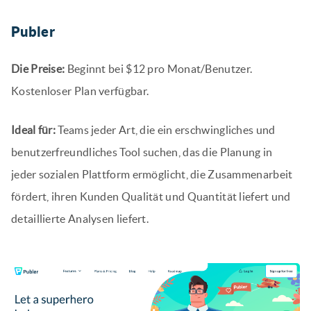
Publer
Die Preise:
Beginnt bei $12 pro Monat/Benutzer.
Kostenloser Plan verfügbar.
Ideal für:
Teams jeder Art, die ein erschwingliches und
benutzerfreundliches Tool suchen, das die Planung in
jeder sozialen Plattform ermöglicht, die Zusammenarbeit
fördert, ihren Kunden Qualität und Quantität liefert und
detaillierte Analysen liefert.