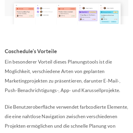
Coschedule’s Vorteile
Ein besonderer Vorteil dieses Planungstools ist die
Möglichkeit, verschiedene Arten von geplanten
Marketingprojekten zu präsentieren, darunter E-Mail-,
Push-Benachrichtigungs-, App- und Karussellprojekte.
Die Benutzeroberfläche verwendet farbcodierte Elemente,
die eine nahtlose Navigation zwischen verschiedenen
Projekten ermöglichen und die schnelle Planung von