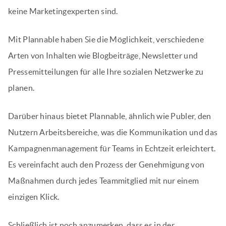
keine Marketingexperten sind.
Mit Plannable haben Sie die Möglichkeit, verschiedene
Arten von Inhalten wie Blogbeiträge, Newsletter und
Pressemitteilungen für alle Ihre sozialen Netzwerke zu
planen.
Darüber hinaus bietet Plannable, ähnlich wie Publer, den
Nutzern Arbeitsbereiche, was die Kommunikation und das
Kampagnenmanagement für Teams in Echtzeit erleichtert.
Es vereinfacht auch den Prozess der Genehmigung von
Maßnahmen durch jedes Teammitglied mit nur einem
einzigen Klick.
Schließlich ist noch anzumerken, dass es in der