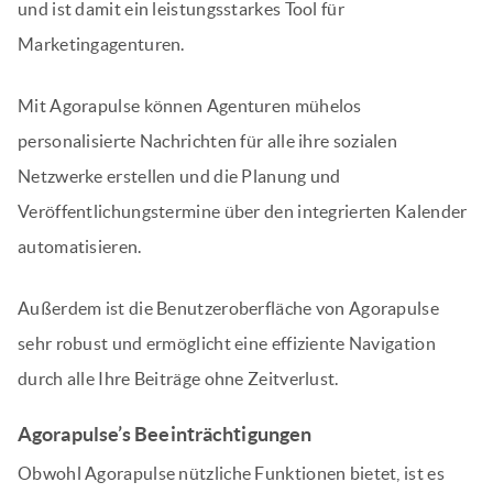
und ist damit ein leistungsstarkes Tool für
Marketingagenturen.
Mit Agorapulse können Agenturen mühelos
personalisierte Nachrichten für alle ihre sozialen
Netzwerke erstellen und die Planung und
Veröffentlichungstermine über den integrierten Kalender
automatisieren.
Außerdem ist die Benutzeroberfläche von Agorapulse
sehr robust und ermöglicht eine effiziente Navigation
durch alle Ihre Beiträge ohne Zeitverlust.
Agorapulse’s Beeinträchtigungen
Obwohl Agorapulse nützliche Funktionen bietet, ist es