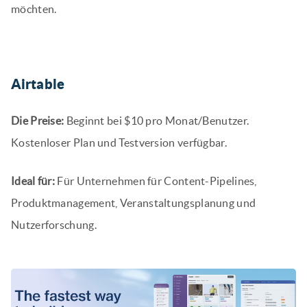
möchten.
Airtable
Die Preise:
Beginnt bei $10 pro Monat/Benutzer.
Kostenloser Plan und Testversion verfügbar.
Ideal für:
Für Unternehmen für Content-Pipelines,
Produktmanagement, Veranstaltungsplanung und
Nutzerforschung.