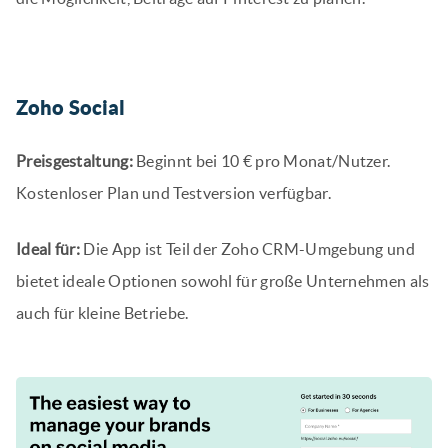
Zoho Social
Preisgestaltung:
Beginnt bei 10 € pro Monat/Nutzer.
Kostenloser Plan und Testversion verfügbar.
Ideal für:
Die App ist Teil der Zoho CRM-Umgebung und
bietet ideale Optionen sowohl für große Unternehmen als
auch für kleine Betriebe.