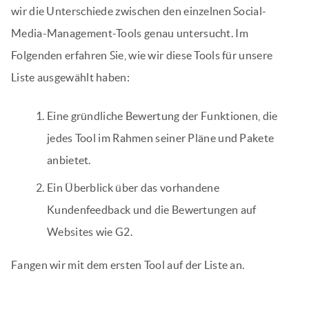
wir die Unterschiede zwischen den einzelnen Social-
Media-Management-Tools genau untersucht. Im
Folgenden erfahren Sie, wie wir diese Tools für unsere
Liste ausgewählt haben:
Eine gründliche Bewertung der Funktionen, die
jedes Tool im Rahmen seiner Pläne und Pakete
anbietet.
Ein Überblick über das vorhandene
Kundenfeedback und die Bewertungen auf
Websites wie G2.
Fangen wir mit dem ersten Tool auf der Liste an.