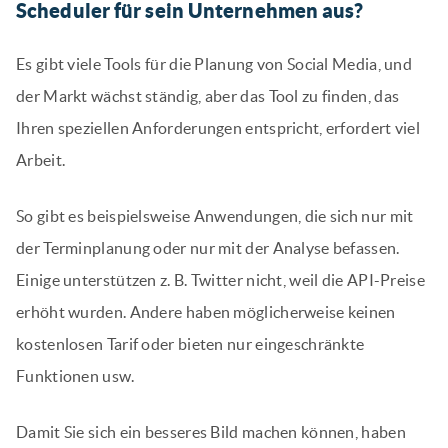
Scheduler für sein Unternehmen aus?
Es gibt viele Tools für die Planung von Social Media, und
der Markt wächst ständig, aber das Tool zu finden, das
Ihren speziellen Anforderungen entspricht, erfordert viel
Arbeit.
So gibt es beispielsweise Anwendungen, die sich nur mit
der Terminplanung oder nur mit der Analyse befassen.
Einige unterstützen z. B. Twitter nicht, weil die API-Preise
erhöht wurden. Andere haben möglicherweise keinen
kostenlosen Tarif oder bieten nur eingeschränkte
Funktionen usw.
Damit Sie sich ein besseres Bild machen können, haben