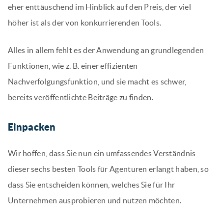
eher enttäuschend im Hinblick auf den Preis, der viel
höher ist als der von konkurrierenden Tools.
Alles in allem fehlt es der Anwendung an grundlegenden
Funktionen, wie z. B. einer effizienten
Nachverfolgungsfunktion, und sie macht es schwer,
bereits veröffentlichte Beiträge zu finden.
Einpacken
Wir hoffen, dass Sie nun ein umfassendes Verständnis
dieser sechs besten Tools für Agenturen erlangt haben, so
dass Sie entscheiden können, welches Sie für Ihr
Unternehmen ausprobieren und nutzen möchten.