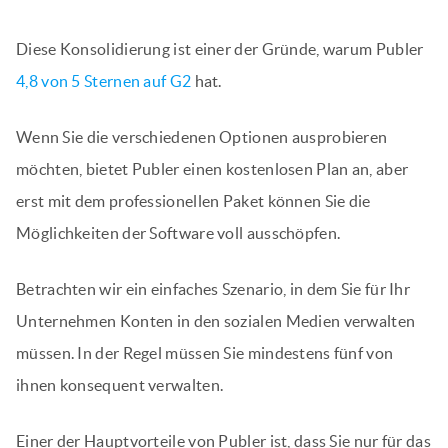
Diese Konsolidierung ist einer der Gründe, warum Publer
4,8 von 5 Sternen auf G2
hat.
Wenn Sie die verschiedenen Optionen ausprobieren
möchten, bietet Publer einen kostenlosen Plan an, aber
erst mit dem professionellen Paket können Sie die
Möglichkeiten der Software voll ausschöpfen.
Betrachten wir ein einfaches Szenario, in dem Sie für Ihr
Unternehmen Konten in den sozialen Medien verwalten
müssen. In der Regel müssen Sie mindestens fünf von
ihnen konsequent verwalten.
Einer der Hauptvorteile von Publer ist, dass Sie nur für das