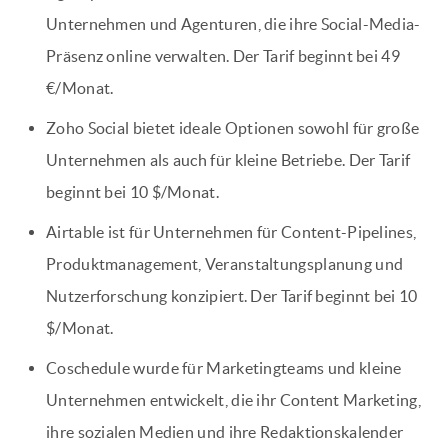
Unternehmen und Agenturen, die ihre Social-Media-
Präsenz online verwalten. Der Tarif beginnt bei 49
€/Monat.
Zoho Social bietet ideale Optionen sowohl für große
Unternehmen als auch für kleine Betriebe. Der Tarif
beginnt bei 10 $/Monat.
Airtable ist für Unternehmen für Content-Pipelines,
Produktmanagement, Veranstaltungsplanung und
Nutzerforschung konzipiert. Der Tarif beginnt bei 10
$/Monat.
Coschedule wurde für Marketingteams und kleine
Unternehmen entwickelt, die ihr Content Marketing,
ihre sozialen Medien und ihre Redaktionskalender