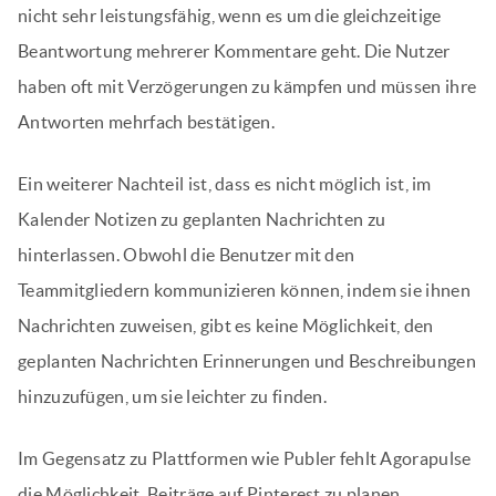
nicht sehr leistungsfähig, wenn es um die gleichzeitige
Beantwortung mehrerer Kommentare geht. Die Nutzer
haben oft mit Verzögerungen zu kämpfen und müssen ihre
Antworten mehrfach bestätigen.
Ein weiterer Nachteil ist, dass es nicht möglich ist, im
Kalender Notizen zu geplanten Nachrichten zu
hinterlassen. Obwohl die Benutzer mit den
Teammitgliedern kommunizieren können, indem sie ihnen
Nachrichten zuweisen, gibt es keine Möglichkeit, den
geplanten Nachrichten Erinnerungen und Beschreibungen
hinzuzufügen, um sie leichter zu finden.
Im Gegensatz zu Plattformen wie Publer fehlt Agorapulse
die Möglichkeit, Beiträge auf Pinterest zu planen.