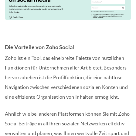
Die Vorteile von Zoho Social
Zoho ist ein Tool, das eine breite Palette von nützlichen
Funktionen für Unternehmen aller Art bietet. Besonders
hervorzuheben ist die Profilfunktion, die eine nahtlose
Navigation zwischen verschiedenen sozialen Konten und
eine effiziente Organisation von Inhalten ermöglicht.
Ähnlich wie bei anderen Plattformen können Sie mit Zoho
Social Beiträge in all Ihren sozialen Netzwerken effektiv
verwalten und planen, was Ihnen wertvolle Zeit spart und