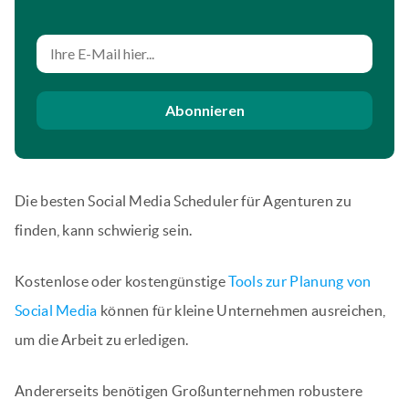
Abonnieren
Die besten Social Media Scheduler für Agenturen zu
finden, kann schwierig sein.
Kostenlose oder kostengünstige
Tools zur Planung von
Social Media
können für kleine Unternehmen ausreichen,
um die Arbeit zu erledigen.
Andererseits benötigen Großunternehmen robustere