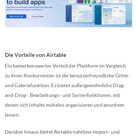
Die Vorteile von Airtable
Ein bemerkenswerter Vorteil der Plattform im Vergleich
zu ihren Konkurrenten ist die benutzerfreundliche Gitter-
und Galeriefunktion. Es bietet außergewöhnliche Drag-
and-Drop-, Bearbeitungs- und Sortierfunktionen, mit
denen sich Inhalte mühelos organisieren und anordnen
lassen.
Darüber hinaus bietet Airtable nahtlose Import- und