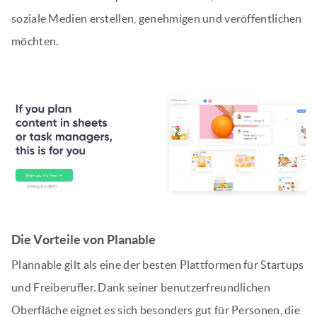
soziale Medien erstellen, genehmigen und veröffentlichen
möchten.
Die Vorteile von Planable
Plannable gilt als eine der besten Plattformen für Startups
und Freiberufler. Dank seiner benutzerfreundlichen
Oberfläche eignet es sich besonders gut für Personen, die