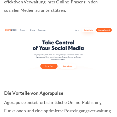
effektiven Verwaltung ihrer Online-Präsenz in den
sozialen Medien zu unterstützen.
Die Vorteile von Agorapulse
Agorapulse bietet fortschrittliche Online-Publishing-
Funktionen und eine optimierte Posteingangsverwaltung