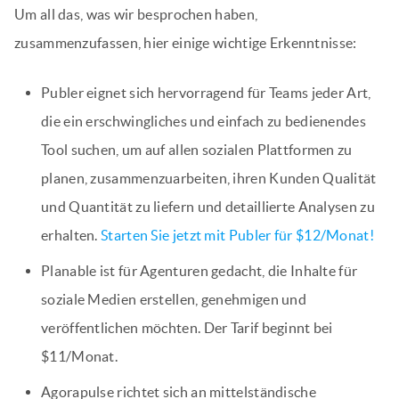
Um all das, was wir besprochen haben,
zusammenzufassen, hier einige wichtige Erkenntnisse:
Publer eignet sich hervorragend für Teams jeder Art,
die ein erschwingliches und einfach zu bedienendes
Tool suchen, um auf allen sozialen Plattformen zu
planen, zusammenzuarbeiten, ihren Kunden Qualität
und Quantität zu liefern und detaillierte Analysen zu
erhalten.
Starten Sie jetzt mit Publer für $12/Monat!
Planable ist für Agenturen gedacht, die Inhalte für
soziale Medien erstellen, genehmigen und
veröffentlichen möchten. Der Tarif beginnt bei
$11/Monat.
Agorapulse richtet sich an mittelständische