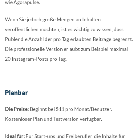
wie Agorapulse.
Wenn Sie jedoch große Mengen an Inhalten
veröffentlichen möchten, ist es wichtig zu wissen, dass
Publer die Anzahl der pro Tag erlaubten Beiträge begrenzt.
Die professionelle Version erlaubt zum Beispiel maximal
20 Instagram-Posts pro Tag.
Planbar
Die Preise:
Beginnt bei $11 pro Monat/Benutzer.
Kostenloser Plan und Testversion verfügbar.
Ideal für:
Für Start-ups und Freiberufler, die Inhalte für