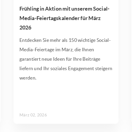
Frühling in Aktion mit unserem Social-
Media-Feiertagskalender für März
2026
Entdecken Sie mehr als 150 wichtige Social-
Media-Feiertage im März, die Ihnen
garantiert neue Ideen für Ihre Beiträge
liefern und Ihr soziales Engagement steigern
werden.
März 02, 2026