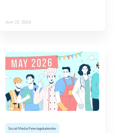
Juni 22, 2026
Social Media Feiertagskalender