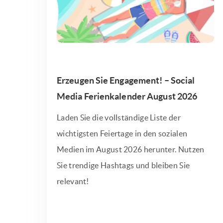
Erzeugen Sie Engagement! – Social
Media Ferienkalender August 2026
Laden Sie die vollständige Liste der
wichtigsten Feiertage in den sozialen
Medien im August 2026 herunter. Nutzen
Sie trendige Hashtags und bleiben Sie
relevant!