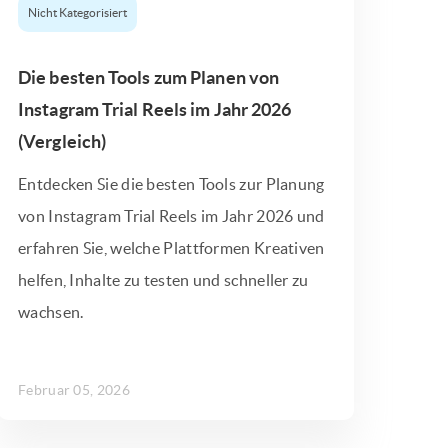
Nicht Kategorisiert
Die besten Tools zum Planen von
Instagram Trial Reels im Jahr 2026
(Vergleich)
Entdecken Sie die besten Tools zur Planung
von Instagram Trial Reels im Jahr 2026 und
erfahren Sie, welche Plattformen Kreativen
helfen, Inhalte zu testen und schneller zu
wachsen.
Februar 05, 2026