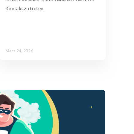
Kontakt zu treten.
März 24, 2026