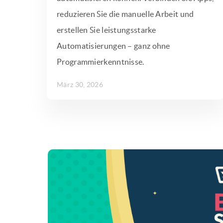
reduzieren Sie die manuelle Arbeit und
erstellen Sie leistungsstarke
Automatisierungen – ganz ohne
Programmierkenntnisse.
März 30, 2026