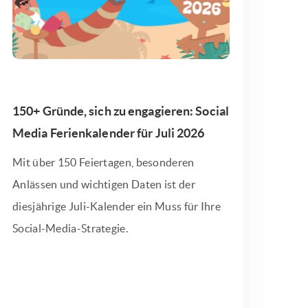
150+ Gründe, sich zu engagieren: Social
Media Ferienkalender für Juli 2026
Mit über 150 Feiertagen, besonderen
Anlässen und wichtigen Daten ist der
diesjährige Juli-Kalender ein Muss für Ihre
Social-Media-Strategie.