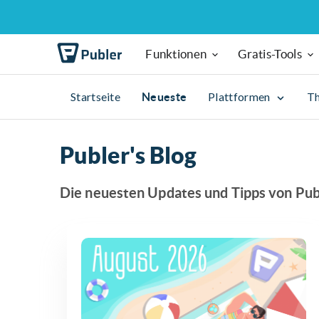
Funktionen
Gratis-Tools
Startseite
Plattformen
T
Neueste
Publer's Blog
Die neuesten Updates und Tipps von Publ