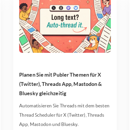
Planen Sie mit Publer Themen für X
(Twitter), Threads App, Mastodon &
Bluesky gleichzeitig
Automatisieren Sie Threads mit dem besten
Thread Scheduler für X (Twitter), Threads
App, Mastodon und Bluesky.