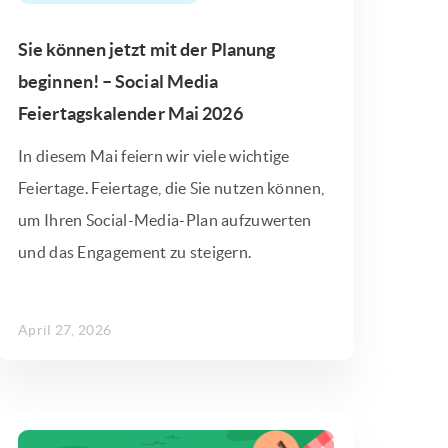
Sie können jetzt mit der Planung
beginnen! – Social Media
Feiertagskalender Mai 2026
In diesem Mai feiern wir viele wichtige
Feiertage. Feiertage, die Sie nutzen können,
um Ihren Social-Media-Plan aufzuwerten
und das Engagement zu steigern.
April 27, 2026