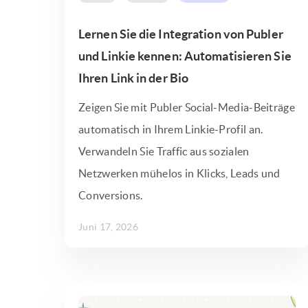
Lernen Sie die Integration von Publer
und Linkie kennen: Automatisieren Sie
Ihren Link in der Bio
Zeigen Sie mit Publer Social-Media-Beiträge
automatisch in Ihrem Linkie-Profil an.
Verwandeln Sie Traffic aus sozialen
Netzwerken mühelos in Klicks, Leads und
Conversions.
Juni 17, 2026