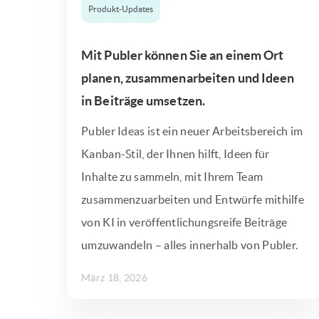
Produkt-Updates
Mit Publer können Sie an einem Ort
planen, zusammenarbeiten und Ideen
in Beiträge umsetzen.
Publer Ideas ist ein neuer Arbeitsbereich im
Kanban-Stil, der Ihnen hilft, Ideen für
Inhalte zu sammeln, mit Ihrem Team
zusammenzuarbeiten und Entwürfe mithilfe
von KI in veröffentlichungsreife Beiträge
umzuwandeln – alles innerhalb von Publer.
März 18, 2026