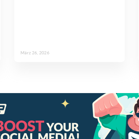
März 26, 2026