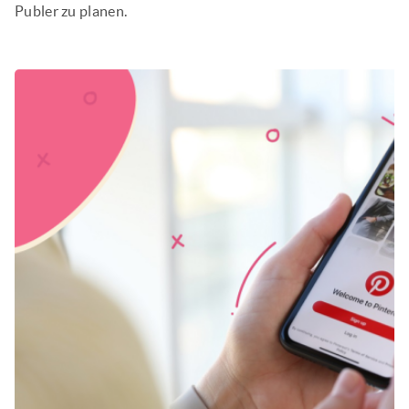
Publer zu planen.