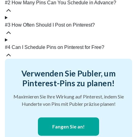
#2 How Many Pins Can You Schedule in Advance?
#3 How Often Should I Post on Pinterest?
#4 Can I Schedule Pins on Pinterest for Free?
Verwenden Sie Publer, um
Pinterest-Pins zu planen!
Maximieren Sie Ihre Wirkung auf Pinterest, indem Sie
Hunderte von Pins mit Publer präzise planen!
Fangen Sie an!