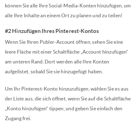
können Sie alle Ihre Social-Media-Konten hinzufügen, um
alle Ihre Inhalte an einem Ort zu planen und zu teilen!
#2 Hinzufügen Ihres Pinterest-Kontos
Wenn Sie Ihren Publer-Account öffnen, sehen Sie eine
leere Fläche mit einer Schaltfläche „Account hinzufügen“
am unteren Rand. Dort werden alle Ihre Konten
aufgelistet, sobald Sie sie hinzugefügt haben.
Um Ihr Pinterest-Konto hinzuzufügen, wählen Sie es aus
der Liste aus, die sich öffnet, wenn Sie auf die Schaltfläche
„Konto hinzufügen“ tippen, und geben Sie einfach den
Zugang frei.