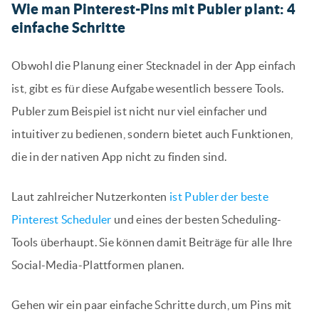
Wie man Pinterest-Pins mit Publer plant: 4
einfache Schritte
Obwohl die Planung einer Stecknadel in der App einfach
ist, gibt es für diese Aufgabe wesentlich bessere Tools.
Publer zum Beispiel ist nicht nur viel einfacher und
intuitiver zu bedienen, sondern bietet auch Funktionen,
die in der nativen App nicht zu finden sind.
Laut zahlreicher Nutzerkonten
ist Publer der beste
Pinterest Scheduler
und eines der besten Scheduling-
Tools überhaupt. Sie können damit Beiträge für alle Ihre
Social-Media-Plattformen planen.
Gehen wir ein paar einfache Schritte durch, um Pins mit