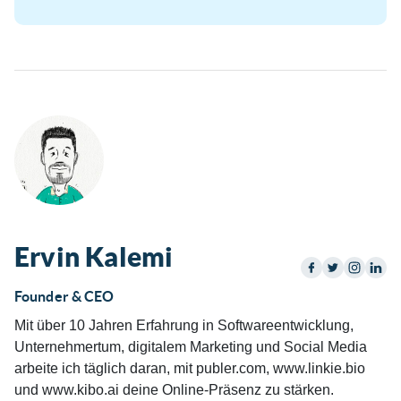
Ervin Kalemi
Founder & CEO
Mit über 10 Jahren Erfahrung in Softwareentwicklung,
Unternehmertum, digitalem Marketing und Social Media
arbeite ich täglich daran, mit publer.com, www.linkie.bio
und www.kibo.ai deine Online-Präsenz zu stärken.