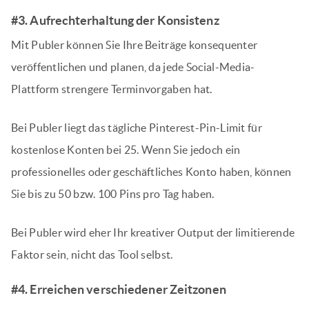
#3. Aufrechterhaltung der Konsistenz
Mit Publer können Sie Ihre Beiträge konsequenter
veröffentlichen und planen, da jede Social-Media-
Plattform strengere Terminvorgaben hat.
Bei Publer liegt das tägliche Pinterest-Pin-Limit für
kostenlose Konten bei 25. Wenn Sie jedoch ein
professionelles oder geschäftliches Konto haben, können
Sie bis zu 50 bzw. 100 Pins pro Tag haben.
Bei Publer wird eher Ihr kreativer Output der limitierende
Faktor sein, nicht das Tool selbst.
#4. Erreichen verschiedener Zeitzonen