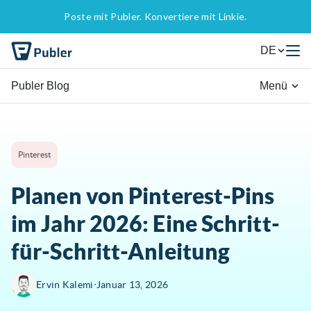
Poste mit Publer. Konvertiere mit Linkie.
DE
Publer Blog
Menü
Pinterest
Planen von Pinterest-Pins
im Jahr 2026: Eine Schritt-
für-Schritt-Anleitung
∙
Ervin Kalemi
Januar 13, 2026