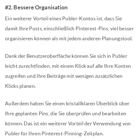
#2. Bessere Organisation
Ein weiterer Vorteil eines Publer-Kontos ist, dass Sie
damit Ihre Posts, einschließlich Pinterest-Pins, viel besser
organisieren können als mit jedem anderen Planungstool.
Dank der Benutzeroberfläche können Sie sich in Publer
leicht zurechtfinden, mit einem Klick auf alle Ihre Konten
zugreifen und Ihre Beiträge mit wenigen zusätzlichen
Klicks planen.
Außerdem haben Sie einen kristallklaren Überblick über
Ihre geplanten Pins, die Sie überprüfen und bearbeiten
können. Das ist ein weiterer Vorteil der Verwendung von
Publer für Ihren Pinterest-Pinning-Zeitplan.