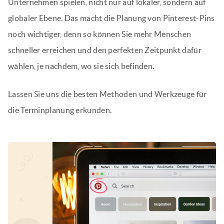
Unternehmen spielen, nicht nur auf lokaler, sondern auf
globaler Ebene. Das macht die Planung von Pinterest-Pins
noch wichtiger, denn so können Sie mehr Menschen
schneller erreichen und den perfekten Zeitpunkt dafür
wählen, je nachdem, wo sie sich befinden.
Lassen Sie uns die besten Methoden und Werkzeuge für
die Terminplanung erkunden.