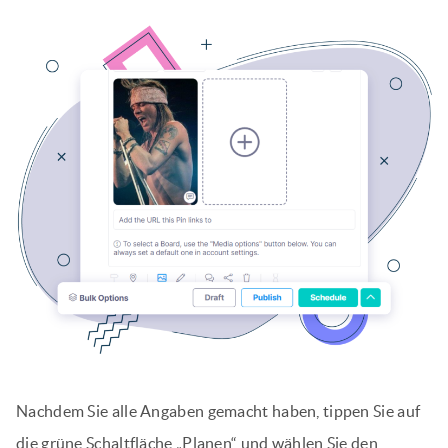
Nachdem Sie alle Angaben gemacht haben, tippen Sie auf
die grüne Schaltfläche „Planen“ und wählen Sie den