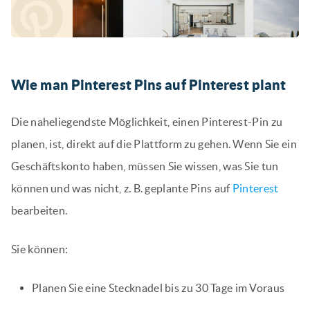
Wie man Pinterest Pins auf Pinterest plant
Die naheliegendste Möglichkeit, einen Pinterest-Pin zu
planen, ist, direkt auf die Plattform zu gehen. Wenn Sie ein
Geschäftskonto haben, müssen Sie wissen, was Sie tun
können und was nicht, z. B. geplante Pins auf
Pinterest
bearbeiten.
Sie können:
Planen Sie eine Stecknadel bis zu 30 Tage im Voraus