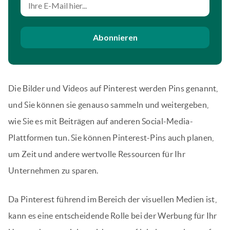
Abonnieren
Die Bilder und Videos auf Pinterest werden Pins genannt,
und Sie können sie genauso sammeln und weitergeben,
wie Sie es mit Beiträgen auf anderen Social-Media-
Plattformen tun. Sie können Pinterest-Pins auch planen,
um Zeit und andere wertvolle Ressourcen für Ihr
Unternehmen zu sparen.
Da Pinterest führend im Bereich der visuellen Medien ist,
kann es eine entscheidende Rolle bei der Werbung für Ihr