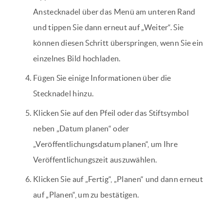
Anstecknadel über das Menü am unteren Rand
und tippen Sie dann erneut auf „Weiter“. Sie
können diesen Schritt überspringen, wenn Sie ein
einzelnes Bild hochladen.
Fügen Sie einige Informationen über die
Stecknadel hinzu.
Klicken Sie auf den Pfeil oder das Stiftsymbol
neben „Datum planen“ oder
„Veröffentlichungsdatum planen“, um Ihre
Veröffentlichungszeit auszuwählen.
Klicken Sie auf „Fertig“, „Planen“ und dann erneut
auf „Planen“, um zu bestätigen.