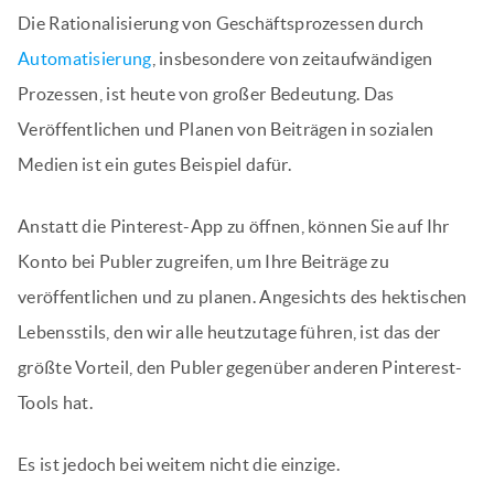
Die Rationalisierung von Geschäftsprozessen durch
Automatisierung
, insbesondere von zeitaufwändigen
Prozessen, ist heute von großer Bedeutung. Das
Veröffentlichen und Planen von Beiträgen in sozialen
Medien ist ein gutes Beispiel dafür.
Anstatt die Pinterest-App zu öffnen, können Sie auf Ihr
Konto bei Publer zugreifen, um Ihre Beiträge zu
veröffentlichen und zu planen. Angesichts des hektischen
Lebensstils, den wir alle heutzutage führen, ist das der
größte Vorteil, den Publer gegenüber anderen Pinterest-
Tools hat.
Es ist jedoch bei weitem nicht die einzige.