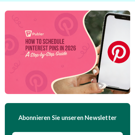
Abonnieren Sie unseren Newsletter