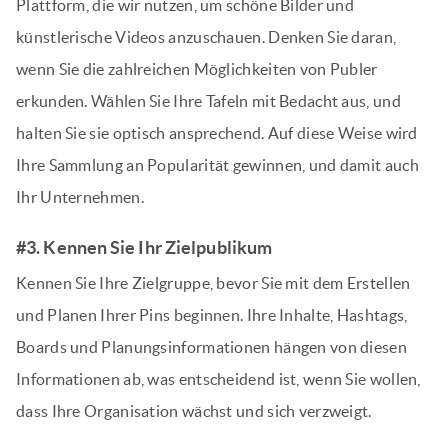
Plattform, die wir nutzen, um schöne Bilder und
künstlerische Videos anzuschauen. Denken Sie daran,
wenn Sie die zahlreichen Möglichkeiten von Publer
erkunden. Wählen Sie Ihre Tafeln mit Bedacht aus, und
halten Sie sie optisch ansprechend. Auf diese Weise wird
Ihre Sammlung an Popularität gewinnen, und damit auch
Ihr Unternehmen.
#3. Kennen Sie Ihr Zielpublikum
Kennen Sie Ihre Zielgruppe, bevor Sie mit dem Erstellen
und Planen Ihrer Pins beginnen. Ihre Inhalte, Hashtags,
Boards und Planungsinformationen hängen von diesen
Informationen ab, was entscheidend ist, wenn Sie wollen,
dass Ihre Organisation wächst und sich verzweigt.