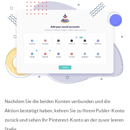
Nachdem Sie die beiden Konten verbunden und die
Aktion bestätigt haben, kehren Sie zu Ihrem Publer-Konto
zurück und sehen Ihr Pinterest-Konto an der zuvor leeren
Stelle.