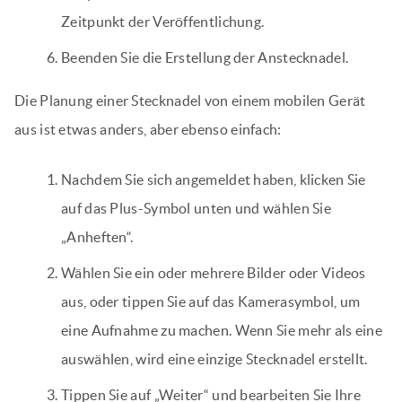
Zeitpunkt der Veröffentlichung.
Beenden Sie die Erstellung der Anstecknadel.
Die Planung einer Stecknadel von einem mobilen Gerät
aus ist etwas anders, aber ebenso einfach:
Nachdem Sie sich angemeldet haben, klicken Sie
auf das Plus-Symbol unten und wählen Sie
„Anheften“.
Wählen Sie ein oder mehrere Bilder oder Videos
aus, oder tippen Sie auf das Kamerasymbol, um
eine Aufnahme zu machen. Wenn Sie mehr als eine
auswählen, wird eine einzige Stecknadel erstellt.
Tippen Sie auf „Weiter“ und bearbeiten Sie Ihre