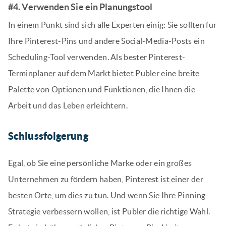
#4. Verwenden Sie ein Planungstool
In einem Punkt sind sich alle Experten einig: Sie sollten für
Ihre Pinterest-Pins und andere Social-Media-Posts ein
Scheduling-Tool verwenden. Als bester Pinterest-
Terminplaner auf dem Markt bietet Publer eine breite
Palette von Optionen und Funktionen, die Ihnen die
Arbeit und das Leben erleichtern.
Schlussfolgerung
Egal, ob Sie eine persönliche Marke oder ein großes
Unternehmen zu fördern haben, Pinterest ist einer der
besten Orte, um dies zu tun. Und wenn Sie Ihre Pinning-
Strategie verbessern wollen, ist Publer die richtige Wahl.