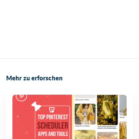
Mehr zu erforschen