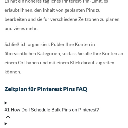
Es hat ein höheres tägliches Pinterest-Pin-Limit, es
erlaubt Ihnen, den Inhalt von geplanten Pins zu
bearbeiten und sie für verschiedene Zeitzonen zu planen,
und vieles mehr.
Schließlich organisiert Publer Ihre Konten in
übersichtlichen Kategorien, so dass Sie alle Ihre Konten an
einem Ort haben und mit einem Klick darauf zugreifen
können.
Zeitplan für Pinterest Pins FAQ
#1 How Do I Schedule Bulk Pins on Pinterest?