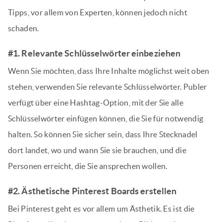
Tipps, vor allem von Experten, können jedoch nicht
schaden.
#1. Relevante Schlüsselwörter einbeziehen
Wenn Sie möchten, dass Ihre Inhalte möglichst weit oben
stehen, verwenden Sie relevante Schlüsselwörter. Publer
verfügt über eine Hashtag-Option, mit der Sie alle
Schlüsselwörter einfügen können, die Sie für notwendig
halten. So können Sie sicher sein, dass Ihre Stecknadel
dort landet, wo und wann Sie sie brauchen, und die
Personen erreicht, die Sie ansprechen wollen.
#2. Ästhetische Pinterest Boards erstellen
Bei Pinterest geht es vor allem um Ästhetik. Es ist die