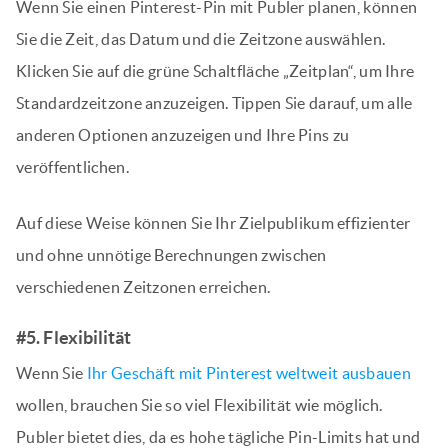
Wenn Sie einen Pinterest-Pin mit Publer planen, können
Sie die Zeit, das Datum und die Zeitzone auswählen.
Klicken Sie auf die grüne Schaltfläche „Zeitplan“, um Ihre
Standardzeitzone anzuzeigen. Tippen Sie darauf, um alle
anderen Optionen anzuzeigen und Ihre Pins zu
veröffentlichen.
Auf diese Weise können Sie Ihr Zielpublikum effizienter
und ohne unnötige Berechnungen zwischen
verschiedenen Zeitzonen erreichen.
#5. Flexibilität
Wenn Sie
Ihr Geschäft mit Pinterest weltweit ausbauen
wollen, brauchen Sie so viel Flexibilität wie möglich.
Publer bietet dies, da es hohe tägliche Pin-Limits hat und