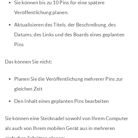
Sie können bis zu 10 Pins für eine spätere
Veröffentlichung planen.
Aktualisieren des Titels, der Beschreibung, des
Datums, des Links und des Boards eines geplanten
Pins
Das können Sie nicht:
Planen Sie die Veröffentlichung mehrerer Pins zur
gleichen Zeit
Den Inhalt eines geplanten Pins bearbeiten
Sie können eine Stecknadel sowohl von Ihrem Computer
als auch von Ihrem mobilen Gerät aus in mehreren