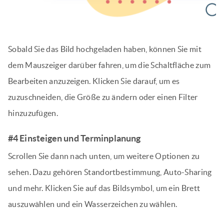
Sobald Sie das Bild hochgeladen haben, können Sie mit
dem Mauszeiger darüber fahren, um die Schaltfläche zum
Bearbeiten anzuzeigen. Klicken Sie darauf, um es
zuzuschneiden, die Größe zu ändern oder einen Filter
hinzuzufügen.
#4 Einsteigen und Terminplanung
Scrollen Sie dann nach unten, um weitere Optionen zu
sehen. Dazu gehören Standortbestimmung, Auto-Sharing
und mehr. Klicken Sie auf das Bildsymbol, um ein Brett
auszuwählen und ein Wasserzeichen zu wählen.