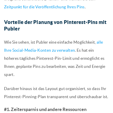
Zeitpunkt für die Veröffentlichung Ihres Pins
.
Vorteile der Planung von Pinterest-Pins mit
Publer
Wie Sie sehen, ist Publer eine einfache Möglichkeit,
alle
Ihre Social-Media-Konten zu verwalten
. Es hat ein
höheres tägliches Pinterest-Pin-Limit und ermöglicht es
Ihnen, geplante Pins zu bearbeiten, was Zeit und Energie
spart.
Darüber hinaus ist das Layout gut organisiert, so dass Ihr
Pinterest-Pinning-Plan transparent und überschaubar ist.
#1. Zeitersparnis und andere Ressourcen