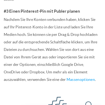
#3 Einen Pinterest-Pin mit Publer planen
Nachdem Sie Ihre Konten verbunden haben, klicken Sie
auf Ihr Pinterest-Konto in der Liste und laden Sie Ihre
Medien hoch. Sie können sie per Drag & Drop hochladen
oder auf die entsprechende Schaltfläche klicken, um Ihre
Dateien zu durchsuchen. Wählen Sie von dort aus eine
Datei von Ihrem Gerät aus oder importieren Sie sie mit
einer der Optionen, einschließlich Google Drive,
OneDrive oder Dropbox. Um mehr als ein Element
auszuwählen, verwenden Sie eine der
Massenoptionen
.