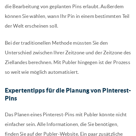
die Bearbeitung von geplanten Pins erlaubt. Außerdem
können Sie wählen, wann Ihr Pin in einem bestimmten Teil
der Welt erscheinen soll.
Bei der traditionellen Methode müssten Sie den
Unterschied zwischen Ihrer Zeitzone und der Zeitzone des
Ziellandes berechnen. Mit Publer hingegen ist der Prozess
so weit wie möglich automatisiert.
Expertentipps für die Planung von Pinterest-
Pins
Das Planen eines Pinterest-Pins mit Publer könnte nicht
einfacher sein. Alle Informationen, die Sie benötigen,
finden Sie auf der Publer-Website. Ein paar zusätzliche