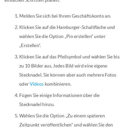
einfachen Schritten planen:
Melden Sie sich bei Ihrem Geschäftskonto an.
Klicken Sie auf die Hamburger-Schaltfläche und
wählen Sie die Option „Pin erstellen“ unter
„Erstellen“.
Klicken Sie auf das Pfeilsymbol und wählen Sie bis
zu 10 Bilder aus. Jedes Bild wird eine eigene
Stecknadel, Sie können aber auch mehrere Fotos
oder
Videos
kombinieren.
Fügen Sie einige Informationen über die
Stecknadel hinzu.
Wählen Sie die Option „Zu einem späteren
Zeitpunkt veröffentlichen“ und wählen Sie den