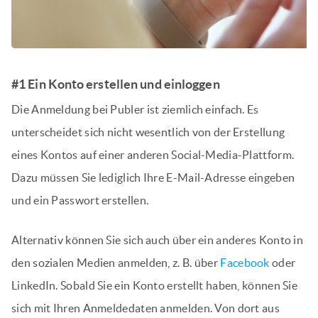
#1 Ein Konto erstellen und einloggen
Die Anmeldung bei Publer ist ziemlich einfach. Es
unterscheidet sich nicht wesentlich von der Erstellung
eines Kontos auf einer anderen Social-Media-Plattform.
Dazu müssen Sie lediglich Ihre E-Mail-Adresse eingeben
und ein Passwort erstellen.
Alternativ können Sie sich auch über ein anderes Konto in
den sozialen Medien anmelden, z. B. über
Facebook
oder
LinkedIn. Sobald Sie ein Konto erstellt haben, können Sie
sich mit Ihren Anmeldedaten anmelden. Von dort aus