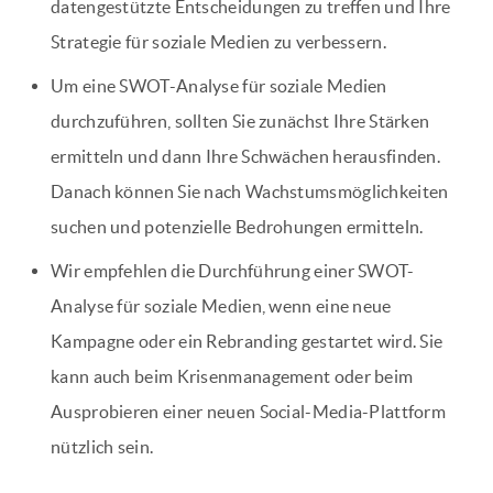
datengestützte Entscheidungen zu treffen und Ihre
Strategie für soziale Medien zu verbessern.
Um eine SWOT-Analyse für soziale Medien
durchzuführen, sollten Sie zunächst Ihre Stärken
ermitteln und dann Ihre Schwächen herausfinden.
Danach können Sie nach Wachstumsmöglichkeiten
suchen und potenzielle Bedrohungen ermitteln.
Wir empfehlen die Durchführung einer SWOT-
Analyse für soziale Medien, wenn eine neue
Kampagne oder ein Rebranding gestartet wird. Sie
kann auch beim Krisenmanagement oder beim
Ausprobieren einer neuen Social-Media-Plattform
nützlich sein.