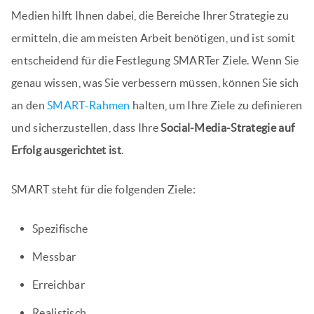
Medien hilft Ihnen dabei, die Bereiche Ihrer Strategie zu
ermitteln, die am meisten Arbeit benötigen, und ist somit
entscheidend für die Festlegung SMARTer Ziele. Wenn Sie
genau wissen, was Sie verbessern müssen, können Sie sich
an den
SMART-Rahmen
halten, um Ihre Ziele zu definieren
und sicherzustellen, dass Ihre
Social-Media-Strategie auf
Erfolg ausgerichtet ist
.
SMART steht für die folgenden Ziele:
Spezifische
Messbar
Erreichbar
Realistisch