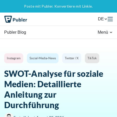
Poste mit Publer. Konvertiere mit Linkie.
DE
Publer Blog
Menü
Instagram
Social-Media-News
Twitter / X
TikTok
SWOT-Analyse für soziale
Medien: Detaillierte
Anleitung zur
Durchführung