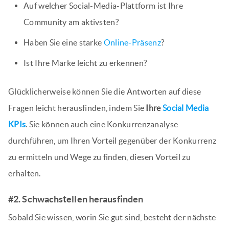
Auf welcher Social-Media-Plattform ist Ihre
Community am aktivsten?
Haben Sie eine starke
Online-Präsenz
?
Ist Ihre Marke leicht zu erkennen?
Glücklicherweise können Sie die Antworten auf diese
Fragen leicht herausfinden, indem Sie
Ihre
Social Media
KPIs
. Sie können auch eine Konkurrenzanalyse
durchführen, um Ihren Vorteil gegenüber der Konkurrenz
zu ermitteln und Wege zu finden, diesen Vorteil zu
erhalten.
#2. Schwachstellen herausfinden
Sobald Sie wissen, worin Sie gut sind, besteht der nächste