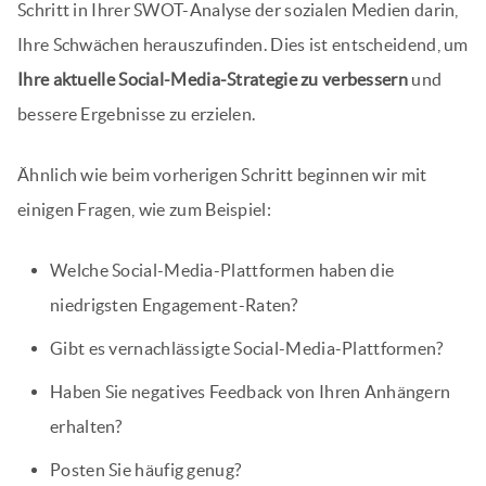
Schritt in Ihrer SWOT-Analyse der sozialen Medien darin,
Ihre Schwächen herauszufinden. Dies ist entscheidend, um
Ihre aktuelle Social-Media-Strategie zu verbessern
und
bessere Ergebnisse zu erzielen.
Ähnlich wie beim vorherigen Schritt beginnen wir mit
einigen Fragen, wie zum Beispiel:
Welche Social-Media-Plattformen haben die
niedrigsten Engagement-Raten?
Gibt es vernachlässigte Social-Media-Plattformen?
Haben Sie negatives Feedback von Ihren Anhängern
erhalten?
Posten Sie häufig genug?