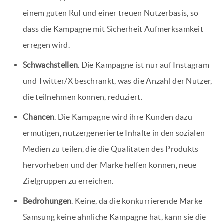
einem guten Ruf und einer treuen Nutzerbasis, so
dass die Kampagne mit Sicherheit Aufmerksamkeit
erregen wird.
Schwachstellen
. Die Kampagne ist nur auf Instagram
und Twitter/X beschränkt, was die Anzahl der Nutzer,
die teilnehmen können, reduziert.
Chancen
. Die Kampagne wird ihre Kunden dazu
ermutigen, nutzergenerierte Inhalte in den sozialen
Medien zu teilen, die die Qualitäten des Produkts
hervorheben und der Marke helfen können, neue
Zielgruppen zu erreichen.
Bedrohungen
. Keine, da die konkurrierende Marke
Samsung keine ähnliche Kampagne hat, kann sie die