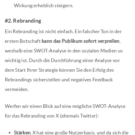
Wirkung erheblich steigern.
#2. Rebranding
Ein Rebranding ist nicht einfach. Ein falscher Ton in der
ersten Botschaft
kann das Publikum sofort verprellen
,
weshalb eine SWOT-Analyse in den sozialen Medien so
wichtig ist. Durch die Durchführung einer Analyse vor
dem Start Ihrer Strategie können Sie den Erfolg des
Rebrandings sicherstellen und negatives Feedback
vermeiden.
Werfen wir einen Blick auf eine mögliche SWOT-Analyse
für das Rebranding von X (ehemals Twitter):
Stärken
. X hat eine große Nutzerbasis, und da sich die