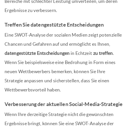
Bereiche mit schlechter Leistung umverteilen, um deren
Ergebnisse zu verbessern.
Treffen Sie datengestützte Entscheidungen
Eine SWOT-Analyse der sozialen Medien zeigt potenzielle
Chancen und Gefahren auf und ermöglicht es Ihnen,
datengestützte Entscheidungen
in Echtzeit
zu treffen
.
Wenn Sie beispielsweise eine Bedrohung in Form eines
neuen Wettbewerbers bemerken, können Sie Ihre
Strategie anpassen und sicherstellen, dass Sie einen
Wettbewerbsvorteil haben.
Verbesserung der aktuellen Social-Media-Strategie
Wenn Ihre derzeitige Strategie nicht die gewünschten
Ergebnisse bringt, können Sie eine SWOT-Analyse der