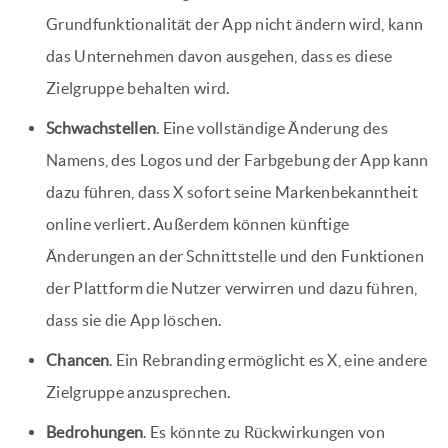
Grundfunktionalität der App nicht ändern wird, kann
das Unternehmen davon ausgehen, dass es diese
Zielgruppe behalten wird.
Schwachstellen
. Eine vollständige Änderung des
Namens, des Logos und der Farbgebung der App kann
dazu führen, dass X sofort seine Markenbekanntheit
online verliert. Außerdem können künftige
Änderungen an der Schnittstelle und den Funktionen
der Plattform die Nutzer verwirren und dazu führen,
dass sie die App löschen.
Chancen
. Ein Rebranding ermöglicht es X, eine andere
Zielgruppe anzusprechen.
Bedrohungen
. Es könnte zu Rückwirkungen von