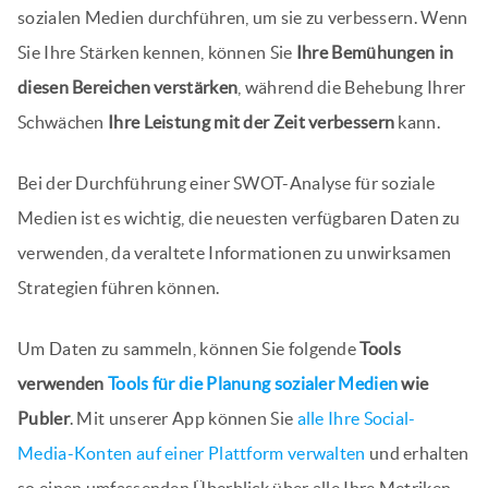
sozialen Medien durchführen, um sie zu verbessern. Wenn
Sie Ihre Stärken kennen, können Sie
Ihre Bemühungen in
diesen Bereichen verstärken
, während die Behebung Ihrer
Schwächen
Ihre Leistung mit der Zeit verbessern
kann.
Bei der Durchführung einer SWOT-Analyse für soziale
Medien ist es wichtig, die neuesten verfügbaren Daten zu
verwenden, da veraltete Informationen zu unwirksamen
Strategien führen können.
Um Daten zu sammeln, können Sie folgende
Tools
verwenden
Tools für die Planung sozialer Medien
wie
Publer
. Mit unserer App können Sie
alle Ihre Social-
Media-Konten auf einer Plattform verwalten
und erhalten