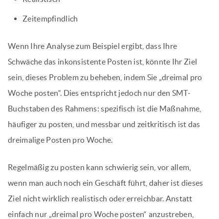
Zeitempfindlich
Wenn Ihre Analyse zum Beispiel ergibt, dass Ihre
Schwäche das inkonsistente Posten ist, könnte Ihr Ziel
sein, dieses Problem zu beheben, indem Sie „dreimal pro
Woche posten“. Dies entspricht jedoch nur den SMT-
Buchstaben des Rahmens: spezifisch ist die Maßnahme,
häufiger zu posten, und messbar und zeitkritisch ist das
dreimalige Posten pro Woche.
Regelmäßig zu posten kann schwierig sein, vor allem,
wenn man auch noch ein Geschäft führt, daher ist dieses
Ziel nicht wirklich realistisch oder erreichbar. Anstatt
einfach nur „dreimal pro Woche posten“ anzustreben,