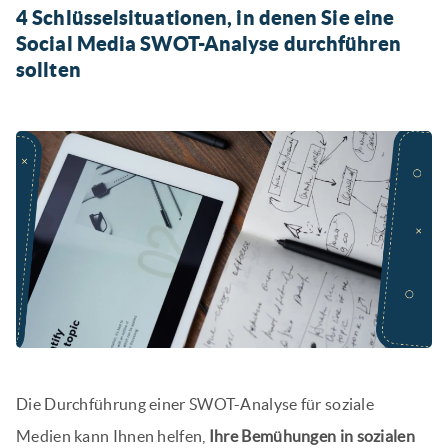
4 Schlüsselsituationen, in denen Sie eine
Social Media SWOT-Analyse durchführen
sollten
Die Durchführung einer SWOT-Analyse für soziale
Medien kann Ihnen helfen,
Ihre Bemühungen in sozialen