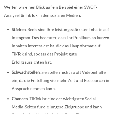
Werfen wir einen Blick auf ein Beispiel einer SWOT-
Analyse für TikTok in den sozialen Medien:
Stärken
. Reels sind Ihre leistungsstärksten Inhalte auf
Instagram. Das bedeutet, dass Ihr Publikum an kurzen
Inhalten interessiert ist, die das Hauptformat auf
TikTok sind, sodass das Projekt gute
Erfolgsaussichten hat.
Schwachstellen
. Sie stellen nicht so oft Videoinhalte
ein, da die Erstellung viel mehr Zeit und Ressourcen in
Anspruch nehmen kann.
Chancen
. TikTok ist eine der wichtigsten Social-
Media-Seiten für die jüngere Zielgruppe und kann