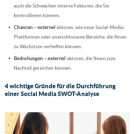
auch die Schwächen interne Faktoren, die Sie
kontrollieren können.
Chancen – externe
Faktoren, wie neue Social-Media-
Plattformen oder unerschlossene Bereiche, die Ihnen
zu Wachstum verhelfen können.
Bedrohungen – externe
Faktoren, die Ihnen zum
Nachteil gereichen können.
4 wichtige Gründe für die Durchführung
einer Social Media SWOT-Analyse