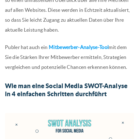
so einen umfassenden Überblick über alle Ihre Metriken
auf allen Websites. Diese werden in Echtzeit aktualisiert,
so dass Sie leicht Zugang zu aktuellen Daten über Ihre
aktuelle Leistung haben.
Publer hat auch ein
Mitbewerber-Analyse-Tool
mit dem
Sie die Stärken Ihrer Mitbewerber ermitteln, Strategien
vergleichen und potenzielle Chancen erkennen können.
Wie man eine Social Media SWOT-Analyse
in 4 einfachen Schritten durchführt