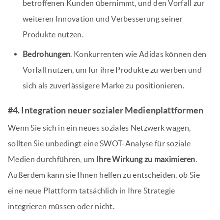
betroffenen Kunden übernimmt, und den Vorfall zur
weiteren Innovation und Verbesserung seiner
Produkte nutzen.
Bedrohungen
. Konkurrenten wie Adidas können den
Vorfall nutzen, um für ihre Produkte zu werben und
sich als zuverlässigere Marke zu positionieren.
#4. Integration neuer sozialer Medienplattformen
Wenn Sie sich in ein neues soziales Netzwerk wagen,
sollten Sie unbedingt eine SWOT-Analyse für soziale
Medien durchführen, um
Ihre Wirkung zu maximieren
.
Außerdem kann sie Ihnen helfen zu entscheiden, ob Sie
eine neue Plattform tatsächlich in Ihre Strategie
integrieren müssen oder nicht.