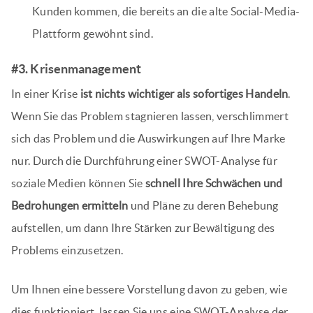
Kunden kommen, die bereits an die alte Social-Media-
Plattform gewöhnt sind.
#3. Krisenmanagement
In einer Krise
ist nichts wichtiger als sofortiges Handeln
.
Wenn Sie das Problem stagnieren lassen, verschlimmert
sich das Problem und die Auswirkungen auf Ihre Marke
nur. Durch die Durchführung einer SWOT-Analyse für
soziale Medien können Sie
schnell Ihre Schwächen und
Bedrohungen ermitteln
und Pläne zu deren Behebung
aufstellen, um dann Ihre Stärken zur Bewältigung des
Problems einzusetzen.
Um Ihnen eine bessere Vorstellung davon zu geben, wie
dies funktioniert, lassen Sie uns eine SWOT-Analyse der