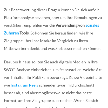
Zur Beantwortung dieser Fragen können Sie sich auf die
Plattformanalyse beziehen, aber um Ihre Bemühungen zu
verstärken, empfehlen wir
die Verwendung von
soziales
Zuhören
Tools
. So können Sie herausfinden, wie Ihre
Zielgruppe über Ihre Marke im Vergleich zu Ihren
Mitbewerbern denkt und was Sie besser machen können.
Darüber hinaus sollten Sie auch digitale Medien in Ihre
SWOT-Analyse einbeziehen, um festzustellen, welche Art
von Inhalten Ihr Publikum bevorzugt. Kurze Videoinhalte
wie
Instagram Reels
schneiden zwar im Durchschnitt
besser ab, sind aber möglicherweise nicht das beste
Format, um Ihre Zielgruppe zu erreichen. Wenn Sie sich