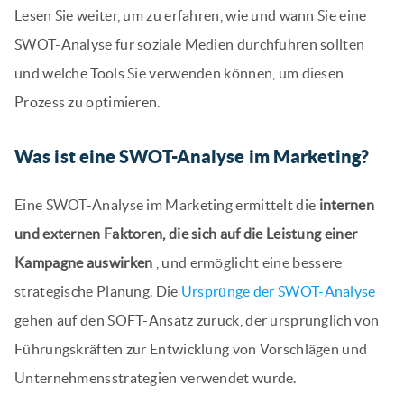
Lesen Sie weiter, um zu erfahren, wie und wann Sie eine
SWOT-Analyse für soziale Medien durchführen sollten
und welche Tools Sie verwenden können, um diesen
Prozess zu optimieren.
Was ist eine SWOT-Analyse im Marketing?
Eine SWOT-Analyse im Marketing ermittelt die
internen
und externen Faktoren, die sich auf die Leistung einer
Kampagne auswirken
, und ermöglicht eine bessere
strategische Planung. Die
Ursprünge der SWOT-Analyse
gehen auf den SOFT-Ansatz zurück, der ursprünglich von
Führungskräften zur Entwicklung von Vorschlägen und
Unternehmensstrategien verwendet wurde.