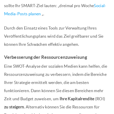
sollte Ihr SMART-Ziel lauten: „dreimal pro Woche
Social-
Media-Posts planen
„.
Durch den Einsatz eines Tools zur Verwaltung Ihres
Veröffentlichungsplans wird das Ziel greifbarer und Sie
können Ihre Schwächen effektiv angehen.
Verbesserung der Ressourcenzuweisung
Eine SWOT-Analyse der sozialen Medien kann helfen, die
Ressourcenzuweisung zu verbessern, indem die Bereiche
Ihrer Strategie ermittelt werden, die am besten
funktionieren. Dann können Sie diesen Bereichen mehr
Zeit und Budget zuweisen, um
Ihre Kapitalrendite
(ROI)
zu steigern
. Alternativ können Sie die Ressourcen für