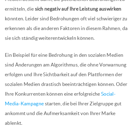
ermitteln, die
sich negativ auf Ihre Leistung auswirken
könnten. Leider sind Bedrohungen oft viel schwieriger zu
erkennen als die anderen Faktoren in diesem Rahmen, da
sie sich ständig weiterentwickeln können.
Ein Beispiel für eine Bedrohung in den sozialen Medien
sind Änderungen am Algorithmus, die ohne Vorwarnung
erfolgen und Ihre Sichtbarkeit auf den Plattformen der
sozialen Medien drastisch beeinträchtigen können. Oder
Ihre Konkurrenten können eine erfolgreiche
Social-
Media-Kampagne
starten, die bei Ihrer Zielgruppe gut
ankommt und die Aufmerksamkeit von Ihrer Marke
ablenkt.