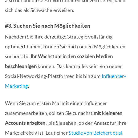
also nur auf diese Art von Inhalten konzentrieren, kann
sich das als Schwäche erweisen.
#3. Suchen Sie nach Möglichkeiten
Nachdem Sie Ihre derzeitige Strategie vollständig
optimiert haben, können Sie nach neuen Möglichkeiten
suchen, die
Ihr Wachstum in den sozialen Medien
beschleunigen
können. Das kann alles sein, von neuen
Social-Networking-Plattformen bis hin zum
Influencer-
Marketing
.
Wenn Sie zum ersten Mal mit einem Influencer
zusammenarbeiten, sollten Sie zunächst
mit kleineren
Accounts arbeiten
, bis Sie sehen, ob der Ansatz für Ihre
Marke effektiv ist. Laut einer
Studie von Beichert et al.