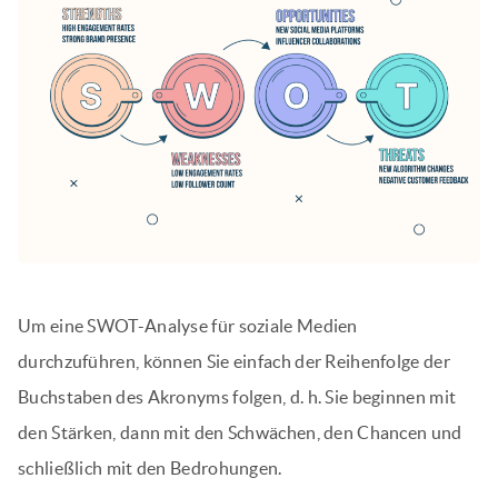
Um eine SWOT-Analyse für soziale Medien
durchzuführen, können Sie einfach der Reihenfolge der
Buchstaben des Akronyms folgen, d. h. Sie beginnen mit
den Stärken, dann mit den Schwächen, den Chancen und
schließlich mit den Bedrohungen.