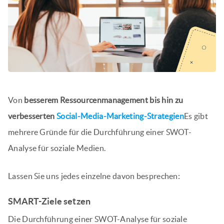
Von
besserem Ressourcenmanagement bis hin zu
verbesserten
Social-Media-Marketing-Strategien
Es gibt
mehrere Gründe für die Durchführung einer SWOT-
Analyse für soziale Medien.
Lassen Sie uns jedes einzelne davon besprechen:
SMART-Ziele setzen
Die Durchführung einer SWOT-Analyse für soziale