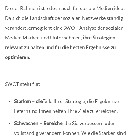
Dieser Rahmen ist jedoch auch für soziale Medien ideal.
Da sich die Landschaft der sozialen Netzwerke ständig
verändert, ermöglicht eine SWOT-Analyse der sozialen
Medien Marken und Unternehmen,
ihre Strategien
relevant zu halten und für die besten Ergebnisse zu
optimieren
.
SWOT steht für:
Stärken – die
Teile Ihrer Strategie, die Ergebnisse
liefern und Ihnen helfen, Ihre Ziele zu erreichen.
Schwächen – Bereiche
, die Sie verbessern oder
vollständig verändern können. Wie die Stärken sind