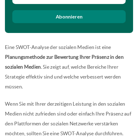
Abonnieren
Eine SWOT-Analyse der sozialen Medien ist eine
Planungsmethode zur Bewertung Ihrer Präsenz in den
sozialen Medien
. Sie zeigt auf, welche Bereiche Ihrer
Strategie effektiv sind und welche verbessert werden
müssen.
Wenn Sie mit Ihrer derzeitigen Leistung in den sozialen
Medien nicht zufrieden sind oder einfach Ihre Präsenz auf
den Plattformen der sozialen Netzwerke verstärken
möchten, sollten Sie eine SWOT-Analyse durchführen.