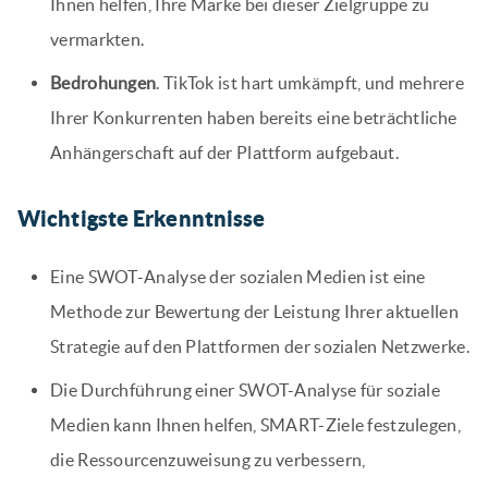
Ihnen helfen, Ihre Marke bei dieser Zielgruppe zu
vermarkten.
Bedrohungen
. TikTok ist hart umkämpft, und mehrere
Ihrer Konkurrenten haben bereits eine beträchtliche
Anhängerschaft auf der Plattform aufgebaut.
Wichtigste Erkenntnisse
Eine SWOT-Analyse der sozialen Medien ist eine
Methode zur Bewertung der Leistung Ihrer aktuellen
Strategie auf den Plattformen der sozialen Netzwerke.
Die Durchführung einer SWOT-Analyse für soziale
Medien kann Ihnen helfen, SMART-Ziele festzulegen,
die Ressourcenzuweisung zu verbessern,