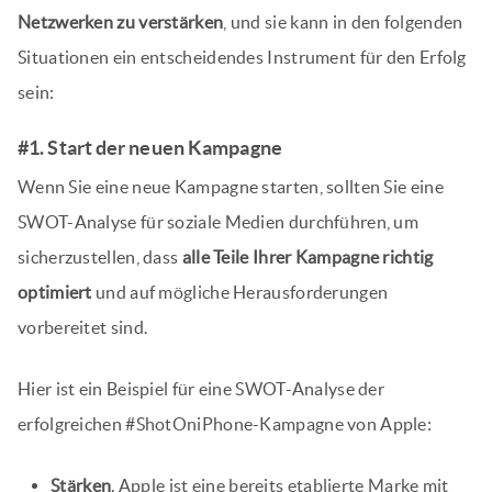
Netzwerken zu verstärken
, und sie kann in den folgenden
Situationen ein entscheidendes Instrument für den Erfolg
sein:
#1. Start der neuen Kampagne
Wenn Sie eine neue Kampagne starten, sollten Sie eine
SWOT-Analyse für soziale Medien durchführen, um
sicherzustellen, dass
alle Teile Ihrer Kampagne richtig
optimiert
und auf mögliche Herausforderungen
vorbereitet sind.
Hier ist ein Beispiel für eine SWOT-Analyse der
erfolgreichen #ShotOniPhone-Kampagne von Apple:
Stärken
. Apple ist eine bereits etablierte Marke mit