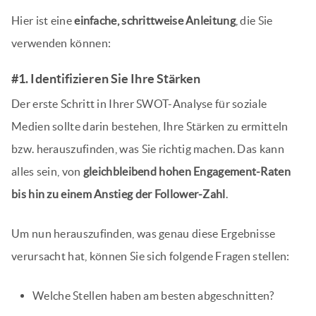
Hier ist eine
einfache, schrittweise Anleitung
, die Sie
verwenden können:
#1. Identifizieren Sie Ihre Stärken
Der erste Schritt in Ihrer SWOT-Analyse für soziale
Medien sollte darin bestehen, Ihre Stärken zu ermitteln
bzw. herauszufinden, was Sie richtig machen. Das kann
alles sein, von
gleichbleibend hohen Engagement-Raten
bis hin zu einem Anstieg der Follower-Zahl
.
Um nun herauszufinden, was genau diese Ergebnisse
verursacht hat, können Sie sich folgende Fragen stellen:
Welche Stellen haben am besten abgeschnitten?