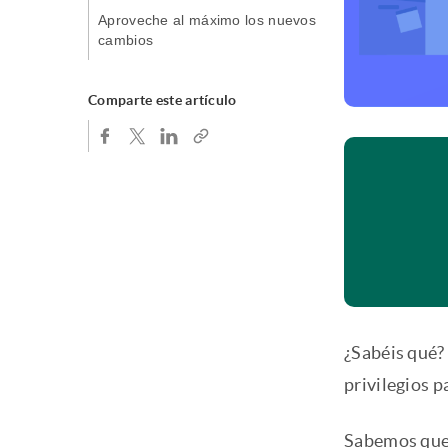
Aproveche al máximo los nuevos
cambios
Comparte este artículo
¿Sabéis qué?
privilegios p
Sabemos que 