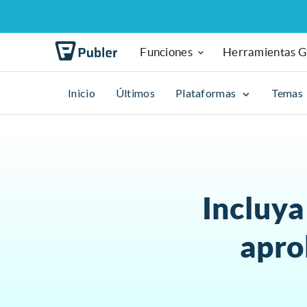
Funciones
Herramientas G
Inicio
Últimos
Plataformas
Temas
Incluya
apro