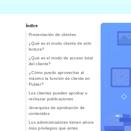
Índice
Presentación de clientes
¿Qué es el modo cliente de sólo
lectura?
¿Qué es el modo de acceso total
del cliente?
¿Cómo puedo aprovechar al
máximo la función de cliente en
Publer?
Los clientes pueden aprobar o
rechazar publicaciones
Jerarquías de aprobación de
contenidos
Los administradores tienen ahora
más privilegios que antes.