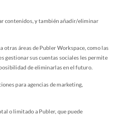
nar contenidos, y también añadir/eliminar
 a otras áreas de Publer Workspace, como las
s gestionar sus cuentas sociales les permite
osibilidad de eliminarlas en el futuro.
aciones para agencias de marketing,
tal o limitado a Publer, que puede