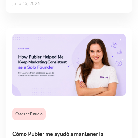
julio 15, 2026
Casos de Estudio
Cómo Publer me ayudó a mantener la