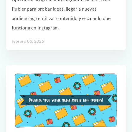
Publer para probar ideas, llegar a nuevas
audiencias, reutilizar contenido y escalar lo que
funciona en Instagram.
febrero 05, 2026