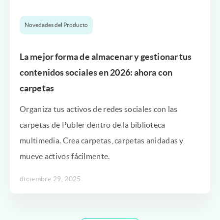
Novedades del Producto
La mejor forma de almacenar y gestionar tus
contenidos sociales en 2026: ahora con
carpetas
Organiza tus activos de redes sociales con las
carpetas de Publer dentro de la biblioteca
multimedia. Crea carpetas, carpetas anidadas y
mueve activos fácilmente.
diciembre 29, 2025