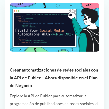
Crear automatizaciones de redes sociales con
la API de Publer – Ahora disponible en el Plan
de Negocio
Explore la API de Publer para automatizar la
programación de publicaciones en redes sociales, el