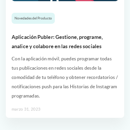
Novedades del Producto
Aplicación Publer: Gestione, programe,
analice y colabore en las redes sociales
Con la aplicación móvil, puedes programar todas
tus publicaciones en redes sociales desde la
comodidad de tu teléfono y obtener recordatorios /
notificaciones push para las Historias de Instagram
programadas.
marzo 31, 2023