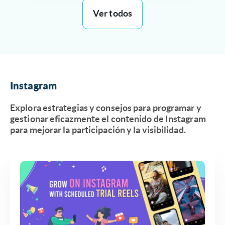
Ver todos
Instagram
Explora estrategias y consejos para programar y
gestionar eficazmente el contenido de Instagram
para mejorar la participación y la visibilidad.