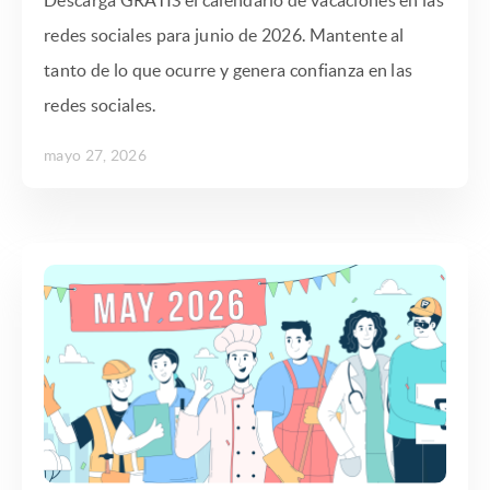
Descarga GRATIS el calendario de vacaciones en las
redes sociales para junio de 2026. Mantente al
tanto de lo que ocurre y genera confianza en las
redes sociales.
mayo 27, 2026