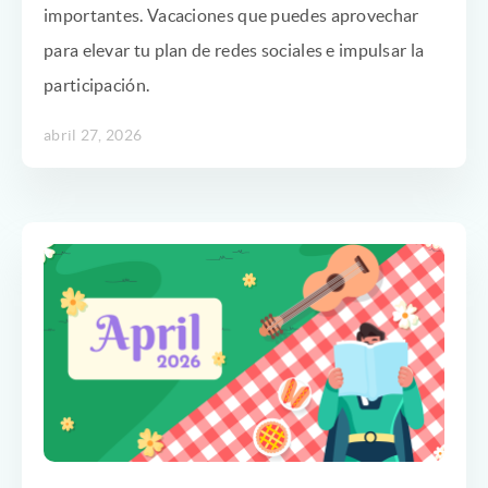
importantes. Vacaciones que puedes aprovechar
para elevar tu plan de redes sociales e impulsar la
participación.
abril 27, 2026