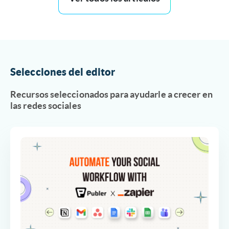
Selecciones del editor
Recursos seleccionados para ayudarle a crecer en
las redes sociales