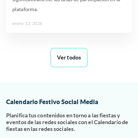
plataforma.
enero 13, 2026
Ver todos
Calendario Festivo Social Media
Planifica tus contenidos en torno a las fiestas y
eventos de las redes sociales con el Calendario de
fiestas en las redes sociales.