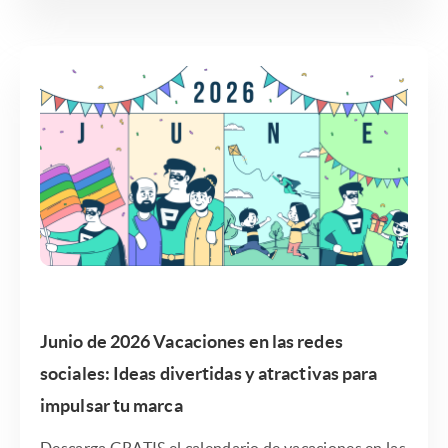
Junio de 2026 Vacaciones en las redes
sociales: Ideas divertidas y atractivas para
impulsar tu marca