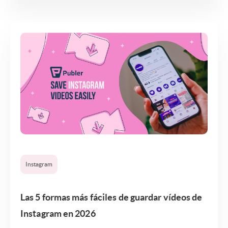
Instagram
Las 5 formas más fáciles de guardar vídeos de
Instagram en 2026