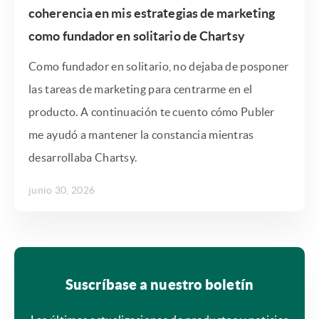
coherencia en mis estrategias de marketing
como fundador en solitario de Chartsy
Como fundador en solitario, no dejaba de posponer
las tareas de marketing para centrarme en el
producto. A continuación te cuento cómo Publer
me ayudó a mantener la constancia mientras
desarrollaba Chartsy.
junio 30, 2026
Suscríbase a nuestro boletín