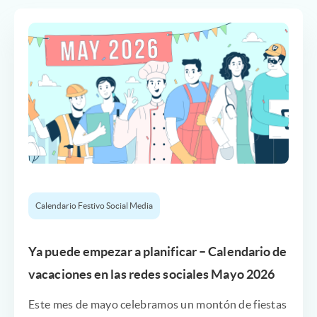
Calendario Festivo Social Media
Ya puede empezar a planificar – Calendario de
vacaciones en las redes sociales Mayo 2026
Este mes de mayo celebramos un montón de fiestas