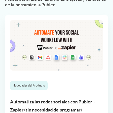
de la herramienta Publer.
Novedades del Producto
Automatiza las redes sociales con Publer +
Zapier (sin necesidad de programar)