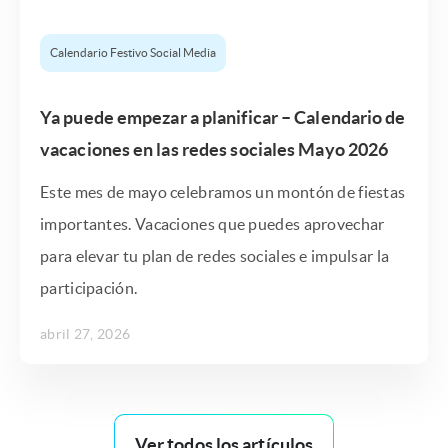
Calendario Festivo Social Media
Ya puede empezar a planificar – Calendario de
vacaciones en las redes sociales Mayo 2026
Este mes de mayo celebramos un montón de fiestas
importantes. Vacaciones que puedes aprovechar
para elevar tu plan de redes sociales e impulsar la
participación.
abril 27, 2026
Ver todos los artículos