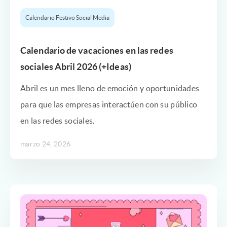
Calendario Festivo Social Media
Calendario de vacaciones en las redes
sociales Abril 2026 (+Ideas)
Abril es un mes lleno de emoción y oportunidades
para que las empresas interactúen con su público
en las redes sociales.
marzo 24, 2026