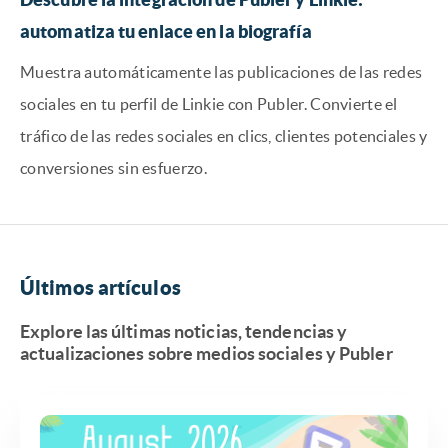
automatiza tu enlace en la biografía
Muestra automáticamente las publicaciones de las redes
sociales en tu perfil de Linkie con Publer. Convierte el
tráfico de las redes sociales en clics, clientes potenciales y
conversiones sin esfuerzo.
Últimos artículos
Explore las últimas noticias, tendencias y
actualizaciones sobre medios sociales y Publer