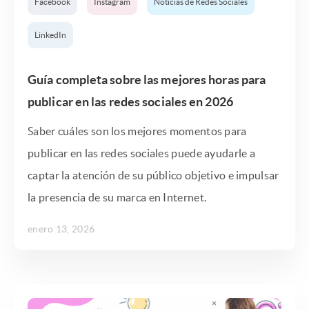
Facebook
Instagram
Noticias de Redes Sociales
LinkedIn
Guía completa sobre las mejores horas para
publicar en las redes sociales en 2026
Saber cuáles son los mejores momentos para
publicar en las redes sociales puede ayudarle a
captar la atención de su público objetivo e impulsar
la presencia de su marca en Internet.
enero 13, 2026