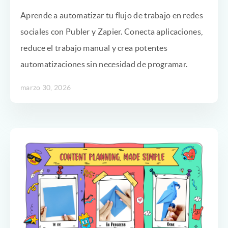
Aprende a automatizar tu flujo de trabajo en redes
sociales con Publer y Zapier. Conecta aplicaciones,
reduce el trabajo manual y crea potentes
automatizaciones sin necesidad de programar.
marzo 30, 2026