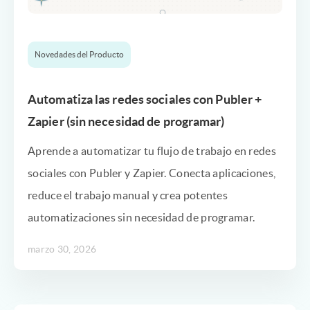
Novedades del Producto
Automatiza las redes sociales con Publer +
Zapier (sin necesidad de programar)
Aprende a automatizar tu flujo de trabajo en redes
sociales con Publer y Zapier. Conecta aplicaciones,
reduce el trabajo manual y crea potentes
automatizaciones sin necesidad de programar.
marzo 30, 2026