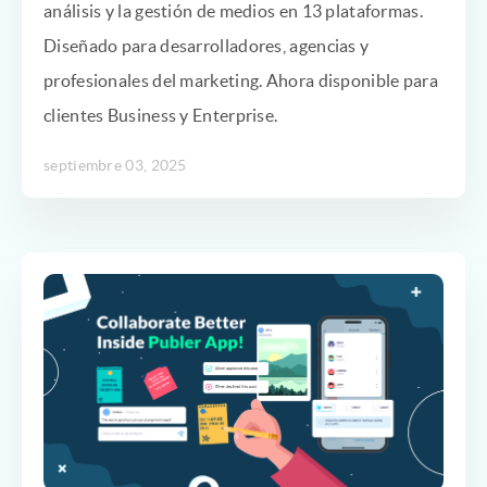
análisis y la gestión de medios en 13 plataformas.
Diseñado para desarrolladores, agencias y
profesionales del marketing. Ahora disponible para
clientes Business y Enterprise.
septiembre 03, 2025