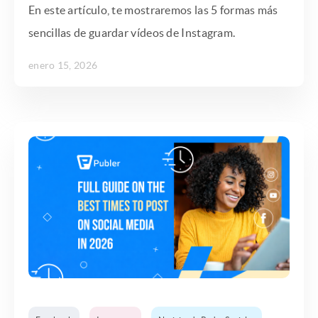
En este artículo, te mostraremos las 5 formas más
sencillas de guardar vídeos de Instagram.
enero 15, 2026