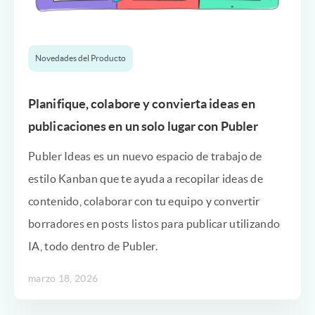
Novedades del Producto
Planifique, colabore y convierta ideas en
publicaciones en un solo lugar con Publer
Publer Ideas es un nuevo espacio de trabajo de
estilo Kanban que te ayuda a recopilar ideas de
contenido, colaborar con tu equipo y convertir
borradores en posts listos para publicar utilizando
IA, todo dentro de Publer.
marzo 18, 2026