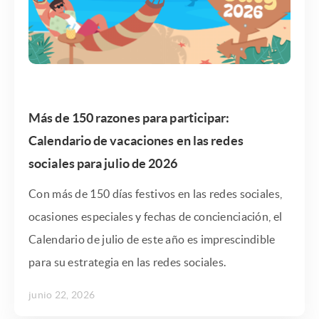
Más de 150 razones para participar:
Calendario de vacaciones en las redes
sociales para julio de 2026
Con más de 150 días festivos en las redes sociales,
ocasiones especiales y fechas de concienciación, el
Calendario de julio de este año es imprescindible
para su estrategia en las redes sociales.
junio 22, 2026