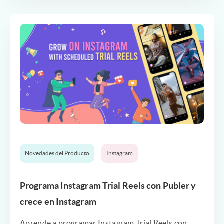
Novedades del Producto
Instagram
Programa Instagram Trial Reels con Publer y
crece en Instagram
Aprende a programar Instagram Trial Reels con