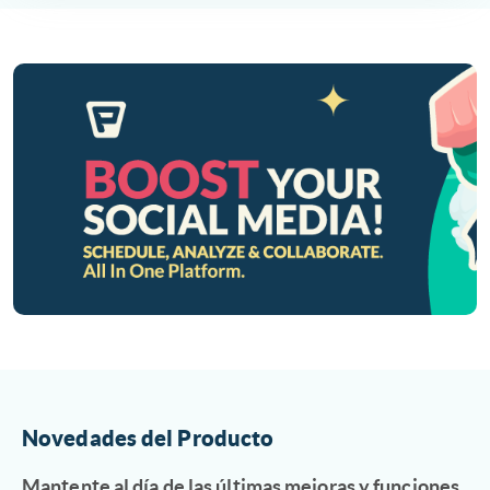
Novedades del Producto
Mantente al día de las últimas mejoras y funciones