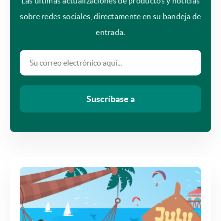
Las últimas actualizaciones de productos y noticias
sobre redes sociales, directamente en su bandeja de
entrada.
Suscríbase a