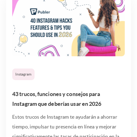
Instagram
43 trucos, funciones y consejos para
Instagram que deberías usar en 2026
Estos trucos de Instagram te ayudarán a ahorrar
tiempo, impulsar tu presencia en línea y mejorar
significativamente las tasas de participación en la