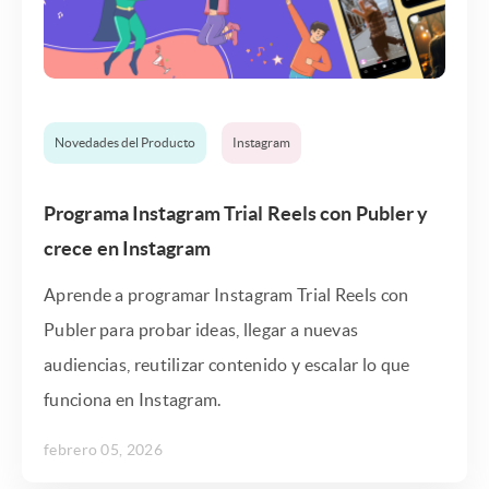
Novedades del Producto
Instagram
Programa Instagram Trial Reels con Publer y
crece en Instagram
Aprende a programar Instagram Trial Reels con
Publer para probar ideas, llegar a nuevas
audiencias, reutilizar contenido y escalar lo que
funciona en Instagram.
febrero 05, 2026