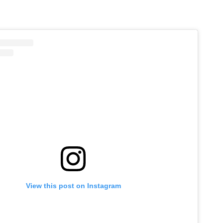
View this post on Instagram