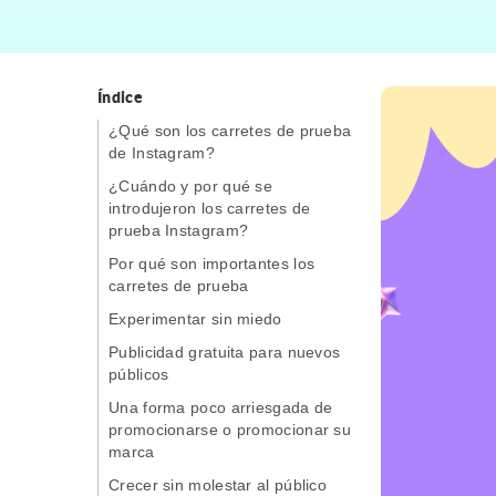
Índice
¿Qué son los carretes de prueba
de Instagram?
¿Cuándo y por qué se
introdujeron los carretes de
prueba Instagram?
Por qué son importantes los
carretes de prueba
Experimentar sin miedo
Publicidad gratuita para nuevos
públicos
Una forma poco arriesgada de
promocionarse o promocionar su
marca
Crecer sin molestar al público