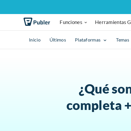
Funciones
Herramientas G
Inicio
Últimos
Plataformas
Temas
¿Qué son
completa +