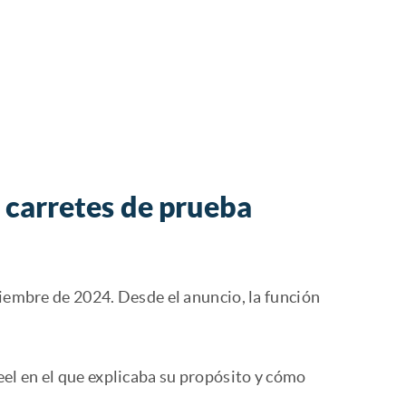
 carretes de prueba
ciembre de 2024. Desde el anuncio, la función
el en el que explicaba su propósito y cómo