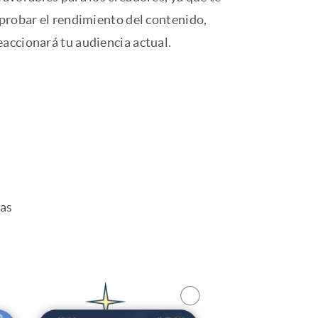
 probar el rendimiento del contenido,
accionará tu audiencia actual.
sas