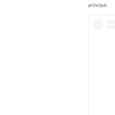
principal.