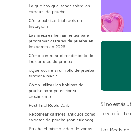
Lo que hay que saber sobre los
carretes de prueba
Cómo publicar trial reels en
Instagram
Las mejores herramientas para
programar carretes de prueba en
Instagram en 2026
Cómo controlar el rendimiento de
los carretes de prueba
¿Qué ocurre si un rollo de prueba
funciona bien?
Cómo utilizar las bobinas de
prueba para potenciar su
crecimiento
Si no estás u
Post Trial Reels Daily
crecimiento 
Repostear carretes antiguos como
carretes de prueba (con cuidado)
Pruebe el mismo vídeo de varias
Los Reels de 