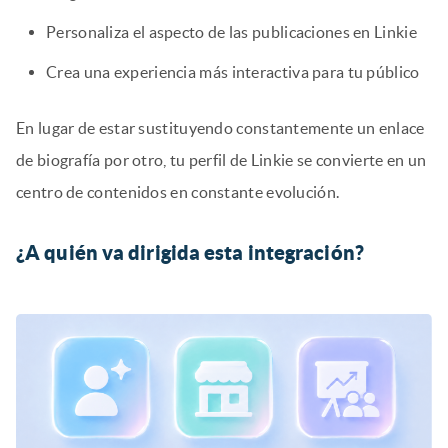
Personaliza el aspecto de las publicaciones en Linkie
Crea una experiencia más interactiva para tu público
En lugar de estar sustituyendo constantemente un enlace
de biografía por otro, tu perfil de Linkie se convierte en un
centro de contenidos en constante evolución.
¿A quién va dirigida esta integración?