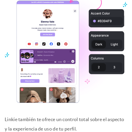
Linkie también te ofrece un control total sobre el aspecto
y la experiencia de uso de tu perfil.