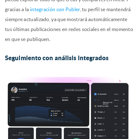
gracias a la
integración con Publer
, tu perfil se mantendrá
siempre actualizado, ya que mostrará automáticamente
tus últimas publicaciones en redes sociales en el momento
en que se publiquen.
Seguimiento con análisis integrados