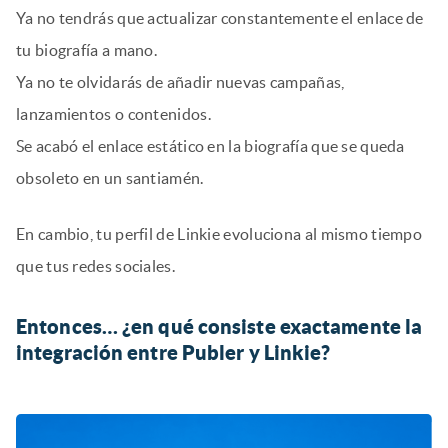
Ya no tendrás que actualizar constantemente el enlace de
tu biografía a mano.
Ya no te olvidarás de añadir nuevas campañas,
lanzamientos o contenidos.
Se acabó el enlace estático en la biografía que se queda
obsoleto en un santiamén.
En cambio, tu perfil de Linkie evoluciona al mismo tiempo
que tus redes sociales.
Entonces… ¿en qué consiste exactamente la
integración entre Publer y Linkie?