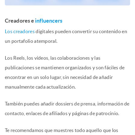
Creadores
e
influencers
Los creadores
digitales pueden convertir su contenido en
un portafolio atemporal.
Los Reels, los vídeos, las colaboraciones y las
publicaciones se mantienen organizados y son fáciles de
encontrar en un solo lugar, sin necesidad de añadir
manualmente cada actualización.
También puedes añadir dossiers de prensa, información de
contacto, enlaces de afiliados y páginas de patrocinio.
Te recomendamos que muestres todo aquello que los