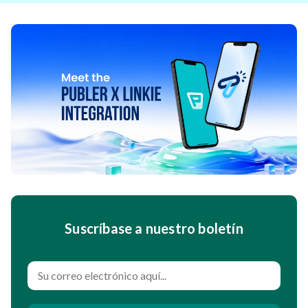
Suscríbase a nuestro boletín