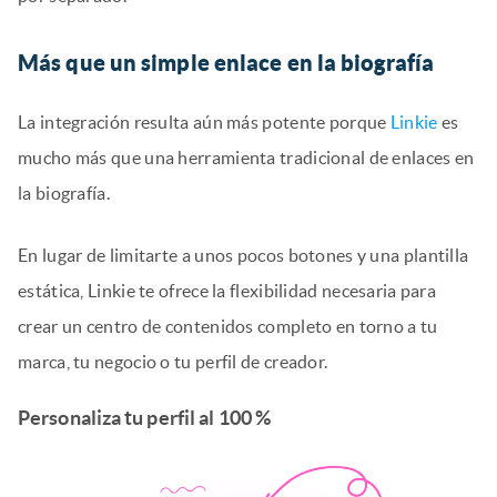
Más que un simple enlace en la biografía
La integración resulta aún más potente porque
Linkie
es
mucho más que una herramienta tradicional de enlaces en
la biografía.
En lugar de limitarte a unos pocos botones y una plantilla
estática, Linkie te ofrece la flexibilidad necesaria para
crear un centro de contenidos completo en torno a tu
marca, tu negocio o tu perfil de creador.
Personaliza tu perfil al 100 %