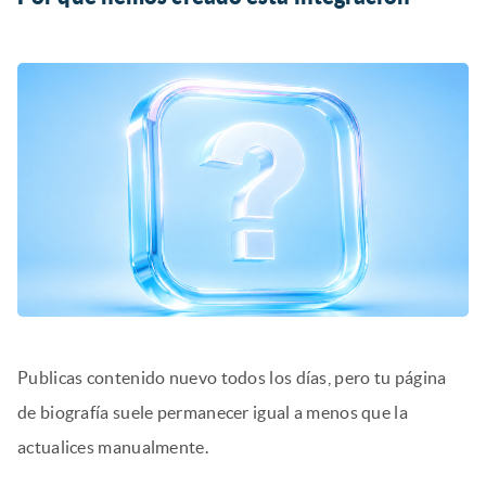
Publicas contenido nuevo todos los días, pero tu página
de biografía suele permanecer igual a menos que la
actualices manualmente.