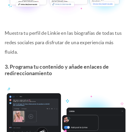
Muestra tu perfil de Linkie en las biografías de todas tus
redes sociales para disfrutar de una experiencia más
fluida.
3. Programa tu contenido y añade enlaces de
redireccionamiento