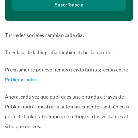
Suscríbase a
Tus redes sociales cambian cada día.
Tu enlace de la biografía también debería hacerlo.
Precisamente por eso hemos creado la integración entre
Publer
y
Linkie
.
Ahora, cada vez que publiques una entrada a través de
Publer, podrás mostrarla automáticamente también en tu
perfil de Linkie, al tiempo que rediriges a los visitantes al
sitio que desees.