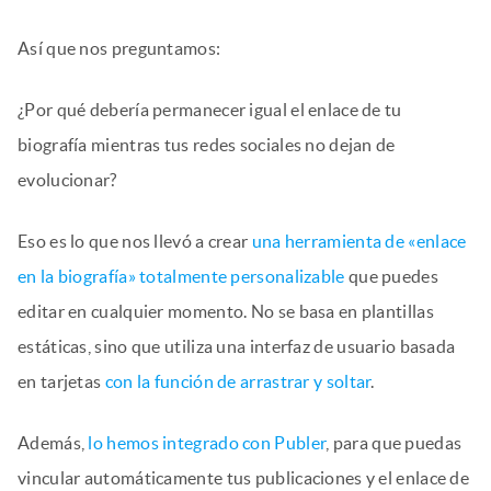
Así que nos preguntamos:
¿Por qué debería permanecer igual el enlace de tu
biografía mientras tus redes sociales no dejan de
evolucionar?
Eso es lo que nos llevó a crear
una herramienta de «enlace
en la biografía» totalmente personalizable
que puedes
editar en cualquier momento. No se basa en plantillas
estáticas, sino que utiliza una interfaz de usuario basada
en tarjetas
con la función de arrastrar y soltar
.
Además,
lo hemos integrado con Publer
, para que puedas
vincular automáticamente tus publicaciones y el enlace de