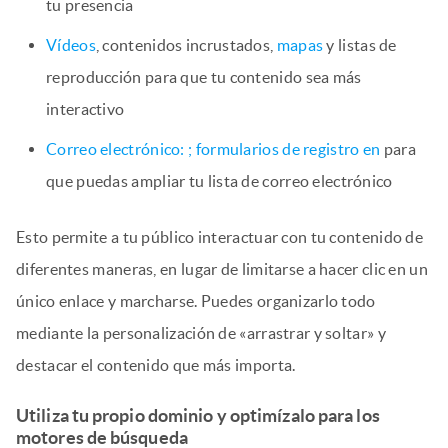
tu presencia
Vídeos
, contenidos incrustados,
mapas
y listas de
reproducción para que tu contenido sea más
interactivo
Correo electrónico:
; formularios de registro en
para
que puedas ampliar tu lista de correo electrónico
Esto permite a tu público interactuar con tu contenido de
diferentes maneras, en lugar de limitarse a hacer clic en un
único enlace y marcharse. Puedes organizarlo todo
mediante la personalización de «arrastrar y soltar» y
destacar el contenido que más importa.
Utiliza tu propio dominio y optimízalo para los
motores de búsqueda