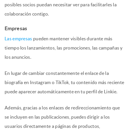
posibles socios puedan necesitar ver para facilitarles la
colaboración contigo.
Empresas
Las empresas
pueden mantener visibles durante más
tiempo los lanzamientos, las promociones, las campañas y
los anuncios.
En lugar de cambiar constantemente el enlace de la
biografía en Instagram o TikTok, tu contenido más reciente
puede aparecer automáticamente en tu perfil de Linkie.
Además, gracias a los enlaces de redireccionamiento que
se incluyen en las publicaciones, puedes dirigir a los
usuarios directamente a páginas de productos,