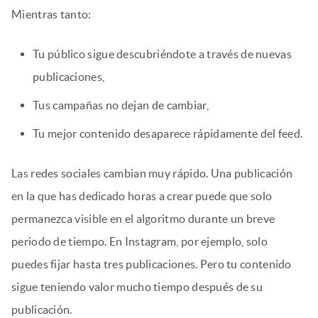
Mientras tanto:
Tu público sigue descubriéndote a través de nuevas
publicaciones,
Tus campañas no dejan de cambiar,
Tu mejor contenido desaparece rápidamente del feed.
Las redes sociales cambian muy rápido. Una publicación
en la que has dedicado horas a crear puede que solo
permanezca visible en el algoritmo durante un breve
periodo de tiempo. En Instagram, por ejemplo, solo
puedes fijar hasta tres publicaciones. Pero tu contenido
sigue teniendo valor mucho tiempo después de su
publicación.