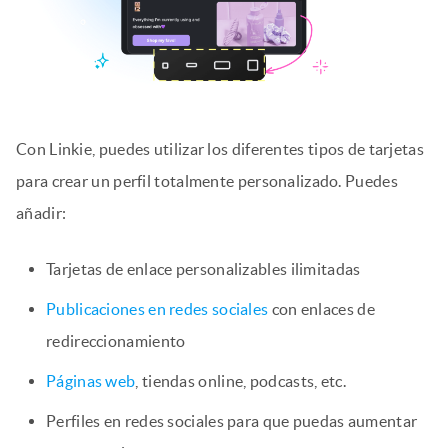
Con Linkie, puedes utilizar los diferentes tipos de tarjetas
para crear un perfil totalmente personalizado. Puedes
añadir:
Tarjetas de enlace personalizables ilimitadas
Publicaciones en redes sociales
con enlaces de
redireccionamiento
Páginas web
, tiendas online, podcasts, etc.
Perfiles en redes sociales para que puedas aumentar