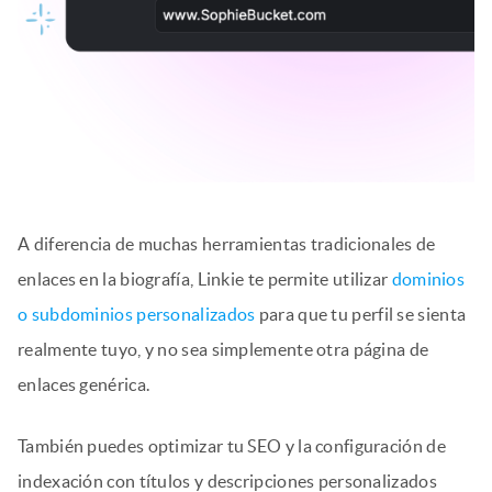
A diferencia de muchas herramientas tradicionales de
enlaces en la biografía, Linkie te permite utilizar
dominios
o subdominios personalizados
para que tu perfil se sienta
realmente tuyo, y no sea simplemente otra página de
enlaces genérica.
También puedes optimizar tu SEO y la configuración de
indexación con títulos y descripciones personalizados