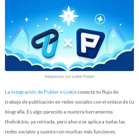
Integración con Linkie Publer
La integración de Publer x Linkie
conecta tu flujo de
trabajo de publicación en redes sociales con el enlace de tu
biografía. Es algo parecido a nuestra herramienta
thelink.bio, ya retirada, pero ahora se aplica a todas las
redes sociales y cuenta con muchas más funciones.