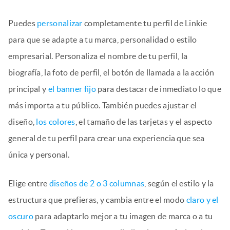
Puedes
personalizar
completamente tu perfil de Linkie
para que se adapte a tu marca, personalidad o estilo
empresarial. Personaliza el nombre de tu perfil, la
biografía, la foto de perfil, el botón de llamada a la acción
principal y
el banner fijo
para destacar de inmediato lo que
más importa a tu público. También puedes ajustar el
diseño,
los colores
, el tamaño de las tarjetas y el aspecto
general de tu perfil para crear una experiencia que sea
única y personal.
Elige entre
diseños de 2 o 3 columnas
, según el estilo y la
estructura que prefieras, y cambia entre el modo
claro y el
oscuro
para adaptarlo mejor a tu imagen de marca o a tu