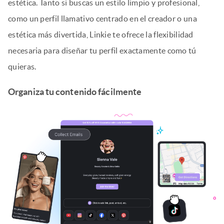
estética. Tanto si buscas un estilo limpio y profesional,
como un perfil llamativo centrado en el creador o una
estética más divertida, Linkie te ofrece la flexibilidad
necesaria para diseñar tu perfil exactamente como tú
quieras.
Organiza tu contenido fácilmente