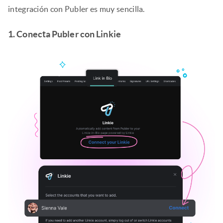
integración con Publer es muy sencilla.
1. Conecta Publer con Linkie