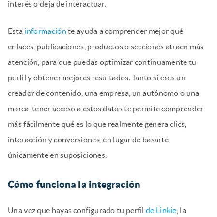
interés o deja de interactuar.
Esta
información
te ayuda a comprender mejor qué
enlaces, publicaciones, productos o secciones atraen más
atención, para que puedas optimizar continuamente tu
perfil y obtener mejores resultados. Tanto si eres un
creador de contenido, una empresa, un autónomo o una
marca, tener acceso a estos datos te permite comprender
más fácilmente qué es lo que realmente genera clics,
interacción y conversiones, en lugar de basarte
únicamente en suposiciones.
Cómo funciona la integración
Una vez que hayas configurado tu perfil
de Linkie
, la