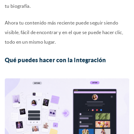
tu biografía.
Ahora tu contenido más reciente puede seguir siendo
visible, fácil de encontrar y en el que se puede hacer clic,
todo en un mismo lugar.
Qué puedes hacer con la integración