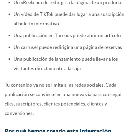
Un «Reel» puede redirigir a la página de un producto
Un vídeo de TikTok puede dar lugar a una suscripción
al boletín informativo
Una publicación en Threads puede abrir un artículo
Un carrusel puede redirigir a una página de reservas
Una publicación de lanzamiento puede llevar a los
visitantes directamente a la caja
Tu contenido ya no se limita a las redes sociales. Cada
publicación se convierte en una nueva vía para conseguir
clics, suscriptores, clientes potenciales, clientes y
conversiones.
Por qué hemos creado esta integración