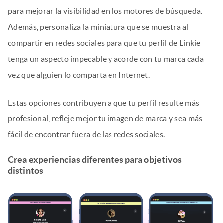
para mejorar la visibilidad en los motores de búsqueda.
Además, personaliza la miniatura que se muestra al
compartir en redes sociales para que tu perfil de Linkie
tenga un aspecto impecable y acorde con tu marca cada
vez que alguien lo comparta en Internet.
Estas opciones contribuyen a que tu perfil resulte más
profesional, refleje mejor tu imagen de marca y sea más
fácil de encontrar fuera de las redes sociales.
Crea experiencias diferentes para objetivos
distintos