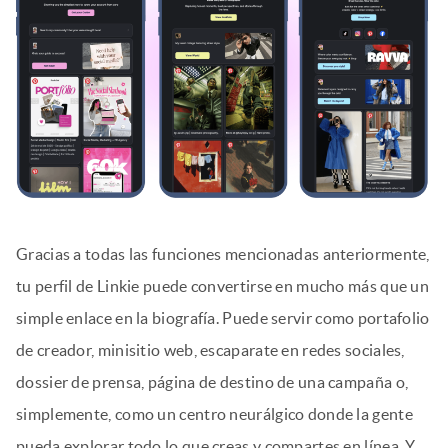
Gracias a todas las funciones mencionadas anteriormente,
tu perfil de Linkie puede convertirse en mucho más que un
simple enlace en la biografía. Puede servir como portafolio
de creador, minisitio web, escaparate en redes sociales,
dossier de prensa, página de destino de una campaña o,
simplemente, como un centro neurálgico donde la gente
pueda explorar todo lo que creas y compartes en línea. Y