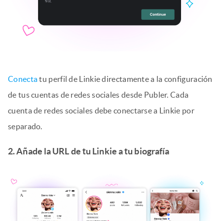
Conecta
tu perfil de Linkie directamente a la configuración
de tus cuentas de redes sociales desde Publer. Cada
cuenta de redes sociales debe conectarse a Linkie por
separado.
2. Añade la URL de tu Linkie a tu biografía