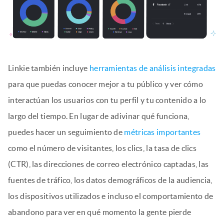
Linkie también incluye
herramientas de análisis integradas
para que puedas conocer mejor a tu público y ver cómo
interactúan los usuarios con tu perfil y tu contenido a lo
largo del tiempo. En lugar de adivinar qué funciona,
puedes hacer un seguimiento de
métricas importantes
como el número de visitantes, los clics, la tasa de clics
(CTR), las direcciones de correo electrónico captadas, las
fuentes de tráfico, los datos demográficos de la audiencia,
los dispositivos utilizados e incluso el comportamiento de
abandono para ver en qué momento la gente pierde