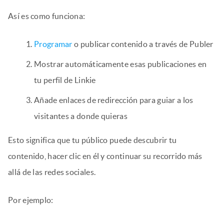
Así es como funciona:
Programar
o publicar contenido a través de Publer
Mostrar automáticamente esas publicaciones en
tu perfil de Linkie
Añade enlaces de redirección para guiar a los
visitantes a donde quieras
Esto significa que tu público puede descubrir tu
contenido, hacer clic en él y continuar su recorrido más
allá de las redes sociales.
Por ejemplo: