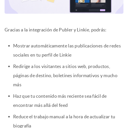
Gracias a la integración de Publer y Linkie, podrás:
Mostrar automáticamente las publicaciones de redes
sociales en tu perfil de Linkie
Redirige a los visitantes a sitios web, productos,
páginas de destino, boletines informativos y mucho
más
Haz que tu contenido más reciente sea fácil de
encontrar más allá del feed
Reduce el trabajo manual a la hora de actualizar tu
biografía