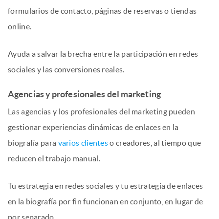
formularios de contacto, páginas de reservas o tiendas
online.
Ayuda a salvar la brecha entre la participación en redes
sociales y las conversiones reales.
Agencias y profesionales del marketing
Las agencias y los profesionales del marketing pueden
gestionar experiencias dinámicas de enlaces en la
biografía para
varios clientes
o creadores, al tiempo que
reducen el trabajo manual.
Tu estrategia en redes sociales y tu estrategia de enlaces
en la biografía por fin funcionan en conjunto, en lugar de
por separado.